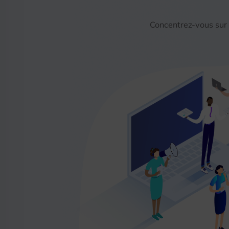
Concentrez-vous sur 