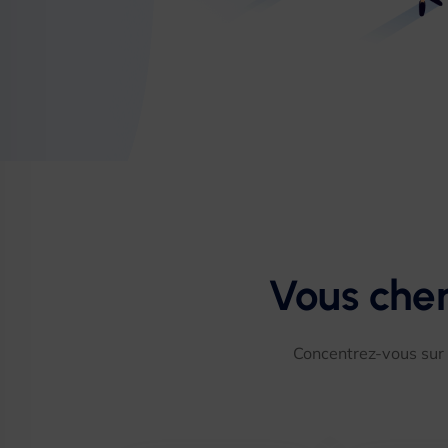
Vous cher
Concentrez-vous sur 