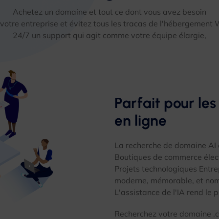
Achetez un domaine et tout ce dont vous avez besoin
votre entreprise et évitez tous les tracas de l'hébergement
24/7 un support qui agit comme votre équipe élargie,
Parfait pour les
en ligne
La recherche de domaine AI 
Boutiques de commerce élec
Projets technologiques Entre
moderne, mémorable, et nom
L'assistance de l'IA rend le p
Recherchez votre domaine 