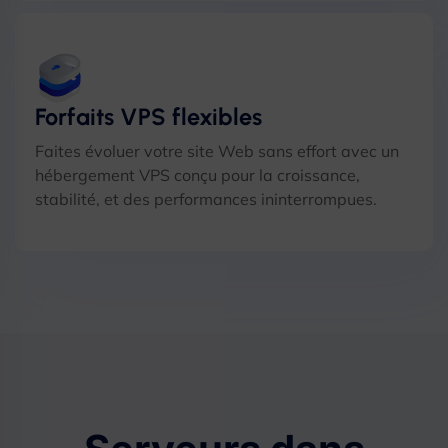
Forfaits VPS flexibles
Faites évoluer votre site Web sans effort avec un
hébergement VPS conçu pour la croissance,
stabilité, et des performances ininterrompues.