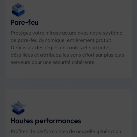
Pare-feu
Protégez votre infrastructure avec notre système
de pare-feu dynamique, entièrement gratuit.
Définissez des règles entrantes et sortantes
détaillées et attribuez-les sans effort sur plusieurs
serveurs pour une sécurité cohérente.
Hautes performances
Profitez de performances de nouvelle génération