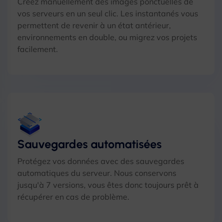
Créez manuellement des images ponctuelles de
vos serveurs en un seul clic. Les instantanés vous
permettent de revenir à un état antérieur,
environnements en double, ou migrez vos projets
facilement.
Sauvegardes automatisées
Protégez vos données avec des sauvegardes
automatiques du serveur. Nous conservons
jusqu'à 7 versions, vous êtes donc toujours prêt à
récupérer en cas de problème.