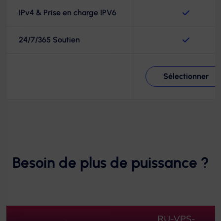
IPv4 & Prise en charge IPV6
24/7/365 Soutien
Sélectionner
Besoin de plus de puissance ?
RU-VPS-