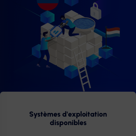
Systèmes d'exploitation
disponibles