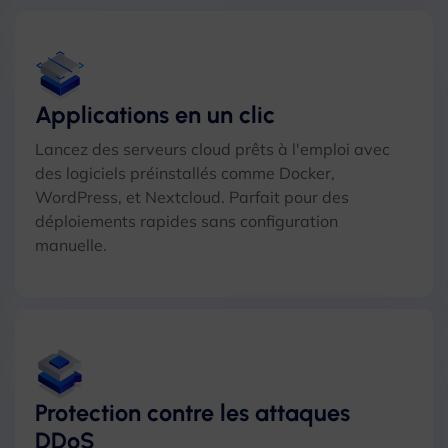
Applications en un clic
Lancez des serveurs cloud prêts à l'emploi avec
des logiciels préinstallés comme Docker,
WordPress, et Nextcloud. Parfait pour des
déploiements rapides sans configuration
manuelle.
Protection contre les attaques
DDoS