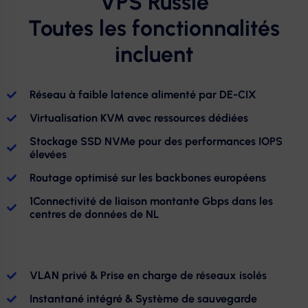
VPS Russie
Toutes les fonctionnalités
incluent
Réseau à faible latence alimenté par DE-CIX
Virtualisation KVM avec ressources dédiées
Stockage SSD NVMe pour des performances IOPS
élevées
Routage optimisé sur les backbones européens
1Connectivité de liaison montante Gbps dans les
centres de données de NL
VLAN privé & Prise en charge de réseaux isolés
Instantané intégré & Système de sauvegarde