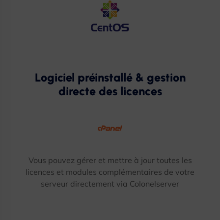
Logiciel préinstallé & gestion
directe des licences
Vous pouvez gérer et mettre à jour toutes les
licences et modules complémentaires de votre
serveur directement via Colonelserver