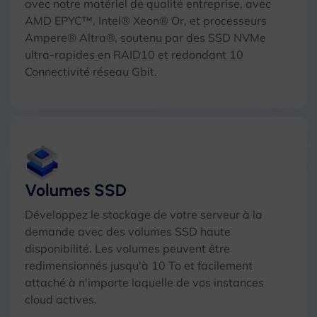
avec notre matériel de qualité entreprise, avec
AMD EPYC™, Intel® Xeon® Or, et processeurs
Ampere® Altra®, soutenu par des SSD NVMe
ultra-rapides en RAID10 et redondant 10
Connectivité réseau Gbit.
Volumes SSD
Développez le stockage de votre serveur à la
demande avec des volumes SSD haute
disponibilité. Les volumes peuvent être
redimensionnés jusqu'à 10 To et facilement
attaché à n'importe laquelle de vos instances
cloud actives.