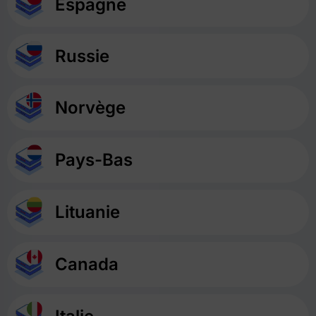
Espagne
Russie
Norvège
Pays-Bas
Lituanie
Canada