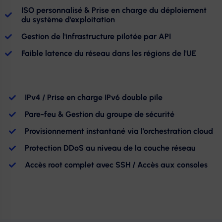
ISO personnalisé & Prise en charge du déploiement
du système d'exploitation
Gestion de l'infrastructure pilotée par API
Faible latence du réseau dans les régions de l'UE
IPv4 / Prise en charge IPv6 double pile
Pare-feu & Gestion du groupe de sécurité
Provisionnement instantané via l'orchestration cloud
Protection DDoS au niveau de la couche réseau
Accès root complet avec SSH / Accès aux consoles