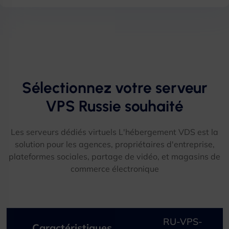
Sélectionnez votre serveur
VPS Russie souhaité​
Les serveurs dédiés virtuels L'hébergement VDS est la
solution pour les agences, propriétaires d'entreprise,
plateformes sociales, partage de vidéo, et magasins de
commerce électronique​
RU-VPS-
Caractéristiques