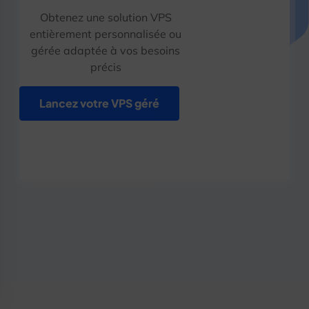
Obtenez une solution VPS
entièrement personnalisée ou
gérée adaptée à vos besoins
précis
Lancez votre VPS géré