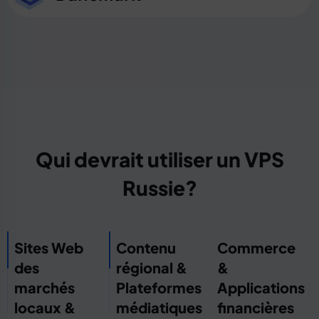
Qui devrait utiliser un VPS
Russie?
Sites Web
Contenu
Commerce
des
régional &
&
marchés
Plateformes
Applications
locaux &
médiatiques
financières