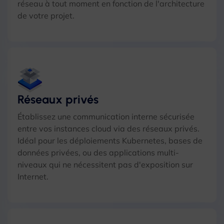
réseau à tout moment en fonction de l'architecture
de votre projet.
Réseaux privés
Établissez une communication interne sécurisée
entre vos instances cloud via des réseaux privés.
Idéal pour les déploiements Kubernetes, bases de
données privées, ou des applications multi-
niveaux qui ne nécessitent pas d'exposition sur
Internet.