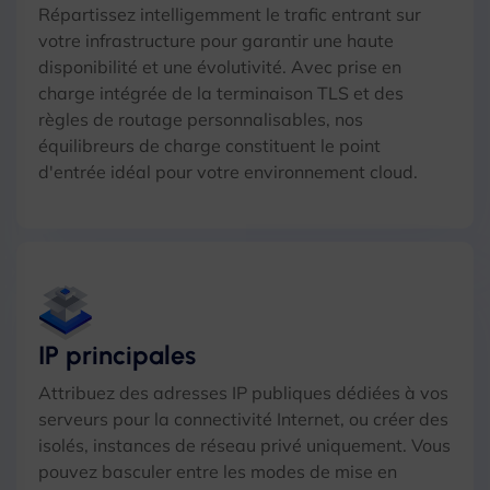
Répartissez intelligemment le trafic entrant sur
votre infrastructure pour garantir une haute
disponibilité et une évolutivité. Avec prise en
charge intégrée de la terminaison TLS et des
règles de routage personnalisables, nos
équilibreurs de charge constituent le point
d'entrée idéal pour votre environnement cloud.
IP principales
Attribuez des adresses IP publiques dédiées à vos
serveurs pour la connectivité Internet, ou créer des
isolés, instances de réseau privé uniquement. Vous
pouvez basculer entre les modes de mise en