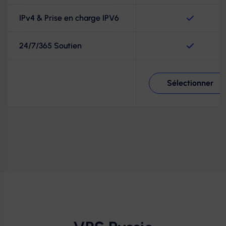
IPv4 & Prise en charge IPV6
24/7/365 Soutien
Sélectionner