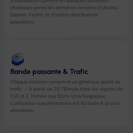
d'exploitation préféré en quelques secondes -
choisissez parmi les dernières versions d'Ubuntu,
Debian, Feutre, et d'autres distributions
populaires.
Bande passante & Trafic
Chaque instance comprend un généreux quota de
trafic — à partir de 20 TB/mois dans les régions de
l’UE et 1 To/mois aux États-Unis/Singapour.
L’utilisation supplémentaire est facturée à un prix
abordable.