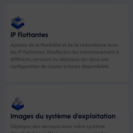
IP flottantes
Ajoutez de la flexibilité et de la redondance avec
les IP flottantes. Réaffectez-les instantanément à
différents serveurs ou déployez-les dans une
configuration de cluster à haute disponibilité.
Images du système d'exploitation
Déployez des serveurs avec votre système