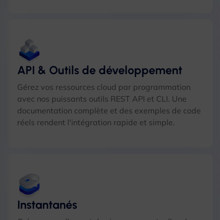
API & Outils de développement
Gérez vos ressources cloud par programmation
avec nos puissants outils REST API et CLI. Une
documentation complète et des exemples de code
réels rendent l'intégration rapide et simple.
Instantanés