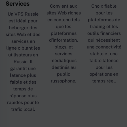
Services
Convient aux
Choix fiable
sites Web riches
pour les
Un VPS Russie
en contenu tels
plateformes de
est idéal pour
que les
trading et les
héberger des
plateformes
outils financiers
sites Web et des
d'information,
qui nécessitent
services en
blogs, et
une connectivité
ligne ciblant les
services
stable et une
utilisateurs en
médiatiques
faible latence
Russie. Il
destinés au
pour les
garantit une
public
opérations en
latence plus
russophone.
temps réel.
faible et des
temps de
réponse plus
rapides pour le
trafic local.