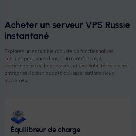
Acheter un serveur VPS Russie
instantané
Explorez un ensemble robuste de fonctionnalités
conçues pour vous donner un contrôle total,
performances de haut niveau, et une fiabilité de niveau
entreprise, le tout adapté aux applications cloud
modernes.
Équilibreur de charge