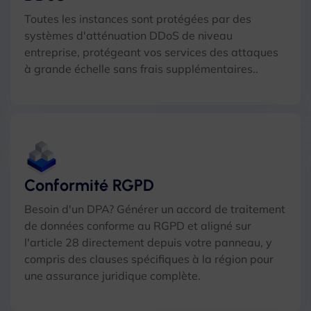
Toutes les instances sont protégées par des
systèmes d'atténuation DDoS de niveau
entreprise, protégeant vos services des attaques
à grande échelle sans frais supplémentaires..
Conformité RGPD
Besoin d'un DPA? Générer un accord de traitement
de données conforme au RGPD et aligné sur
l'article 28 directement depuis votre panneau, y
compris des clauses spécifiques à la région pour
une assurance juridique complète.