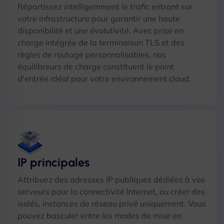
Répartissez intelligemment le trafic entrant sur
votre infrastructure pour garantir une haute
disponibilité et une évolutivité. Avec prise en
charge intégrée de la terminaison TLS et des
règles de routage personnalisables, nos
équilibreurs de charge constituent le point
d'entrée idéal pour votre environnement cloud.
IP principales
Attribuez des adresses IP publiques dédiées à vos
serveurs pour la connectivité Internet, ou créer des
isolés, instances de réseau privé uniquement. Vous
pouvez basculer entre les modes de mise en