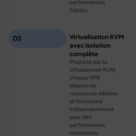
performances
fiables.
Virtualisation KVM
03
avec isolation
complète
Propulsé par la
virtualisation KVM,
chaque VPS
dispose de
ressources dédiées
et fonctionne
indépendamment
pour des
performances
constantes.