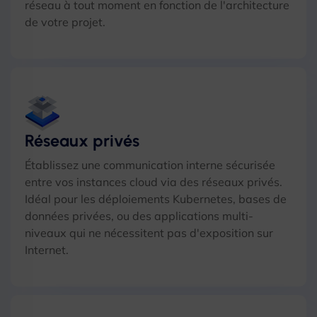
réseau à tout moment en fonction de l'architecture
de votre projet.
Réseaux privés
Établissez une communication interne sécurisée
entre vos instances cloud via des réseaux privés.
Idéal pour les déploiements Kubernetes, bases de
données privées, ou des applications multi-
niveaux qui ne nécessitent pas d'exposition sur
Internet.