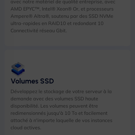
avec notre matériel de qualité entreprise, avec
AMD EPYC™, Intel® Xeon® Or, et processeurs
Ampere® Altra®, soutenu par des SSD NVMe
ultra-rapides en RAID10 et redondant 10
Connectivité réseau Gbit.
Volumes SSD
Développez le stockage de votre serveur à la
demande avec des volumes SSD haute
disponibilité. Les volumes peuvent être
redimensionnés jusqu'à 10 To et facilement
attaché à n'importe laquelle de vos instances
cloud actives.