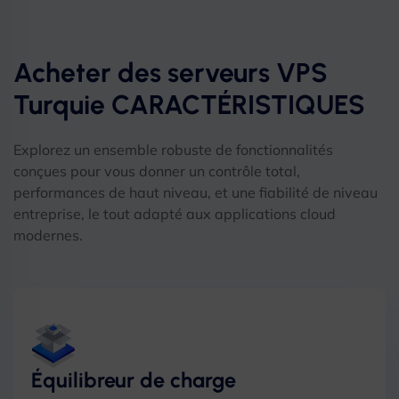
Acheter des serveurs VPS
Turquie CARACTÉRISTIQUES
Explorez un ensemble robuste de fonctionnalités
conçues pour vous donner un contrôle total,
performances de haut niveau, et une fiabilité de niveau
entreprise, le tout adapté aux applications cloud
modernes.
Équilibreur de charge