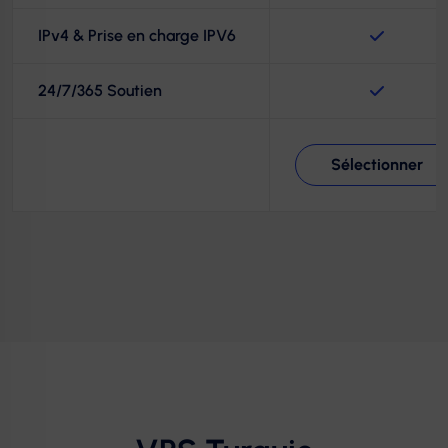
IPv4 & Prise en charge IPV6
24/7/365 Soutien
Sélectionner