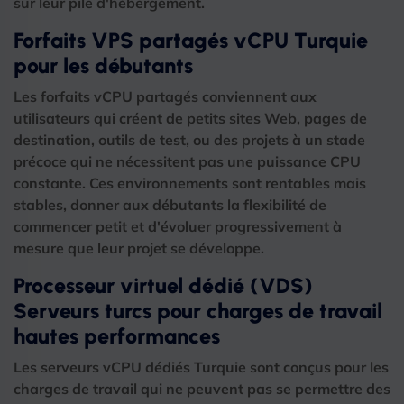
sur leur pile d'hébergement.
Forfaits VPS partagés vCPU Turquie
pour les débutants
Les forfaits vCPU partagés conviennent aux
utilisateurs qui créent de petits sites Web, pages de
destination, outils de test, ou des projets à un stade
précoce qui ne nécessitent pas une puissance CPU
constante. Ces environnements sont rentables mais
stables, donner aux débutants la flexibilité de
commencer petit et d'évoluer progressivement à
mesure que leur projet se développe.
Processeur virtuel dédié (VDS)
Serveurs turcs pour charges de travail
hautes performances
Les serveurs vCPU dédiés Turquie sont conçus pour les
charges de travail qui ne peuvent pas se permettre des