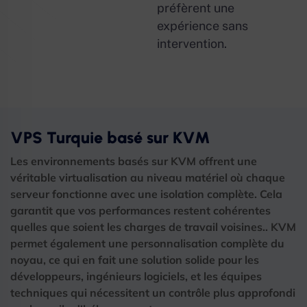
préfèrent une
expérience sans
intervention.
VPS Turquie basé sur KVM
Les environnements basés sur KVM offrent une
véritable virtualisation au niveau matériel où chaque
serveur fonctionne avec une isolation complète. Cela
garantit que vos performances restent cohérentes
quelles que soient les charges de travail voisines.. KVM
permet également une personnalisation complète du
noyau, ce qui en fait une solution solide pour les
développeurs, ingénieurs logiciels, et les équipes
techniques qui nécessitent un contrôle plus approfondi