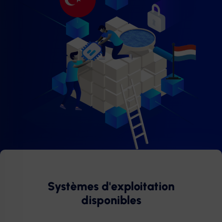
Systèmes d'exploitation
disponibles