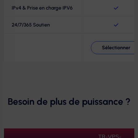
IPv4 & Prise en charge IPV6
24/7/365 Soutien
Sélectionner
Besoin de plus de puissance ?
TR-VPS-