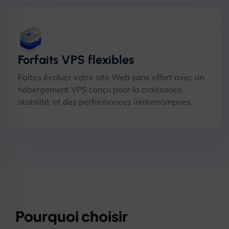
Forfaits VPS flexibles
Faites évoluer votre site Web sans effort avec un
hébergement VPS conçu pour la croissance,
stabilité, et des performances ininterrompues.
Pourquoi choisir