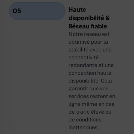
Haute
05
disponibilité &
Réseau fiable
Notre réseau est
optimisé pour la
stabilité avec une
connectivité
redondante et une
conception haute
disponibilité. Cela
garantit que vos
services restent en
ligne même en cas
de trafic élevé ou
de conditions
inattendues..