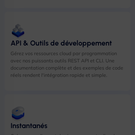
API & Outils de développement
Gérez vos ressources cloud par programmation
avec nos puissants outils REST API et CLI. Une
documentation complète et des exemples de code
réels rendent l'intégration rapide et simple.
Instantanés