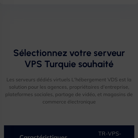
Sélectionnez votre serveur
VPS Turquie souhaité​
Les serveurs dédiés virtuels L'hébergement VDS est la
solution pour les agences, propriétaires d'entreprise,
plateformes sociales, partage de vidéo, et magasins de
commerce électronique​
TR-VPS-
Caractéristiques