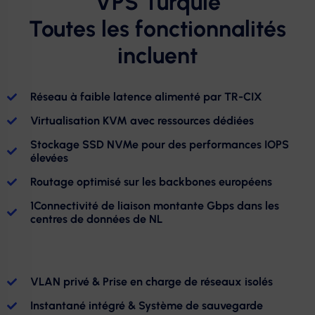
VPS Turquie
Toutes les fonctionnalités
incluent
Réseau à faible latence alimenté par TR-CIX
Virtualisation KVM avec ressources dédiées
Stockage SSD NVMe pour des performances IOPS
élevées
Routage optimisé sur les backbones européens
1Connectivité de liaison montante Gbps dans les
centres de données de NL
VLAN privé & Prise en charge de réseaux isolés
Instantané intégré & Système de sauvegarde