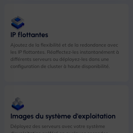
IP flottantes
Ajoutez de la flexibilité et de la redondance avec
les IP flottantes. Réaffectez-les instantanément à
différents serveurs ou déployez-les dans une
configuration de cluster à haute disponibilité.
Images du système d'exploitation
Déployez des serveurs avec votre système