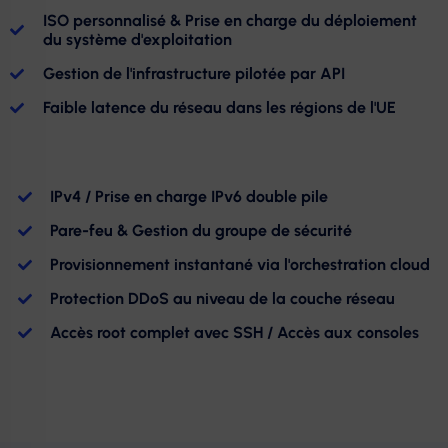
ISO personnalisé & Prise en charge du déploiement
du système d'exploitation
Gestion de l'infrastructure pilotée par API
Faible latence du réseau dans les régions de l'UE
IPv4 / Prise en charge IPv6 double pile
Pare-feu & Gestion du groupe de sécurité
Provisionnement instantané via l'orchestration cloud
Protection DDoS au niveau de la couche réseau
Accès root complet avec SSH / Accès aux consoles