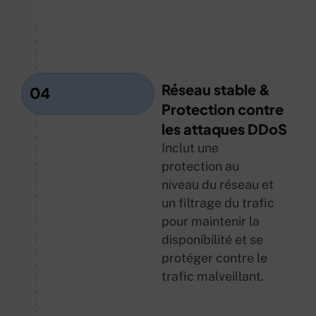
Réseau stable &
04
Protection contre
les attaques DDoS
Inclut une
protection au
niveau du réseau et
un filtrage du trafic
pour maintenir la
disponibilité et se
protéger contre le
trafic malveillant.