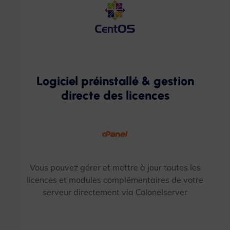
Logiciel préinstallé & gestion
directe des licences
Vous pouvez gérer et mettre à jour toutes les
licences et modules complémentaires de votre
serveur directement via Colonelserver