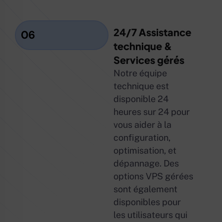
24/7 Assistance
06
technique &
Services gérés
Notre équipe
technique est
disponible 24
heures sur 24 pour
vous aider à la
configuration,
optimisation, et
dépannage. Des
options VPS gérées
sont également
disponibles pour
les utilisateurs qui