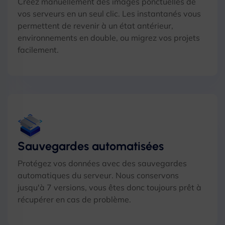
Créez manuellement des images ponctuelles de
vos serveurs en un seul clic. Les instantanés vous
permettent de revenir à un état antérieur,
environnements en double, ou migrez vos projets
facilement.
Sauvegardes automatisées
Protégez vos données avec des sauvegardes
automatiques du serveur. Nous conservons
jusqu'à 7 versions, vous êtes donc toujours prêt à
récupérer en cas de problème.