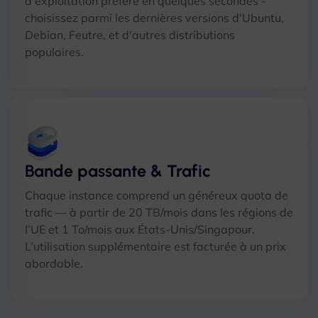
d'exploitation préféré en quelques secondes -
choisissez parmi les dernières versions d'Ubuntu,
Debian, Feutre, et d'autres distributions
populaires.
Bande passante & Trafic
Chaque instance comprend un généreux quota de
trafic — à partir de 20 TB/mois dans les régions de
l’UE et 1 To/mois aux États-Unis/Singapour.
L’utilisation supplémentaire est facturée à un prix
abordable.