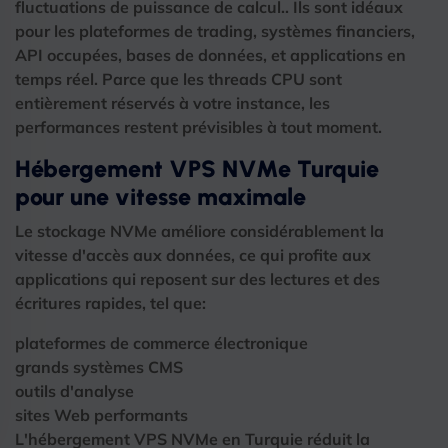
fluctuations de puissance de calcul.. Ils sont idéaux
pour les plateformes de trading, systèmes financiers,
API occupées, bases de données, et applications en
temps réel. Parce que les threads CPU sont
entièrement réservés à votre instance, les
performances restent prévisibles à tout moment.
Hébergement VPS NVMe Turquie
pour une vitesse maximale
Le stockage NVMe améliore considérablement la
vitesse d'accès aux données, ce qui profite aux
applications qui reposent sur des lectures et des
écritures rapides, tel que:
plateformes de commerce électronique
grands systèmes CMS
outils d'analyse
sites Web performants
L'hébergement VPS NVMe en Turquie réduit la