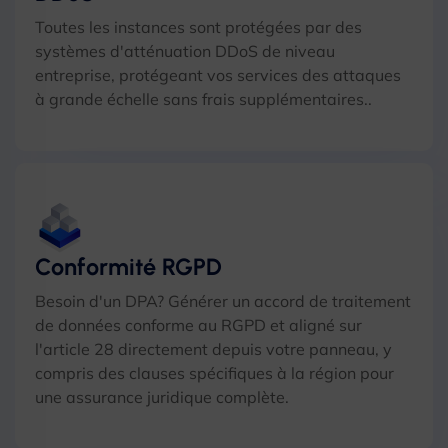
Toutes les instances sont protégées par des
systèmes d'atténuation DDoS de niveau
entreprise, protégeant vos services des attaques
à grande échelle sans frais supplémentaires..
Conformité RGPD
Besoin d'un DPA? Générer un accord de traitement
de données conforme au RGPD et aligné sur
l'article 28 directement depuis votre panneau, y
compris des clauses spécifiques à la région pour
une assurance juridique complète.