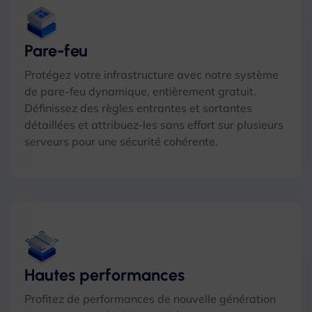
Pare-feu
Protégez votre infrastructure avec notre système
de pare-feu dynamique, entièrement gratuit.
Définissez des règles entrantes et sortantes
détaillées et attribuez-les sans effort sur plusieurs
serveurs pour une sécurité cohérente.
Hautes performances
Profitez de performances de nouvelle génération