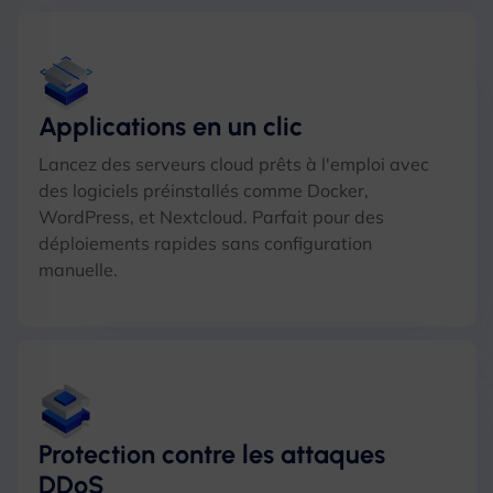
Applications en un clic
Lancez des serveurs cloud prêts à l'emploi avec
des logiciels préinstallés comme Docker,
WordPress, et Nextcloud. Parfait pour des
déploiements rapides sans configuration
manuelle.
Protection contre les attaques
DDoS