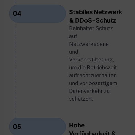
Stabiles Netzwerk
04
& DDoS-Schutz
Beinhaltet Schutz
auf
Netzwerkebene
und
Verkehrsfilterung,
um die Betriebszeit
aufrechtzuerhalten
und vor bösartigem
Datenverkehr zu
schützen.
Hohe
05
Verfügbarkeit &