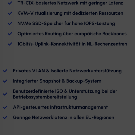
TR-CIX-basiertes Netzwerk mit geringer Latenz
KVM-Virtualisierung mit dedizierten Ressourcen
NVMe SSD-Speicher für hohe IOPS-Leistung
Optimiertes Routing über europäische Backbones
1Gbit/s-Uplink-Konnektivität in NL-Rechenzentren
Privates VLAN & Isolierte Netzwerkunterstützung
Integrierter Snapshot & Backup-System
Benutzerdefinierte ISO & Unterstützung bei der
Betriebssystembereitstellung
API-gesteuertes Infrastrukturmanagement
Geringe Netzwerklatenz in allen EU-Regionen