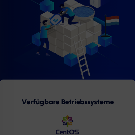
Verfügbare Betriebssysteme