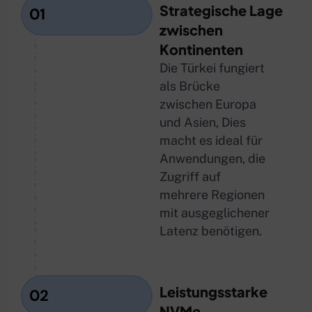
Strategische Lage
01
zwischen
Kontinenten
Die Türkei fungiert
als Brücke
zwischen Europa
und Asien, Dies
macht es ideal für
Anwendungen, die
Zugriff auf
mehrere Regionen
mit ausgeglichener
Latenz benötigen.
Leistungsstarke
02
NVMe-