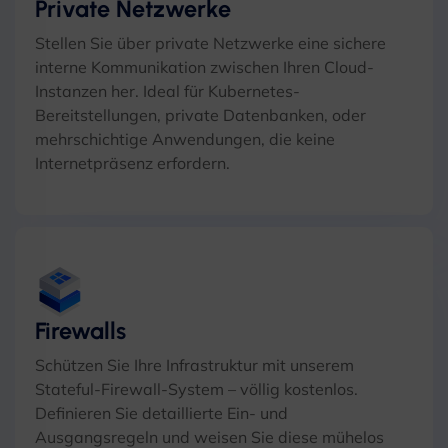
Private Netzwerke
Stellen Sie über private Netzwerke eine sichere
interne Kommunikation zwischen Ihren Cloud-
Instanzen her. Ideal für Kubernetes-
Bereitstellungen, private Datenbanken, oder
mehrschichtige Anwendungen, die keine
Internetpräsenz erfordern.
Firewalls
Schützen Sie Ihre Infrastruktur mit unserem
Stateful-Firewall-System – völlig kostenlos.
Definieren Sie detaillierte Ein- und
Ausgangsregeln und weisen Sie diese mühelos