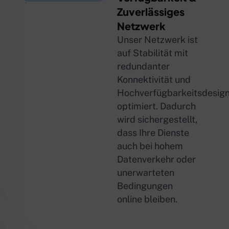
Zuverlässiges
Netzwerk
Unser Netzwerk ist
auf Stabilität mit
redundanter
Konnektivität und
Hochverfügbarkeitsdesig
optimiert. Dadurch
wird sichergestellt,
dass Ihre Dienste
auch bei hohem
Datenverkehr oder
unerwarteten
Bedingungen
online bleiben.