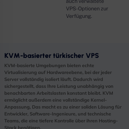
auch verwaltete
VPS-Optionen zur
Verfügung.
KVM-basierter türkischer VPS
KVM-basierte Umgebungen bieten echte
Virtualisierung auf Hardwareebene, bei der jeder
Server vollständig isoliert läuft. Dadurch wird
sichergestellt, dass Ihre Leistung unabhängig von
benachbarten Arbeitslasten konstant bleibt. KVM
ermöglicht außerdem eine vollständige Kernel-
Anpassung, Das macht es zu einer soliden Lösung für
Entwickler, Software-Ingenieure, und technische
Teams, die eine tiefere Kontrolle über ihren Hosting-
Stack benötigen.