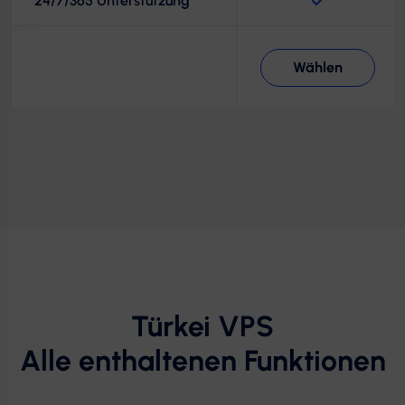
24/7/365 Unterstützung
Wählen
Türkei VPS
Alle enthaltenen Funktionen