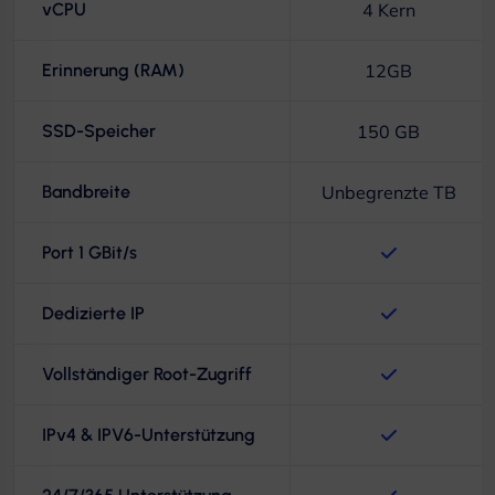
vCPU
4 Kern
Erinnerung (RAM)
12GB
SSD-Speicher
150 GB
Bandbreite
Unbegrenzte TB
Port 1 GBit/s
Dedizierte IP
Vollständiger Root-Zugriff
IPv4 & IPV6-Unterstützung