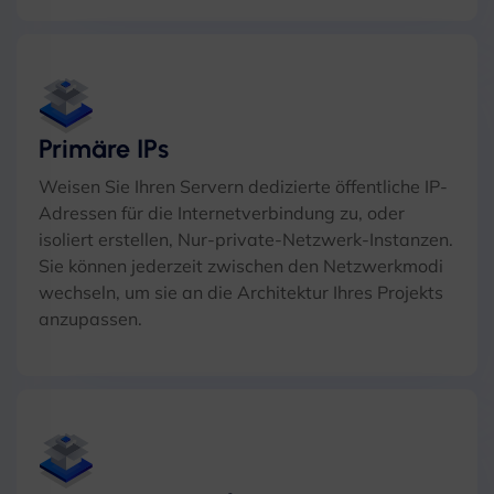
Primäre IPs
Weisen Sie Ihren Servern dedizierte öffentliche IP-
Adressen für die Internetverbindung zu, oder
isoliert erstellen, Nur-private-Netzwerk-Instanzen.
Sie können jederzeit zwischen den Netzwerkmodi
wechseln, um sie an die Architektur Ihres Projekts
anzupassen.