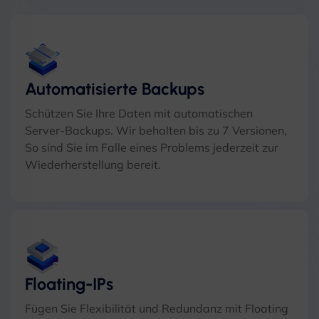
Automatisierte Backups
Schützen Sie Ihre Daten mit automatischen
Server-Backups. Wir behalten bis zu 7 Versionen,
So sind Sie im Falle eines Problems jederzeit zur
Wiederherstellung bereit.
Floating-IPs
Fügen Sie Flexibilität und Redundanz mit Floating