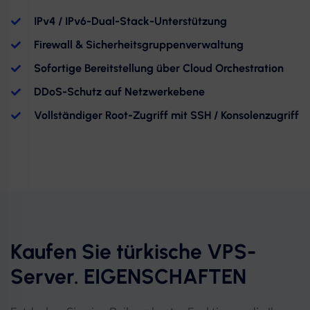
IPv4 / IPv6-Dual-Stack-Unterstützung
Firewall & Sicherheitsgruppenverwaltung
Sofortige Bereitstellung über Cloud Orchestration
DDoS-Schutz auf Netzwerkebene
Vollständiger Root-Zugriff mit SSH / Konsolenzugriff
Kaufen Sie türkische VPS-
Server. EIGENSCHAFTEN