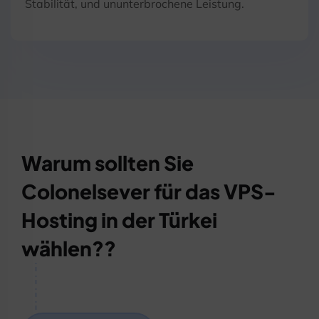
Stabilität, und ununterbrochene Leistung.
Warum sollten Sie
Colonelsever für das VPS-
Hosting in der Türkei
wählen??