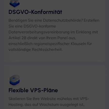
DSGVO-Konformität
Benötigen Sie eine Datenschutzbehörde? Erstellen
Sie eine DSGVO-konforme
Datenverarbeitungsvereinbarung im Einklang mit
Artikel 28 direkt von Ihrem Panel aus,
einschließlich regionalspezifischer Klauseln für
vollständige Rechtssicherheit.
Flexible VPS-Pläne
Skalieren Sie Ihre Website mühelos mit VPS-
Hosting, das auf Wachstum ausgelegt ist,