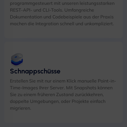
programmgesteuert mit unseren leistungsstarken
REST-API- und CLI-Tools. Umfangreiche
Dokumentation und Codebeispiele aus der Praxis
machen die Integration schnell und unkompliziert.
Schnappschüsse
Erstellen Sie mit nur einem Klick manuelle Point-in-
Time-Images Ihrer Server. Mit Snapshots können
Sie zu einem früheren Zustand zurückkehren,
doppelte Umgebungen, oder Projekte einfach
migrieren.