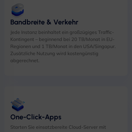
Bandbreite & Verkehr
Jede Instanz beinhaltet ein großzügiges Traffic-
Kontingent – ​​beginnend bei 20 TB/Monat in EU-
Regionen und 1 TB/Monat in den USA/Singapur.
Zusätzliche Nutzung wird kostengünstig
abgerechnet.
One-Click-Apps
Starten Sie einsatzbereite Cloud-Server mit