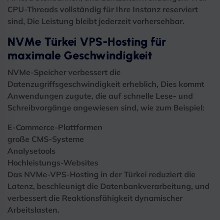
CPU-Threads vollständig für Ihre Instanz reserviert
sind, Die Leistung bleibt jederzeit vorhersehbar.
NVMe Türkei VPS-Hosting für
maximale Geschwindigkeit
NVMe-Speicher verbessert die
Datenzugriffsgeschwindigkeit erheblich, Dies kommt
Anwendungen zugute, die auf schnelle Lese- und
Schreibvorgänge angewiesen sind, wie zum Beispiel:
E-Commerce-Plattformen
große CMS-Systeme
Analysetools
Hochleistungs-Websites
Das NVMe-VPS-Hosting in der Türkei reduziert die
Latenz, beschleunigt die Datenbankverarbeitung, und
verbessert die Reaktionsfähigkeit dynamischer
Arbeitslasten.