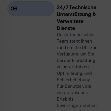
24/7 Technische
06
Unterstützung &
Verwaltete
Dienste
Unser technisches
Team steht Ihnen
rund um die Uhr zur
Verfügung, um Sie
bei der Einrichtung
zu unterstützen,
Optimierung, und
Fehlerbehebung.
Für Benutzer, die
ein praktisches
Erlebnis
bevorzugen, stehen