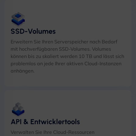
SSD-Volumes
Erweitern Sie Ihren Serverspeicher nach Bedarf
mit hochverfügbaren SSD-Volumes. Volumes
können bis zu skaliert werden 10 TB und lässt sich
problemlos an jede Ihrer aktiven Cloud-Instanzen
anhängen.
API & Entwicklertools
Verwalten Sie Ihre Cloud-Ressourcen