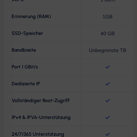
Erinnerung (RAM)
1GB
SSD-Speicher
40 GB
Bandbreite
Unbegrenzte TB
Port 1 GBit/s
Dedizierte IP
Vollständiger Root-Zugriff
IPv4 & IPV6-Unterstützung
24/7/365 Unterstützung