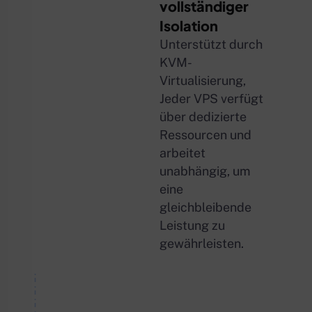
vollständiger
Isolation
Unterstützt durch
KVM-
Virtualisierung,
Jeder VPS verfügt
über dedizierte
Ressourcen und
arbeitet
unabhängig, um
eine
gleichbleibende
Leistung zu
gewährleisten.