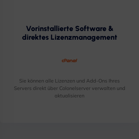
Vorinstallierte Software &
direktes Lizenzmanagement
Sie können alle Lizenzen und Add-Ons Ihres
Servers direkt über Colonelserver verwalten und
aktualisieren