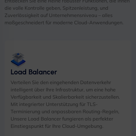
Entdecken Sie eine Reihe robuster Funktionen, die Ihnen
die volle Kontrolle geben, Spitzenleistung, und
Zuverlässigkeit auf Unternehmensniveau – alles
maßgeschneidert für moderne Cloud-Anwendungen.
Load Balancer
Verteilen Sie den eingehenden Datenverkehr
intelligent über Ihre Infrastruktur, um eine hohe
Verfügbarkeit und Skalierbarkeit sicherzustellen.
Mit integrierter Unterstützung für TLS-
Terminierung und anpassbaren Routing-Regeln,
Unsere Load Balancer fungieren als perfekter
Einstiegspunkt für Ihre Cloud-Umgebung.