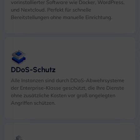
vorinstallierter Software wie Docker, WordPress,
und Nextcloud. Perfekt für schnelle
Bereitstellungen ohne manuelle Einrichtung.
DDoS-Schutz
Alle Instanzen sind durch DDoS-Abwehrsysteme
der Enterprise-Klasse geschützt, die Ihre Dienste
ohne zusätzliche Kosten vor groß angelegten
Angriffen schützen.