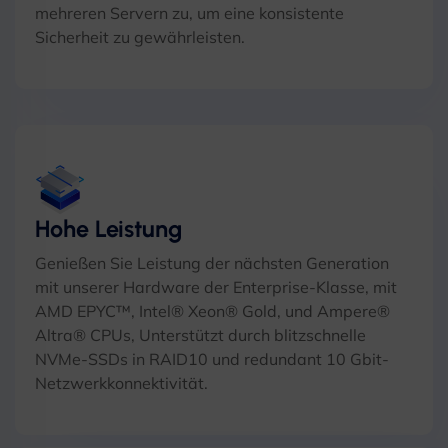
mehreren Servern zu, um eine konsistente
Sicherheit zu gewährleisten.
Hohe Leistung
Genießen Sie Leistung der nächsten Generation
mit unserer Hardware der Enterprise-Klasse, mit
AMD EPYC™, Intel® Xeon® Gold, und Ampere®
Altra® CPUs, Unterstützt durch blitzschnelle
NVMe-SSDs in RAID10 und redundant 10 Gbit-
Netzwerkkonnektivität.