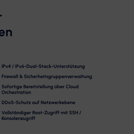
r
nen
IPv4 / IPv6-Dual-Stack-Unterstützung
Firewall & Sicherheitsgruppenverwaltung
Sofortige Bereitstellung über Cloud
Orchestration
DDoS-Schutz auf Netzwerkebene
Vollständiger Root-Zugriff mit SSH /
Konsolenzugriff