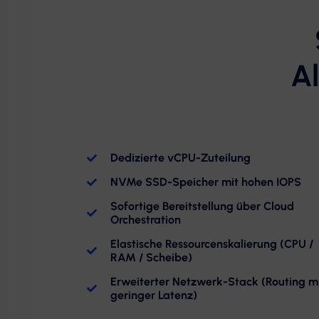
Al
Dedizierte vCPU-Zuteilung
NVMe SSD-Speicher mit hohen IOPS
Sofortige Bereitstellung über Cloud
Orchestration
Elastische Ressourcenskalierung (CPU /
RAM / Scheibe)
Erweiterter Netzwerk-Stack (Routing m
geringer Latenz)