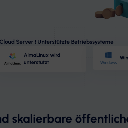
Cloud Server ! Unterstützte Betriebssysteme
AlmaLinux wird
Win
unterstützt
d skalierbare öffentliche