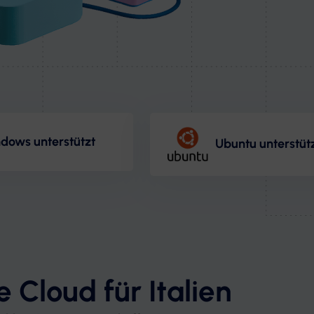
dows unterstützt
Ubuntu unterstüt
 Cloud für Italien