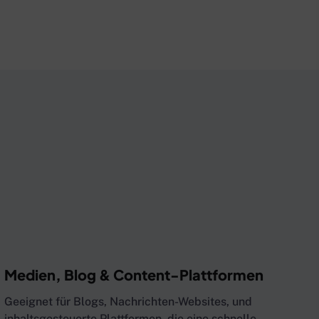
Medien, Blog & Content-Plattformen
Geeignet für Blogs, Nachrichten-Websites, und
inhaltsgesteuerte Plattformen, die eine schnelle