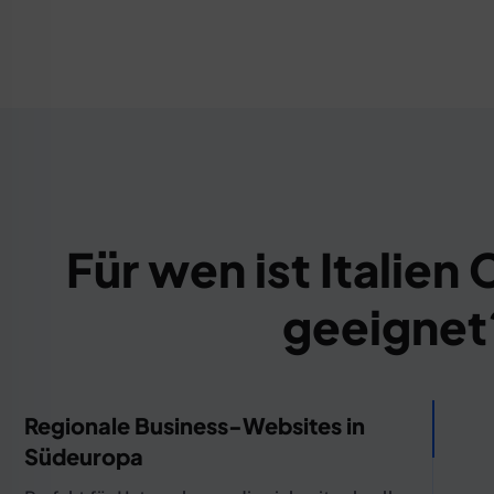
Für wen ist Italien
geeignet
Regionale Business-Websites in
Südeuropa