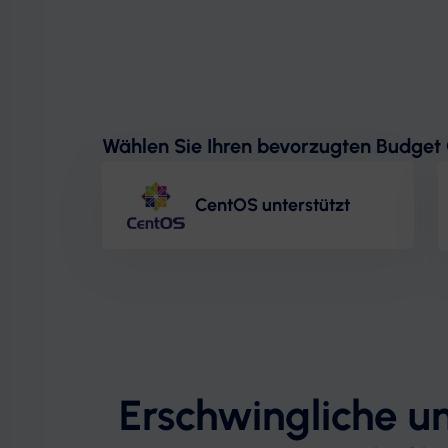
Wählen Sie Ihren bevorzugten Budget 
CentOS unterstützt
Erschwingliche un