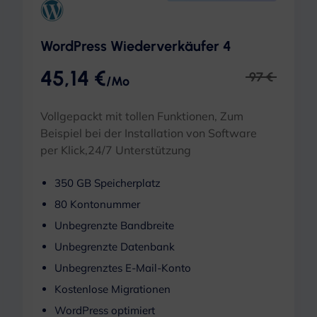
WordPress Wiederverkäufer 4
45,14 €
97 €
/Mo
Vollgepackt mit tollen Funktionen, Zum
Beispiel bei der Installation von Software
per Klick,24/7 Unterstützung
350 GB Speicherplatz
80 Kontonummer
Unbegrenzte Bandbreite
Unbegrenzte Datenbank
Unbegrenztes E-Mail-Konto
Kostenlose Migrationen
WordPress optimiert