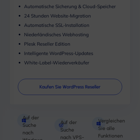
Automatische Sicherung & Cloud-Speicher
24 Stunden Website-Migration
Automatische SSL-Installation
Niederländisches Webhosting
Plesk Reseller Edition
Intelligente WordPress-Updates
White-Label-Wiederverkäufer
Kaufen Sie WordPress Reseller
Auf der
Vergleichen
Auf der
Suche
Sie alle
Suche
nach
Funktionen
nach VPS-