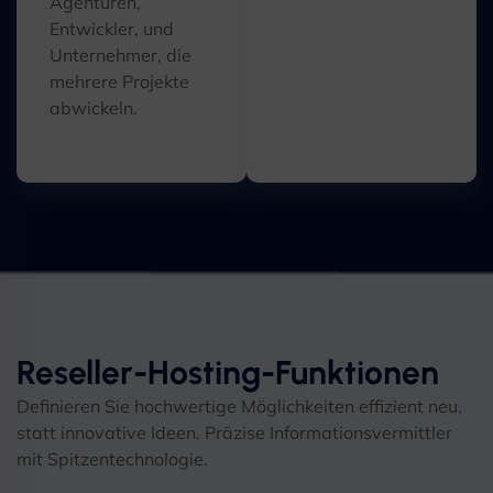
Agenturen,
Entwickler, und
Unternehmer, die
mehrere Projekte
abwickeln.
Reseller-Hosting-Funktionen
Definieren Sie hochwertige Möglichkeiten effizient neu,
statt innovative Ideen. Präzise Informationsvermittler
mit Spitzentechnologie.