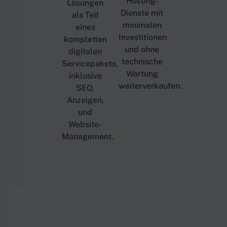
Hosting-
Lösungen
Dienste mit
als Teil
minimalen
eines
Investitionen
kompletten
und ohne
digitalen
technische
Servicepakets,
Wartung
inklusive
weiterverkaufen.
SEO,
Anzeigen,
und
Website-
Management.