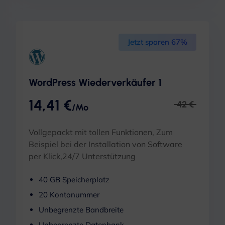
Jetzt sparen 67%
WordPress Wiederverkäufer 1
14,41 €
42 €
/Mo
Vollgepackt mit tollen Funktionen, Zum
Beispiel bei der Installation von Software
per Klick,24/7 Unterstützung
40 GB Speicherplatz
20 Kontonummer
Unbegrenzte Bandbreite
Unbegrenzte Datenbank