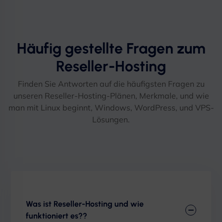
Häufig gestellte Fragen zum
Reseller-Hosting
Finden Sie Antworten auf die häufigsten Fragen zu
unseren Reseller-Hosting-Plänen, Merkmale, und wie
man mit Linux beginnt, Windows, WordPress, und VPS-
Lösungen.
Was ist Reseller-Hosting und wie
funktioniert es??