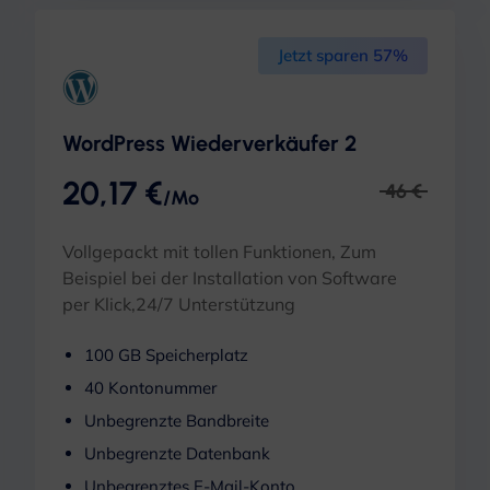
Jetzt sparen 57%
WordPress Wiederverkäufer 2
20,17 €
46 €
/Mo
Vollgepackt mit tollen Funktionen, Zum
Beispiel bei der Installation von Software
per Klick,24/7 Unterstützung
100 GB Speicherplatz
40 Kontonummer
Unbegrenzte Bandbreite
Unbegrenzte Datenbank
Unbegrenztes E-Mail-Konto