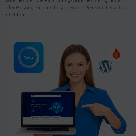
oder Hosting zu ihren bestehenden Diensten hinzufügen
möchten.