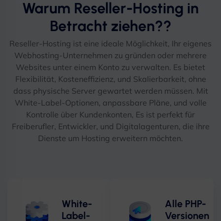
Warum Reseller-Hosting in
Betracht ziehen??
Reseller-Hosting ist eine ideale Möglichkeit, Ihr eigenes
Webhosting-Unternehmen zu gründen oder mehrere
Websites unter einem Konto zu verwalten. Es bietet
Flexibilität, Kosteneffizienz, und Skalierbarkeit, ohne
dass physische Server gewartet werden müssen. Mit
White-Label-Optionen, anpassbare Pläne, und volle
Kontrolle über Kundenkonten, Es ist perfekt für
Freiberufler, Entwickler, und Digitalagenturen, die ihre
Dienste um Hosting erweitern möchten.
White-
Alle PHP-
Label-
Versionen