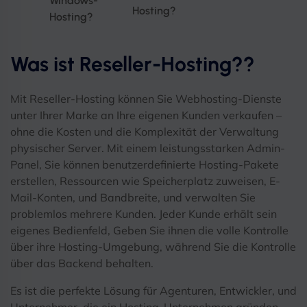
Windows-
Hosting?
Hosting?
Was ist Reseller-Hosting??
Mit Reseller-Hosting können Sie Webhosting-Dienste
unter Ihrer Marke an Ihre eigenen Kunden verkaufen –
ohne die Kosten und die Komplexität der Verwaltung
physischer Server. Mit einem leistungsstarken Admin-
Panel, Sie können benutzerdefinierte Hosting-Pakete
erstellen, Ressourcen wie Speicherplatz zuweisen, E-
Mail-Konten, und Bandbreite, und verwalten Sie
problemlos mehrere Kunden. Jeder Kunde erhält sein
eigenes Bedienfeld, Geben Sie ihnen die volle Kontrolle
über ihre Hosting-Umgebung, während Sie die Kontrolle
über das Backend behalten.
Es ist die perfekte Lösung für Agenturen, Entwickler, und
Unternehmer, die ein Hosting-Unternehmen gründen