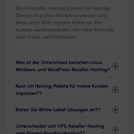
Beim Reseller-Hosting können Sie Hosting-
Dienste in großen Mengen erwerben und
diese unter Ihrer eigenen Marke an Ihre
Kunden weiterverkaufen, mit voller Kontrolle
über Preise und Funktionen.
Was ist der Unterschied zwischen Linux,
Windows, und WordPress-Reseller-Hosting?
Kann ich Hosting-Pakete für meine Kunden
anpassen??
Bieten Sie White-Label-Lösungen an??
Unterscheidet sich VPS-Reseller-Hosting
vom Shared-Reseller-Hosting??