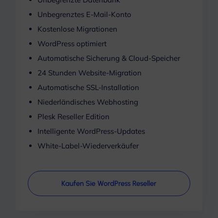
Unbegrenztes E-Mail-Konto
Kostenlose Migrationen
WordPress optimiert
Automatische Sicherung & Cloud-Speicher
24 Stunden Website-Migration
Automatische SSL-Installation
Niederländisches Webhosting
Plesk Reseller Edition
Intelligente WordPress-Updates
White-Label-Wiederverkäufer
Kaufen Sie WordPress Reseller