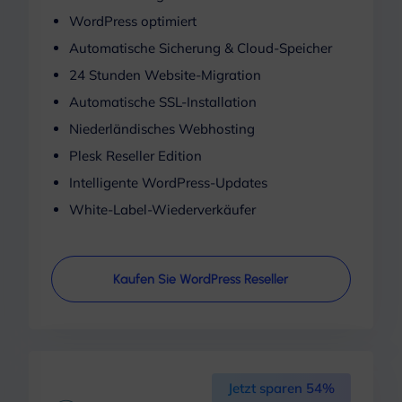
WordPress optimiert
Automatische Sicherung & Cloud-Speicher
24 Stunden Website-Migration
Automatische SSL-Installation
Niederländisches Webhosting
Plesk Reseller Edition
Intelligente WordPress-Updates
White-Label-Wiederverkäufer
Kaufen Sie WordPress Reseller
Jetzt sparen 54%