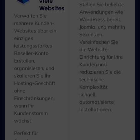
viele
Stellen Sie beliebte
Websites
Anwendungen wie
Verwalten Sie
WordPress bereit,
mehrere Kunden-
Joomla, und mehr in
Websites über ein
Sekunden.
einziges
Vereinfachen Sie
leistungsstarkes
die Website-
Reseller-Konto.
Einrichtung für Ihre
Erstellen,
Kunden und
organisieren, und
reduzieren Sie die
skalieren Sie Ihr
technische
Hosting-Geschäft
Komplexität
ohne
schnell,
Einschränkungen,
automatisierte
wenn Ihr
Installationen.
Kundenstamm
wächst.
Perfekt für