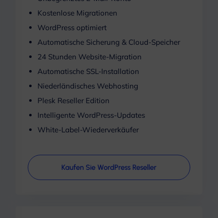
Kostenlose Migrationen
WordPress optimiert
Automatische Sicherung & Cloud-Speicher
24 Stunden Website-Migration
Automatische SSL-Installation
Niederländisches Webhosting
Plesk Reseller Edition
Intelligente WordPress-Updates
White-Label-Wiederverkäufer
Kaufen Sie WordPress Reseller