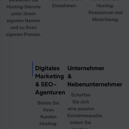
Einnahmen.
Hosting-
Hosting-Dienste
Ressourcen und
unter Ihrem
Abrechnung.
eigenen Namen
und zu Ihren
eigenen Preisen.
Digitales
Unternehmer
Marketing
&
& SEO-
Nebenunternehmer
Agenturen
Schaffen
Sie sich
Bieten Sie
eine passive
Ihren
Einnahmequelle,
Kunden
indem Sie
Hosting-