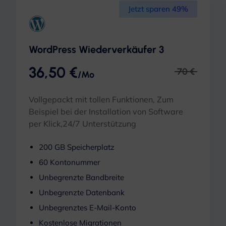
Jetzt sparen 49%
WordPress Wiederverkäufer 3
36,50 €
70 €
/Mo
Vollgepackt mit tollen Funktionen, Zum
Beispiel bei der Installation von Software
per Klick,24/7 Unterstützung
200 GB Speicherplatz
60 Kontonummer
Unbegrenzte Bandbreite
Unbegrenzte Datenbank
Unbegrenztes E-Mail-Konto
Kostenlose Migrationen