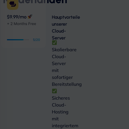
Hauptvorteile
unserer
Cloud-
Server
Skalierbare
Cloud-
Server
mit
sofortiger
Bereitstellung
Sicheres
Cloud-
Hosting
mit
integriertem