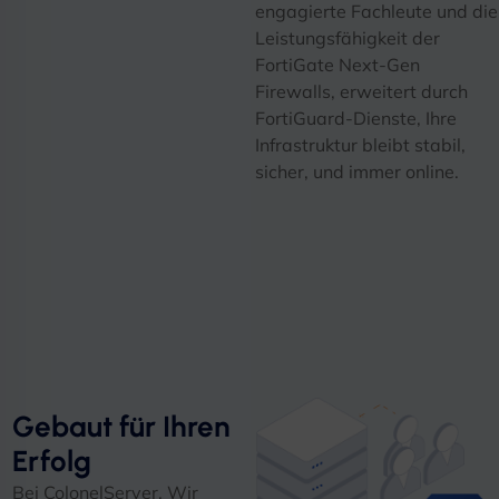
engagierte Fachleute und die
Leistungsfähigkeit der
FortiGate Next-Gen
Firewalls, erweitert durch
FortiGuard-Dienste, Ihre
Infrastruktur bleibt stabil,
sicher, und immer online.
Gebaut für Ihren
Erfolg
Bei ColonelServer, Wir