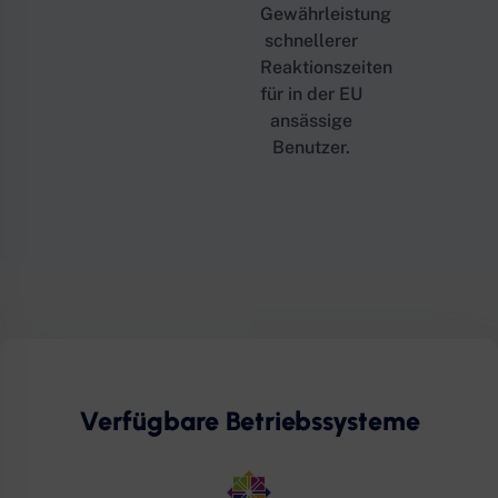
Gewährleistung
schnellerer
Reaktionszeiten
für in der EU
ansässige
Benutzer.
Verfügbare Betriebssysteme