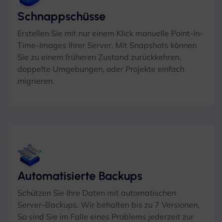
Schnappschüsse
Erstellen Sie mit nur einem Klick manuelle Point-in-
Time-Images Ihrer Server. Mit Snapshots können
Sie zu einem früheren Zustand zurückkehren,
doppelte Umgebungen, oder Projekte einfach
migrieren.
Automatisierte Backups
Schützen Sie Ihre Daten mit automatischen
Server-Backups. Wir behalten bis zu 7 Versionen,
So sind Sie im Falle eines Problems jederzeit zur