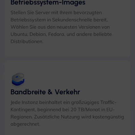
Betriebssystem-Images
Stellen Sie Server mit Ihrem bevorzugten
Betriebssystem in Sekundenschnelle bereit,
Wählen Sie aus den neuesten Versionen von
Ubuntu, Debian, Fedora, und andere beliebte
Distributionen.
Bandbreite & Verkehr
Jede Instanz beinhaltet ein großzügiges Traffic-
Kontingent, beginnend bei 20 TB/Monat in EU-
Regionen. Zusätzliche Nutzung wird kostengünstig
abgerechnet.