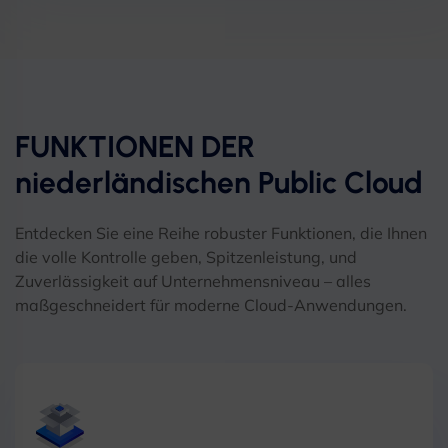
FUNKTIONEN DER
niederländischen Public Cloud
Entdecken Sie eine Reihe robuster Funktionen, die Ihnen
die volle Kontrolle geben, Spitzenleistung, und
Zuverlässigkeit auf Unternehmensniveau – alles
maßgeschneidert für moderne Cloud-Anwendungen.