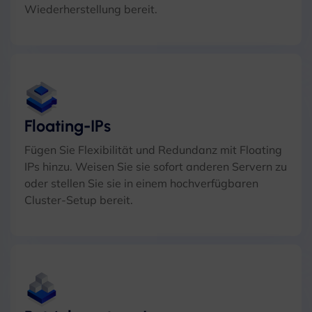
Wiederherstellung bereit.
Floating-IPs
Fügen Sie Flexibilität und Redundanz mit Floating
IPs hinzu. Weisen Sie sie sofort anderen Servern zu
oder stellen Sie sie in einem hochverfügbaren
Cluster-Setup bereit.