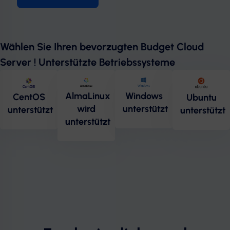
Wählen Sie Ihren bevorzugten Budget Cloud
Server ! Unterstützte Betriebssysteme
AlmaLinux
Windows
CentOS
Ubuntu
wird
unterstützt
unterstützt
unterstützt
unterstützt