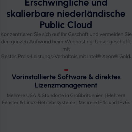
Erschwingliche und
skalierbare niederländische
Public Cloud
Konzentrieren Sie sich auf Ihr Geschäft und vermeiden Sie
den ganzen Aufwand beim Webhosting. Unser geschafft
mit
Bestes Preis-Leistungs-Verhältnis mit Intel® Xeon® Gold.
Vorinstallierte Software & direktes
Lizenzmanagement
Mehrere USA & Standorte in Großbritannien | Mehrere
Fenster & Linux-Betriebssysteme | Mehrere IP4s und IPv6s