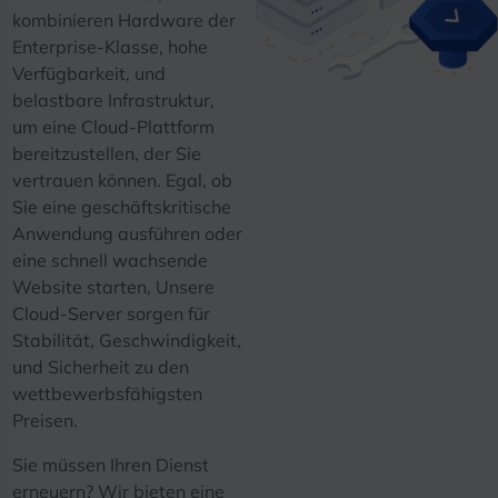
kombinieren Hardware der
Enterprise-Klasse, hohe
Verfügbarkeit, und
belastbare Infrastruktur,
um eine Cloud-Plattform
bereitzustellen, der Sie
vertrauen können. Egal, ob
Sie eine geschäftskritische
Anwendung ausführen oder
eine schnell wachsende
Website starten, Unsere
Cloud-Server sorgen für
Stabilität, Geschwindigkeit,
und Sicherheit zu den
wettbewerbsfähigsten
Preisen.
Sie müssen Ihren Dienst
erneuern? Wir bieten eine