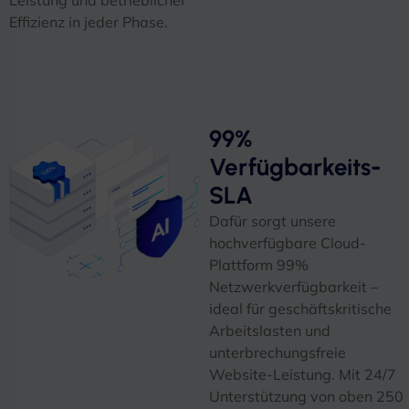
Leistung und betrieblicher
Effizienz in jeder Phase.
99%
Verfügbarkeits-
SLA
Dafür sorgt unsere
hochverfügbare Cloud-
Plattform 99%
Netzwerkverfügbarkeit –
ideal für geschäftskritische
Arbeitslasten und
unterbrechungsfreie
Website-Leistung. Mit 24/7
Unterstützung von oben 250