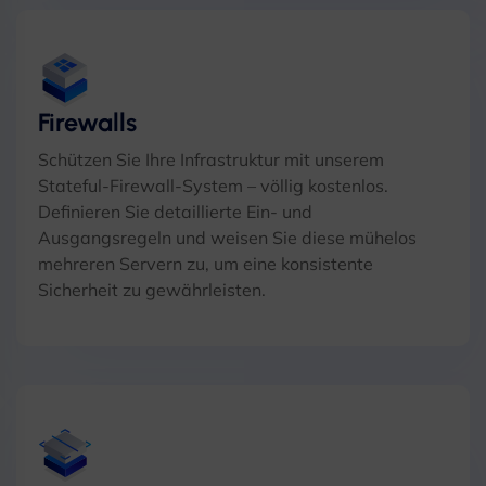
Firewalls
Schützen Sie Ihre Infrastruktur mit unserem
Stateful-Firewall-System – völlig kostenlos.
Definieren Sie detaillierte Ein- und
Ausgangsregeln und weisen Sie diese mühelos
mehreren Servern zu, um eine konsistente
Sicherheit zu gewährleisten.