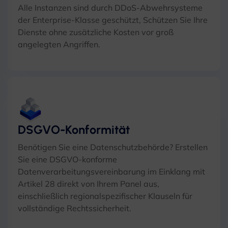
Alle Instanzen sind durch DDoS-Abwehrsysteme
der Enterprise-Klasse geschützt, Schützen Sie Ihre
Dienste ohne zusätzliche Kosten vor groß
angelegten Angriffen.
DSGVO-Konformität
Benötigen Sie eine Datenschutzbehörde? Erstellen
Sie eine DSGVO-konforme
Datenverarbeitungsvereinbarung im Einklang mit
Artikel 28 direkt von Ihrem Panel aus,
einschließlich regionalspezifischer Klauseln für
vollständige Rechtssicherheit.