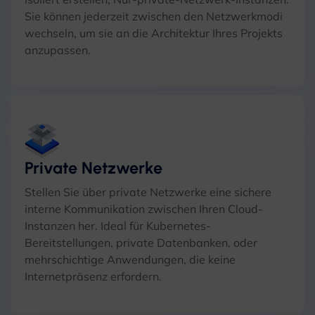
Sie können jederzeit zwischen den Netzwerkmodi
wechseln, um sie an die Architektur Ihres Projekts
anzupassen.
Private Netzwerke
Stellen Sie über private Netzwerke eine sichere
interne Kommunikation zwischen Ihren Cloud-
Instanzen her. Ideal für Kubernetes-
Bereitstellungen, private Datenbanken, oder
mehrschichtige Anwendungen, die keine
Internetpräsenz erfordern.