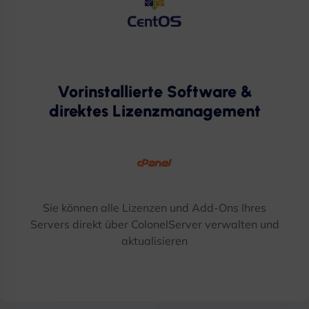
Vorinstallierte Software &
direktes Lizenzmanagement
Sie können alle Lizenzen und Add-Ons Ihres
Servers direkt über ColonelServer verwalten und
aktualisieren