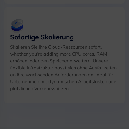
Sofortige Skalierung
Skalieren Sie Ihre Cloud-Ressourcen sofort,
whether you're adding more CPU cores
, RAM
erhöhen, oder den Speicher erweitern, Unsere
flexible Infrastruktur passt sich ohne Ausfallzeiten
an Ihre wachsenden Anforderungen an. Ideal für
Unternehmen mit dynamischen Arbeitslasten oder
plötzlichen Verkehrsspitzen.