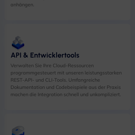
anhängen.
API & Entwicklertools
Verwalten Sie Ihre Cloud-Ressourcen
programmgesteuert mit unseren leistungsstarken
REST-API- und CLI-Tools. Umfangreiche
Dokumentation und Codebeispiele aus der Praxis
machen die Integration schnell und unkompliziert.