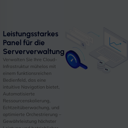
Leistungsstarkes
Panel für die
Serververwaltung
Verwalten Sie Ihre Cloud-
Infrastruktur mühelos mit
einem funktionsreichen
Bedienfeld, das eine
intuitive Navigation bietet,
Automatisierte
Ressourcenskalierung,
Echtzeitüberwachung, und
optimierte Orchestrierung –
Gewährleistung höchster