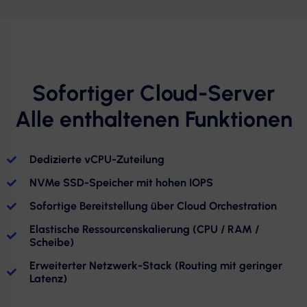
Sofortiger Cloud-Server
Alle enthaltenen Funktionen
Dedizierte vCPU-Zuteilung
NVMe SSD-Speicher mit hohen IOPS
Sofortige Bereitstellung über Cloud Orchestration
Elastische Ressourcenskalierung (CPU / RAM /
Scheibe)
Erweiterter Netzwerk-Stack (Routing mit geringer
Latenz)