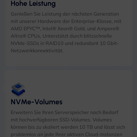
Hohe Leistung
Genießen Sie Leistung der nächsten Generation
mit unserer Hardware der Enterprise-Klasse, mit
AMD EPYC™, Intel® Xeon® Gold, und Ampere®
Altra® CPUs, Unterstützt durch blitzschnelle
NVMe-SSDs in RAID10 und redundant 10 Gbit-
Netzwerkkonnektivität.
NVMe-Volumes
Erweitern Sie Ihren Serverspeicher nach Bedarf
mit hochverfügbaren SSD-Volumes. Volumes
können bis zu skaliert werden 10 TB und lässt sich
problemlos an jede Ihrer aktiven Cloud-Instanzen