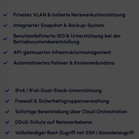
Privates VLAN & Isolierte Netzwerkunterstützung
Integrierter Snapshot & Backup-System
Benutzerdefinierte ISO & Unterstützung bei der
Betriebssystembereitstellung
API-gesteuertes Infrastrukturmanagement
Automatisiertes Failover & Knotenredundanz
IPv4 / IPv6-Dual-Stack-Unterstützung
Firewall & Sicherheitsgruppenverwaltung
Sofortige Bereitstellung über Cloud Orchestration
DDoS-Schutz auf Netzwerkebene
Vollständiger Root-Zugriff mit SSH / Konsolenzugriff