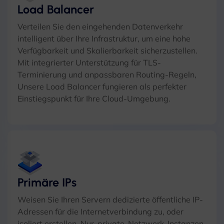
Load Balancer
Verteilen Sie den eingehenden Datenverkehr
intelligent über Ihre Infrastruktur, um eine hohe
Verfügbarkeit und Skalierbarkeit sicherzustellen.
Mit integrierter Unterstützung für TLS-
Terminierung und anpassbaren Routing-Regeln,
Unsere Load Balancer fungieren als perfekter
Einstiegspunkt für Ihre Cloud-Umgebung.
Primäre IPs
Weisen Sie Ihren Servern dedizierte öffentliche IP-
Adressen für die Internetverbindung zu, oder
isoliert erstellen, Nur-private-Netzwerk-Instanzen.