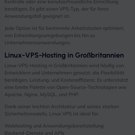
Kontrolle oder eine benutzerfreundliche Einrichtung
benötigen, Es gibt einen VPS-Typ, der für Ihren
Anwendungsfall geeignet ist.
Jede Option ist für bestimmte Arbeitslasten optimiert,
von Entwicklungsumgebungen bis hin zu
Unternehmensanwendungen.
Linux-VPS-Hosting in Großbritannien
Linux-VPS-Hosting in Großbritannien wird häufig von
Entwicklern und Unternehmen genutzt, die Flexibilität
benötigen, Leistung, und Kosteneffizienz. Es unterstützt
eine breite Palette von Open-Source-Technologien wie
Apache, Nginx, MySQL, und PHP.
Dank seiner leichten Architektur und seines starken
Sicherheitsmodells, Linux VPS ist ideal für:
Webhosting und Anwendungsbereitstellung
Backend-Dienste und APIs