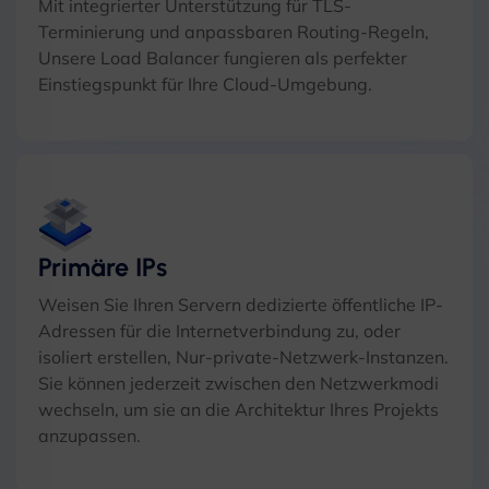
Mit integrierter Unterstützung für TLS-
Terminierung und anpassbaren Routing-Regeln,
Unsere Load Balancer fungieren als perfekter
Einstiegspunkt für Ihre Cloud-Umgebung.
Primäre IPs
Weisen Sie Ihren Servern dedizierte öffentliche IP-
Adressen für die Internetverbindung zu, oder
isoliert erstellen, Nur-private-Netzwerk-Instanzen.
Sie können jederzeit zwischen den Netzwerkmodi
wechseln, um sie an die Architektur Ihres Projekts
anzupassen.