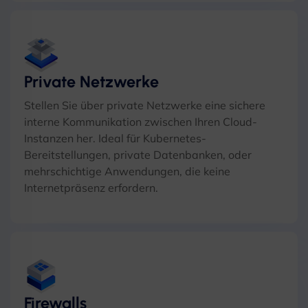
Private Netzwerke
Stellen Sie über private Netzwerke eine sichere
interne Kommunikation zwischen Ihren Cloud-
Instanzen her. Ideal für Kubernetes-
Bereitstellungen, private Datenbanken, oder
mehrschichtige Anwendungen, die keine
Internetpräsenz erfordern.
Firewalls