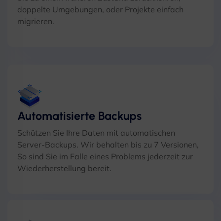
doppelte Umgebungen, oder Projekte einfach
migrieren.
Automatisierte Backups
Schützen Sie Ihre Daten mit automatischen
Server-Backups. Wir behalten bis zu 7 Versionen,
So sind Sie im Falle eines Problems jederzeit zur
Wiederherstellung bereit.