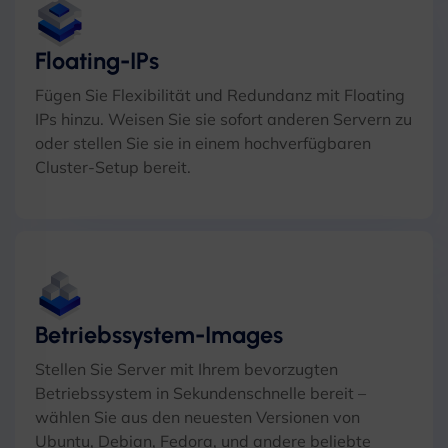
Floating-IPs
Fügen Sie Flexibilität und Redundanz mit Floating
IPs hinzu. Weisen Sie sie sofort anderen Servern zu
oder stellen Sie sie in einem hochverfügbaren
Cluster-Setup bereit.
Betriebssystem-Images
Stellen Sie Server mit Ihrem bevorzugten
Betriebssystem in Sekundenschnelle bereit –
wählen Sie aus den neuesten Versionen von
Ubuntu, Debian, Fedora, und andere beliebte