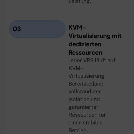
Leistung.
KVM-
03
Virtualisierung mit
dedizierten
Ressourcen
Jeder VPS läuft auf
KVM-
Virtualisierung,
Bereitstellung
vollständiger
Isolation und
garantierter
Ressourcen für
einen stabilen
Betrieb.