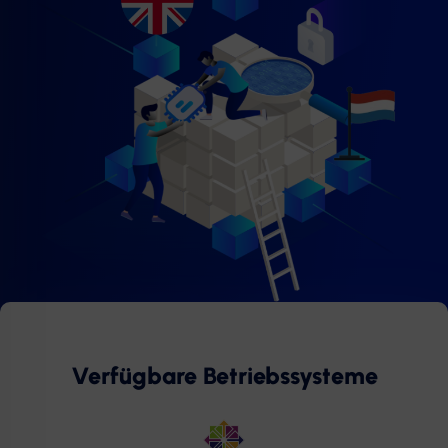
Verfügbare Betriebssysteme