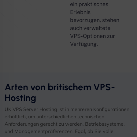
ein praktisches
Erlebnis
bevorzugen, stehen
auch verwaltete
VPS-Optionen zur
Verfügung.
Arten von britischem VPS-
Hosting
UK VPS Server Hosting ist in mehreren Konfigurationen
erhältlich, um unterschiedlichen technischen
Anforderungen gerecht zu werden, Betriebssysteme,
und Managementpräferenzen. Egal, ob Sie volle