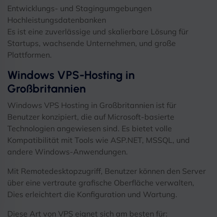
Entwicklungs- und Stagingumgebungen
Hochleistungsdatenbanken
Es ist eine zuverlässige und skalierbare Lösung für
Startups, wachsende Unternehmen, und große
Plattformen.
Windows VPS-Hosting in
Großbritannien
Windows VPS Hosting in Großbritannien ist für
Benutzer konzipiert, die auf Microsoft-basierte
Technologien angewiesen sind. Es bietet volle
Kompatibilität mit Tools wie ASP.NET, MSSQL, und
andere Windows-Anwendungen.
Mit Remotedesktopzugriff, Benutzer können den Server
über eine vertraute grafische Oberfläche verwalten,
Dies erleichtert die Konfiguration und Wartung.
Diese Art von VPS eignet sich am besten für: