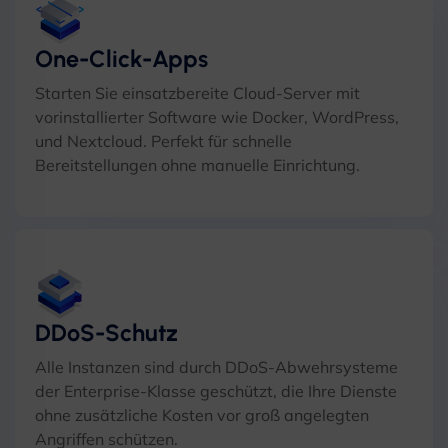
One-Click-Apps
Starten Sie einsatzbereite Cloud-Server mit
vorinstallierter Software wie Docker, WordPress,
und Nextcloud. Perfekt für schnelle
Bereitstellungen ohne manuelle Einrichtung.
DDoS-Schutz
Alle Instanzen sind durch DDoS-Abwehrsysteme
der Enterprise-Klasse geschützt, die Ihre Dienste
ohne zusätzliche Kosten vor groß angelegten
Angriffen schützen.