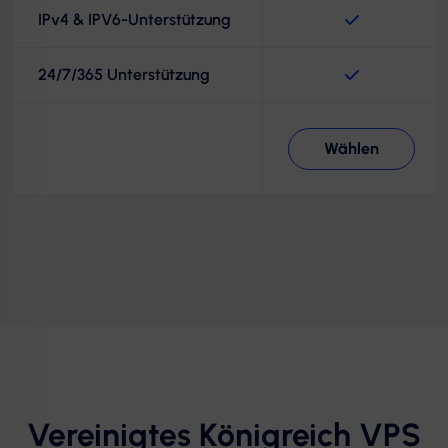
IPv4 & IPV6-Unterstützung
24/7/365 Unterstützung
Wählen
Vereinigtes Königreich VPS