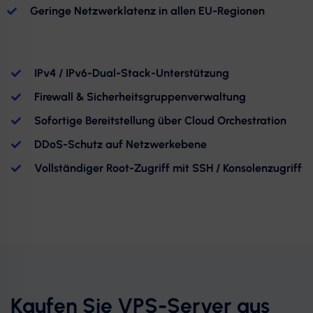
Geringe Netzwerklatenz in allen EU-Regionen
IPv4 / IPv6-Dual-Stack-Unterstützung
Firewall & Sicherheitsgruppenverwaltung
Sofortige Bereitstellung über Cloud Orchestration
DDoS-Schutz auf Netzwerkebene
Vollständiger Root-Zugriff mit SSH / Konsolenzugriff
Kaufen Sie VPS-Server aus