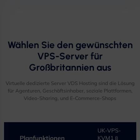
Wählen Sie den gewünschten
VPS-Server für
Großbritannien aus
Virtuelle dedizierte Server VDS Hosting sind die Lösung
für Agenturen, Geschäftsinhaber, soziale Plattformen,
Video-Sharing, und E-Commerce-Shops
UK-VPS-
Planfunktionen
KVM1
8