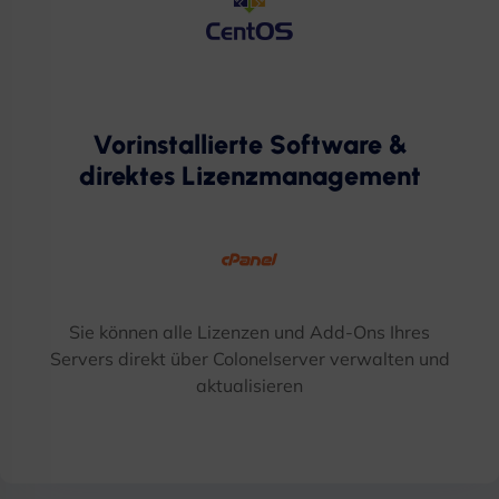
Vorinstallierte Software &
direktes Lizenzmanagement
Sie können alle Lizenzen und Add-Ons Ihres
Servers direkt über Colonelserver verwalten und
aktualisieren