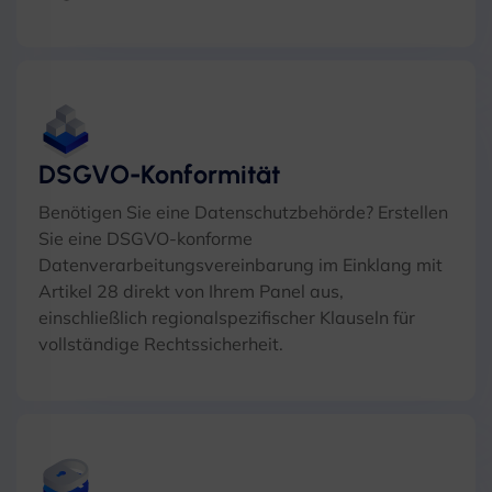
DSGVO-Konformität
Benötigen Sie eine Datenschutzbehörde? Erstellen
Sie eine DSGVO-konforme
Datenverarbeitungsvereinbarung im Einklang mit
Artikel 28 direkt von Ihrem Panel aus,
einschließlich regionalspezifischer Klauseln für
vollständige Rechtssicherheit.