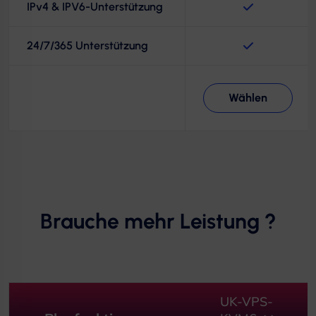
IPv4 & IPV6-Unterstützung
24/7/365 Unterstützung
Wählen
Brauche mehr Leistung ?
UK-VPS-