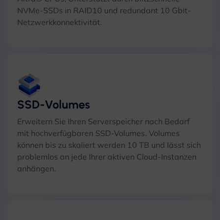
NVMe-SSDs in RAID10 und redundant 10 Gbit-
Netzwerkkonnektivität.
SSD-Volumes
Erweitern Sie Ihren Serverspeicher nach Bedarf
mit hochverfügbaren SSD-Volumes. Volumes
können bis zu skaliert werden 10 TB und lässt sich
problemlos an jede Ihrer aktiven Cloud-Instanzen
anhängen.