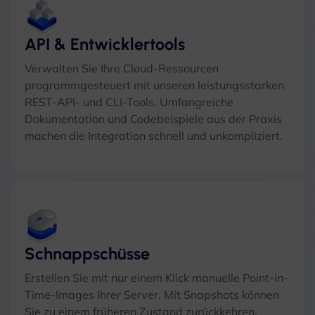
API & Entwicklertools
Verwalten Sie Ihre Cloud-Ressourcen
programmgesteuert mit unseren leistungsstarken
REST-API- und CLI-Tools. Umfangreiche
Dokumentation und Codebeispiele aus der Praxis
machen die Integration schnell und unkompliziert.
Schnappschüsse
Erstellen Sie mit nur einem Klick manuelle Point-in-
Time-Images Ihrer Server. Mit Snapshots können
Sie zu einem früheren Zustand zurückkehren,