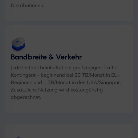
Distributionen.
Bandbreite & Verkehr
Jede Instanz beinhaltet ein großzügiges Traffic-
Kontingent – ​​beginnend bei 20 TB/Monat in EU-
Regionen und 1 TB/Monat in den USA/Singapur.
Zusätzliche Nutzung wird kostengünstig
abgerechnet.