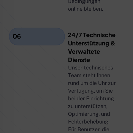
Bedingungen
online bleiben.
24/7 Technische
06
Unterstützung &
Verwaltete
Dienste
Unser technisches
Team steht Ihnen
rund um die Uhr zur
Verfügung, um Sie
bei der Einrichtung
zu unterstützen,
Optimierung, und
Fehlerbehebung.
Für Benutzer, die