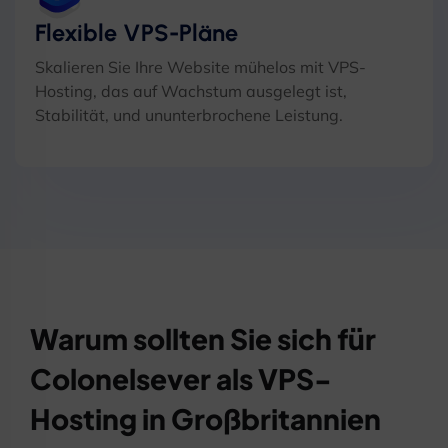
Flexible VPS-Pläne
Skalieren Sie Ihre Website mühelos mit VPS-
Hosting, das auf Wachstum ausgelegt ist,
Stabilität, und ununterbrochene Leistung.
Warum sollten Sie sich für
Colonelsever als VPS-
Hosting in Großbritannien