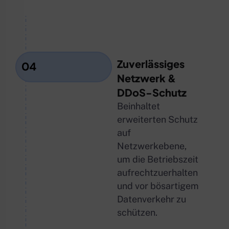
Zuverlässiges
04
Netzwerk &
DDoS-Schutz
Beinhaltet
erweiterten Schutz
auf
Netzwerkebene,
um die Betriebszeit
aufrechtzuerhalten
und vor bösartigem
Datenverkehr zu
schützen.