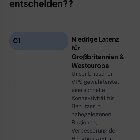
entscheiden??
Niedrige Latenz
01
für
Großbritannien &
Westeuropa
Unser britischer
VPS gewährleistet
eine schnelle
Konnektivität für
Benutzer in
nahegelegenen
Regionen,
Verbesserung der
Reaktionszeiten