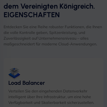
dem Vereinigten Königreich.
EIGENSCHAFTEN
Entdecken Sie eine Reihe robuster Funktionen, die Ihnen
die volle Kontrolle geben, Spitzenleistung, und
Zuverlässigkeit auf Unternehmensniveau – alles
maßgeschneidert für moderne Cloud-Anwendungen.
Load Balancer
Verteilen Sie den eingehenden Datenverkehr
intelligent über Ihre Infrastruktur, um eine hohe
Verfügbarkeit und Skalierbarkeit sicherzustellen.