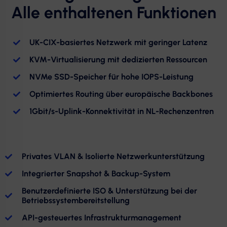
Alle enthaltenen Funktionen
UK-CIX-basiertes Netzwerk mit geringer Latenz
KVM-Virtualisierung mit dedizierten Ressourcen
NVMe SSD-Speicher für hohe IOPS-Leistung
Optimiertes Routing über europäische Backbones
1Gbit/s-Uplink-Konnektivität in NL-Rechenzentren
Privates VLAN & Isolierte Netzwerkunterstützung
Integrierter Snapshot & Backup-System
Benutzerdefinierte ISO & Unterstützung bei der
Betriebssystembereitstellung
API-gesteuertes Infrastrukturmanagement