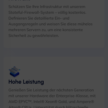
Schützen Sie Ihre Infrastruktur mit unserem
Stateful-Firewall-System – völlig kostenlos.
Definieren Sie detaillierte Ein- und
Ausgangsregeln und weisen Sie diese mühelos
mehreren Servern zu, um eine konsistente
Sicherheit zu gewährleisten.
Hohe Leistung
Genießen Sie Leistung der nächsten Generation
mit unserer Hardware der Enterprise-Klasse, mit
AMD EPYC™, Intel® Xeon® Gold, und Ampere®
Altra® CPUs, Unterstützt durch blitzschnelle