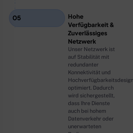
Hohe
05
Verfügbarkeit &
Zuverlässiges
Netzwerk
Unser Netzwerk ist
auf Stabilität mit
redundanter
Konnektivität und
Hochverfügbarkeitsdesig
optimiert. Dadurch
wird sichergestellt,
dass Ihre Dienste
auch bei hohem
Datenverkehr oder
unerwarteten