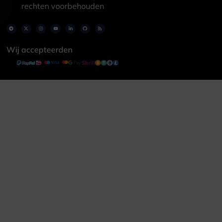
rechten voorbehouden
Wij accepteerden