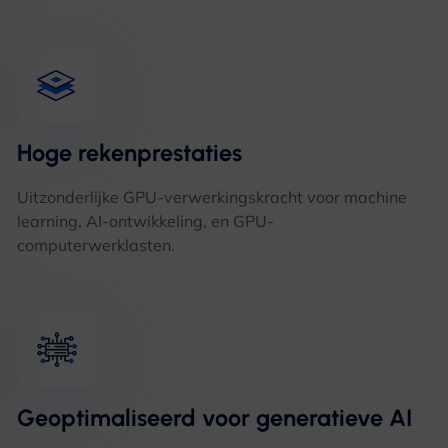
Hoge rekenprestaties
Uitzonderlijke GPU-verwerkingskracht voor machine
learning, AI-ontwikkeling, en GPU-
computerwerklasten.
Geoptimaliseerd voor generatieve AI