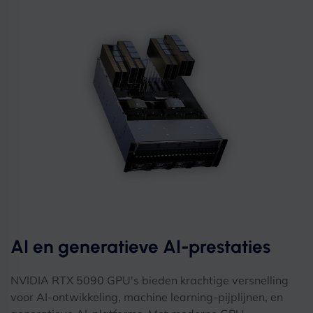
AI en generatieve AI-prestaties
NVIDIA RTX 5090 GPU's bieden krachtige versnelling
voor AI-ontwikkeling, machine learning-pijplijnen, en