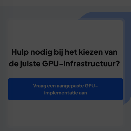
Hulp nodig bij het kiezen van
de juiste GPU-infrastructuur?
Vraag een aangepaste GPU-
implementatie aan