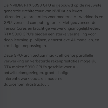
De NVIDIA RTX 5090 GPU is gebouwd op de nieuwste
generatie architectuur van NVIDIA en levert
uitzonderlijke prestaties voor moderne AI-workloads en
GPU-versneld computergebruik. Met geavanceerde
Tensor Cores en krachtige verwerkingsmogelijkheden,
RTX 5090 GPU's bieden een sterke versnelling voor
deep learning-pijplijnen, generatieve AI-modellen, en
krachtige toepassingen.
Deze GPU-architectuur maakt efficiënte parallelle
verwerking en verbeterde rekenprestaties mogelijk,
RTX maken 5090 GPU's geschikt voor AI-
ontwikkelomgevingen, grootschalige
inferentieworkloads, en moderne
datacenterinfrastructuur.