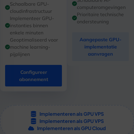
Schaalbare GPU-
computeromgevingen
cloudinfrastructuur
Prioritaire technische
Implementeer GPU-
ondersteuning
instanties binnen
enkele minuten
Aangepaste GPU-
Geoptimaliseerd voor
implementatie
machine learning-
aanvragen
pijplijnen
Configureer
abonnement
Implementeren als GPU VPS
Implementeren als GPU VPS
Implementeren als GPU Cloud