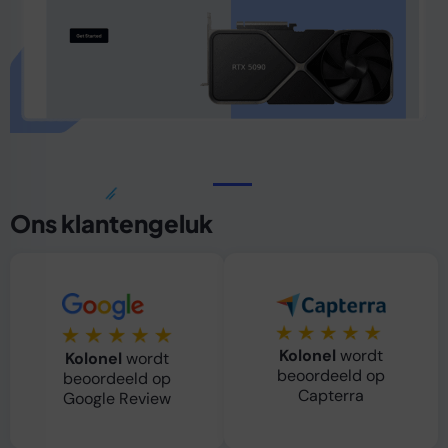
Ons klantengeluk
Kolonel
wordt
Kolonel
wordt
beoordeeld op
beoordeeld op
Capterra
Google Review