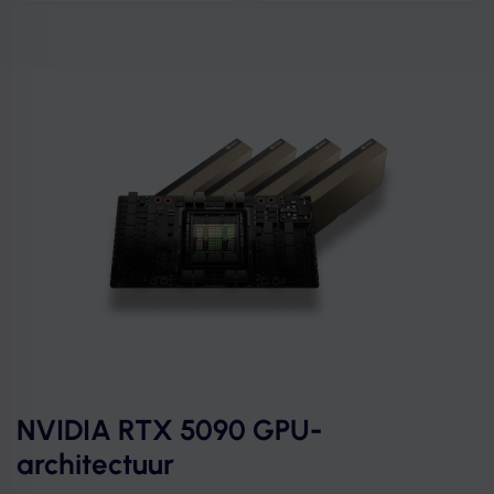
NVIDIA RTX 5090 GPU-
architectuur