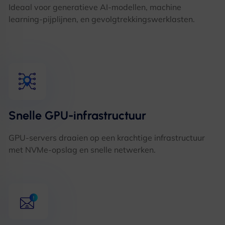
Ideaal voor generatieve AI-modellen, machine
learning-pijplijnen, en gevolgtrekkingswerklasten.
Snelle GPU-infrastructuur
GPU-servers draaien op een krachtige infrastructuur
met NVMe-opslag en snelle netwerken.