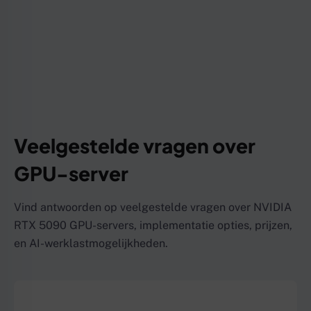
Veelgestelde vragen over
GPU-server
Vind antwoorden op veelgestelde vragen over NVIDIA
RTX 5090 GPU-servers, implementatie opties, prijzen,
en AI-werklastmogelijkheden.