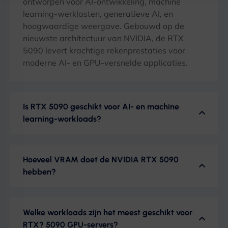
ontworpen voor AI-ontwikkeling, machine
learning-werklasten, generatieve AI, en
hoogwaardige weergave. Gebouwd op de
nieuwste architectuur van NVIDIA, de RTX
5090 levert krachtige rekenprestaties voor
moderne AI- en GPU-versnelde applicaties.
Is RTX 5090 geschikt voor AI- en machine
learning-workloads?
Hoeveel VRAM doet de NVIDIA RTX 5090
hebben?
Welke workloads zijn het meest geschikt voor
RTX? 5090 GPU-servers?