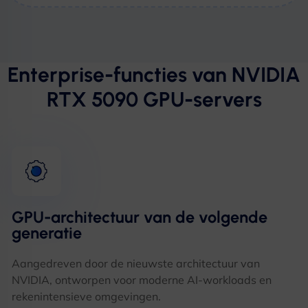
Enterprise-functies van NVIDIA
RTX 5090 GPU-servers
GPU-architectuur van de volgende
generatie
Aangedreven door de nieuwste architectuur van
NVIDIA, ontworpen voor moderne AI-workloads en
rekenintensieve omgevingen.