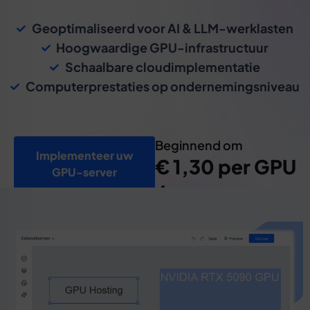
Geoptimaliseerd voor AI & LLM-werklasten
Hoogwaardige GPU-infrastructuur
Schaalbare cloudimplementatie
Computerprestaties op ondernemingsniveau
Beginnend om
Implementeer uw
€ 1,30 per GPU
GPU-server
/ uur