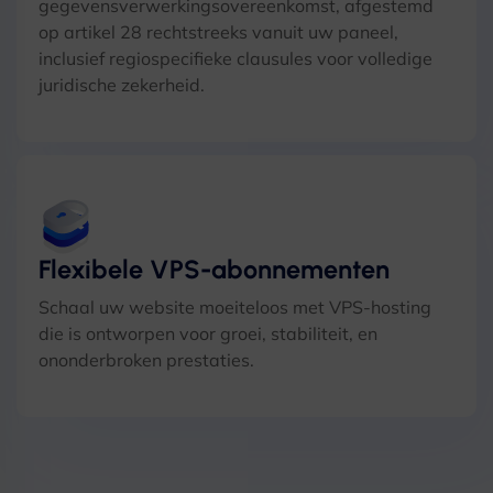
gegevensverwerkingsovereenkomst, afgestemd
op artikel 28 rechtstreeks vanuit uw paneel,
inclusief regiospecifieke clausules voor volledige
juridische zekerheid.
Flexibele VPS-abonnementen
Schaal uw website moeiteloos met VPS-hosting
die is ontworpen voor groei, stabiliteit, en
ononderbroken prestaties.