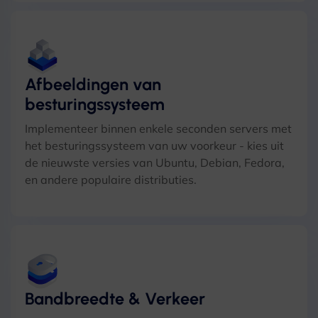
Afbeeldingen van
besturingssysteem
Implementeer binnen enkele seconden servers met
het besturingssysteem van uw voorkeur - kies uit
de nieuwste versies van Ubuntu, Debian, Fedora,
en andere populaire distributies.
Bandbreedte & Verkeer