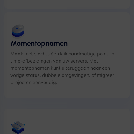
Momentopnamen
Maak met slechts één klik handmatige point-in-
time-afbeeldingen van uw servers. Met
momentopnamen kunt u teruggaan naar een
vorige status, dubbele omgevingen, of migreer
projecten eenvoudig.