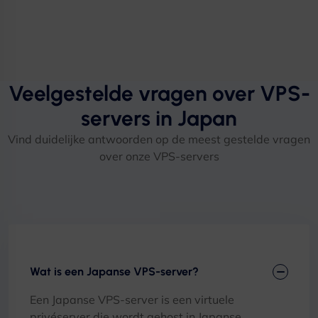
Veelgestelde vragen over VPS-
servers in Japan
Vind duidelijke antwoorden op de meest gestelde vragen
over onze VPS-servers
Wat is een Japanse VPS-server?
Een Japanse VPS-server is een virtuele
privéserver die wordt gehost in Japanse