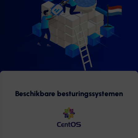
Beschikbare besturingssystemen