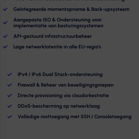
Geïntegreerde momentopname & Back-upsysteem
Aangepaste ISO & Ondersteuning voor
implementatie van besturingssystemen
API-gestuurd infrastructuurbeheer
Lage netwerklatentie in alle EU-regio's
IPv4 / IPv6 Dual Stack-ondersteuning
Firewall & Beheer van beveiligingsgroepen
Directe provisioning via cloudorkestratie
DDoS-bescherming op netwerklaag
Volledige roottoegang met SSH / Consoletoegang