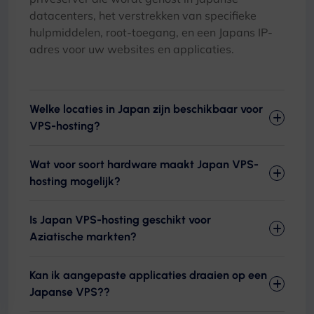
datacenters, het verstrekken van specifieke
hulpmiddelen, root-toegang, en een Japans IP-
adres voor uw websites en applicaties.
Welke locaties in Japan zijn beschikbaar voor
VPS-hosting?
Wat voor soort hardware maakt Japan VPS-
hosting mogelijk?
Is Japan VPS-hosting geschikt voor
Aziatische markten?
Kan ik aangepaste applicaties draaien op een
Japanse VPS??