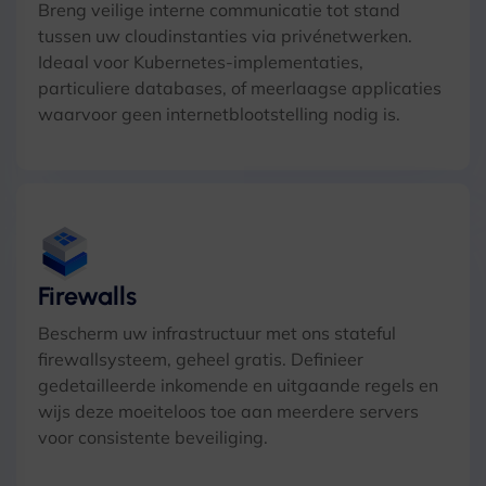
Breng veilige interne communicatie tot stand
tussen uw cloudinstanties via privénetwerken.
Ideaal voor Kubernetes-implementaties,
particuliere databases, of meerlaagse applicaties
waarvoor geen internetblootstelling nodig is.
Firewalls
Bescherm uw infrastructuur met ons stateful
firewallsysteem, geheel gratis. Definieer
gedetailleerde inkomende en uitgaande regels en
wijs deze moeiteloos toe aan meerdere servers
voor consistente beveiliging.