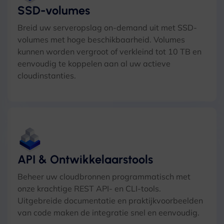
SSD-volumes
Breid uw serveropslag on-demand uit met SSD-
volumes met hoge beschikbaarheid. Volumes
kunnen worden vergroot of verkleind tot 10 TB en
eenvoudig te koppelen aan al uw actieve
cloudinstanties.
API & Ontwikkelaarstools
Beheer uw cloudbronnen programmatisch met
onze krachtige REST API- en CLI-tools.
Uitgebreide documentatie en praktijkvoorbeelden
van code maken de integratie snel en eenvoudig.