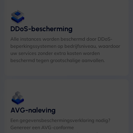
DDoS-bescherming
Alle instances worden beschermd door DDoS-
beperkingssystemen op bedrijfsniveau, waardoor
uw services zonder extra kosten worden
beschermd tegen grootschalige aanvallen.
AVG-naleving
Een gegevensbeschermingsverklaring nodig?
Genereer een AVG-conforme