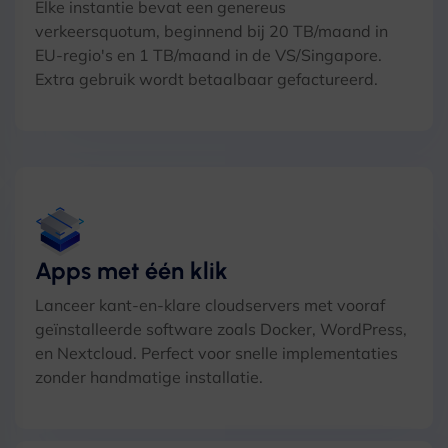
Elke instantie bevat een genereus
verkeersquotum, beginnend bij 20 TB/maand in
EU-regio's en 1 TB/maand in de VS/Singapore.
Extra gebruik wordt betaalbaar gefactureerd.
Apps met één klik
Lanceer kant-en-klare cloudservers met vooraf
geïnstalleerde software zoals Docker, WordPress,
en Nextcloud. Perfect voor snelle implementaties
zonder handmatige installatie.