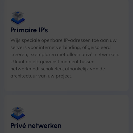
Primaire IP's
Wijs speciale openbare IP-adressen toe aan uw
servers voor internetverbinding, of geïsoleerd
creëren, exemplaren met alleen privé-netwerken.
U kunt op elk gewenst moment tussen
netwerkmodi schakelen, afhankelijk van de
architectuur van uw project.
Privé netwerken