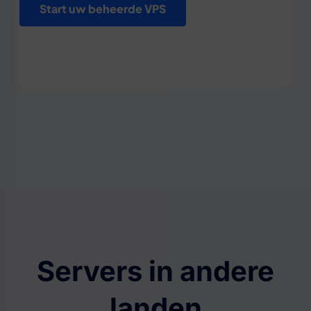
Start uw beheerde VPS
Servers in andere
landen