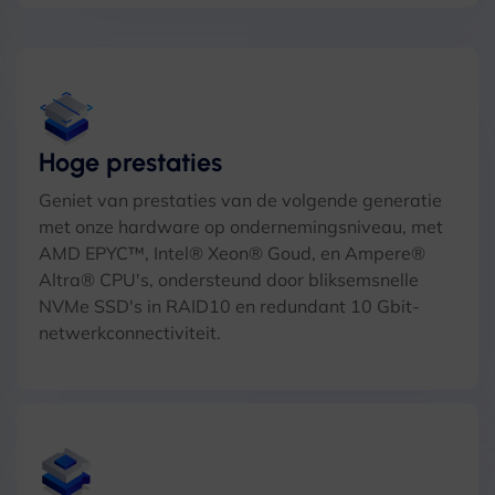
Hoge prestaties
Geniet van prestaties van de volgende generatie
met onze hardware op ondernemingsniveau, met
AMD EPYC™, Intel® Xeon® Goud, en Ampere®
Altra® CPU's, ondersteund door bliksemsnelle
NVMe SSD's in RAID10 en redundant 10 Gbit-
netwerkconnectiviteit.