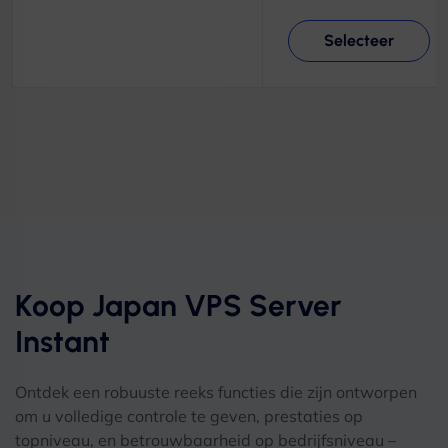
Selecteer
Koop Japan VPS Server
Instant
Ontdek een robuuste reeks functies die zijn ontworpen
om u volledige controle te geven, prestaties op
topniveau, en betrouwbaarheid op bedrijfsniveau –