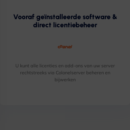
Vooraf geïnstalleerde software &
direct licentiebeheer
U kunt alle licenties en add-ons van uw server
rechtstreeks via Colonelserver beheren en
bijwerken