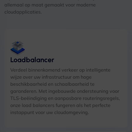
allemaal op maat gemaakt voor moderne
cloudapplicaties.
Loadbalancer
Verdeel binnenkomend verkeer op intelligente
wijze over uw infrastructuur om hoge
beschikbaarheid en schaalbaarheid te
garanderen. Met ingebouwde ondersteuning voor
TLS-beëindiging en aanpasbare routeringsregels,
onze load balancers fungeren als het perfecte
instappunt voor uw cloudomgeving.