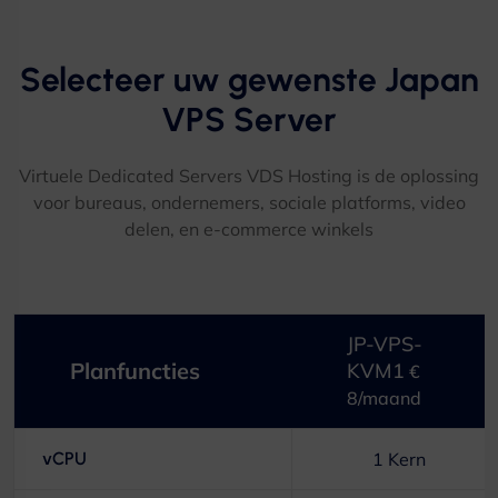
Selecteer uw gewenste Japan
VPS Server​
Virtuele Dedicated Servers VDS Hosting is de oplossing
voor bureaus, ondernemers, sociale platforms, video
delen, en e-commerce winkels
JP-VPS-
Planfuncties
KVM1
€
8/maand
vCPU
1 Kern