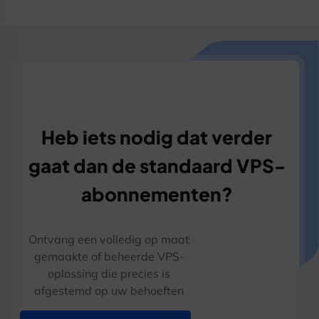
Heb iets nodig dat verder
gaat dan de standaard VPS-
abonnementen?
Ontvang een volledig op maat
gemaakte of beheerde VPS-
oplossing die precies is
afgestemd op uw behoeften