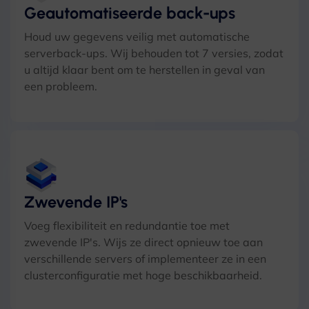
Geautomatiseerde back-ups
Houd uw gegevens veilig met automatische
serverback-ups. Wij behouden tot 7 versies, zodat
u altijd klaar bent om te herstellen in geval van
een probleem.
Zwevende IP's
Voeg flexibiliteit en redundantie toe met
zwevende IP's. Wijs ze direct opnieuw toe aan
verschillende servers of implementeer ze in een
clusterconfiguratie met hoge beschikbaarheid.