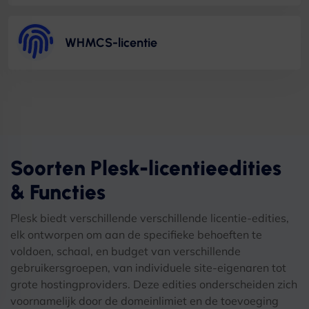
WHMCS-licentie
Soorten Plesk-licentieedities
& Functies
Plesk biedt verschillende verschillende licentie-edities,
elk ontworpen om aan de specifieke behoeften te
voldoen, schaal, en budget van verschillende
gebruikersgroepen, van individuele site-eigenaren tot
grote hostingproviders. Deze edities onderscheiden zich
voornamelijk door de domeinlimiet en de toevoeging