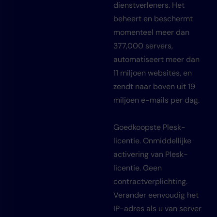
dienstverleners. Het
beheert en beschermt
momenteel meer dan
377,000 servers,
automatiseert meer dan
11 miljoen websites, en
zendt naar boven uit 19
miljoen e-mails per dag.
Goedkoopste Plesk-
licentie. Onmiddellijke
activering van Plesk-
licentie. Geen
contractverplichting.
Verander eenvoudig het
IP-adres als u van server