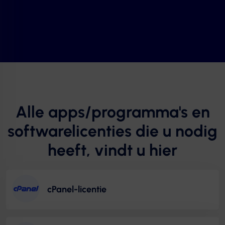
Alle apps/programma's en
softwarelicenties die u nodig
heeft, vindt u hier
cPanel-licentie