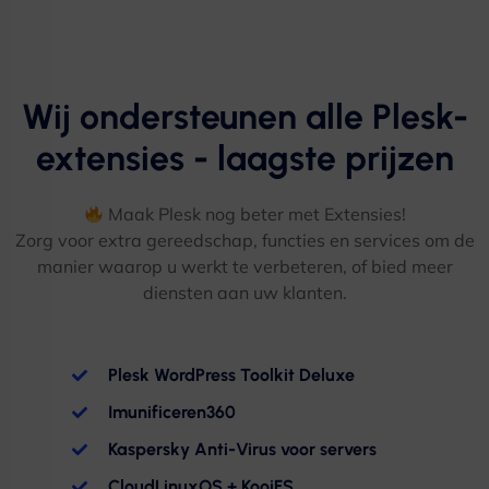
Wij ondersteunen alle Plesk-
extensies - laagste prijzen
Maak Plesk nog beter met Extensies!
Zorg voor extra gereedschap, functies en services om de
manier waarop u werkt te verbeteren, of bied meer
diensten aan uw klanten.
Plesk WordPress Toolkit Deluxe
Imunificeren360
Kaspersky Anti-Virus voor servers
CloudLinuxOS + KooiFS