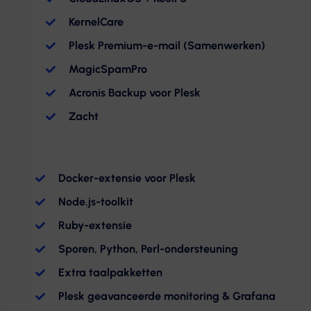
KernelCare
Plesk Premium-e-mail (Samenwerken)
MagicSpamPro
Acronis Backup voor Plesk
Zacht
Docker-extensie voor Plesk
Node.js-toolkit
Ruby-extensie
Sporen, Python, Perl-ondersteuning
Extra taalpakketten
Plesk geavanceerde monitoring & Grafana