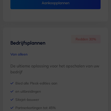
Aankoopplannen
Redden 30%
Bedrijfsplannen
Van alleen
De ultieme oplossing voor het opschalen van uw
bedrijf
Bied alle Plesk-edities aan
en uitbreidingen
Sitejet-bouwer
Partnerkortingen tot 45%