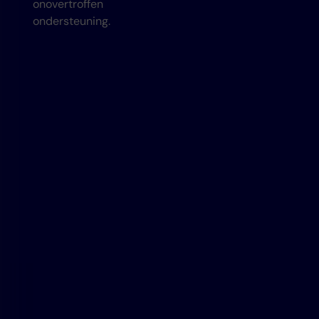
onovertroffen
ondersteuning.