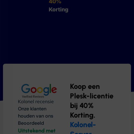
40%
Korting
Koop een
Plesk-licentie
Kolonel recensie
bij 40%
Onze klanten
Korting.
houden van ons
Beoordeeld
Kolonel-
Uitstekend met