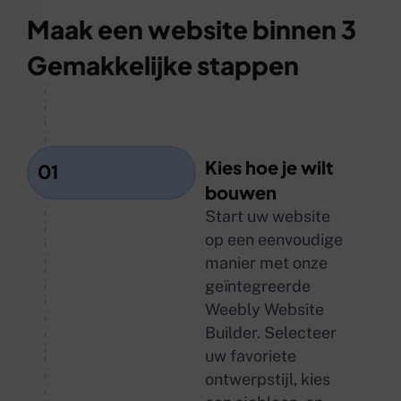
Maak een website binnen 3
Gemakkelijke stappen
Kies hoe je wilt
01
bouwen
Start uw website
op een eenvoudige
manier met onze
geïntegreerde
Weebly Website
Builder. Selecteer
uw favoriete
ontwerpstijl, kies