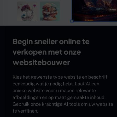
Begin sneller online te
verkopen met onze
websitebouwer
Kies het gewenste type website en beschrijf
eenvoudig wat je nodig hebt. Laat AI een
unieke website voor u maken relevante
afbeeldingen en op maat gemaakte inhoud.
Gebruik onze krachtige AI tools om uw website
te verfijnen.