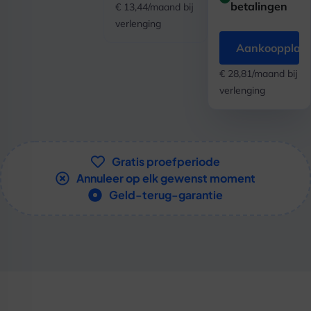
betalingen
€ 13,44/maand bij
verlenging
Aankoopplan
€ 28,81/maand bij
verlenging
Gratis proefperiode
Annuleer op elk gewenst moment
Geld-terug-garantie