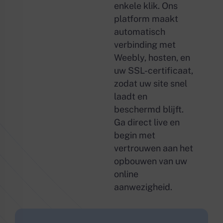
enkele klik. Ons
platform maakt
automatisch
verbinding met
Weebly, hosten, en
uw SSL-certificaat,
zodat uw site snel
laadt en
beschermd blijft.
Ga direct live en
begin met
vertrouwen aan het
opbouwen van uw
online
aanwezigheid.