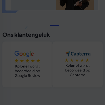
Ons klantengeluk
Kolonel
wordt
Kolonel
wordt
beoordeeld op
beoordeeld op
Capterra
Google Review