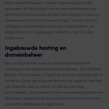
Deze websitebouwer zonder codering geeft elke
gebruiker de flexibiliteit om te experimenteren met
ontwerpen en lay-outs zonder zich zorgen te hoeven
maken over technische beperkingen. U kunt secties
wijzigen, componenten opnieuw rangschikken, en
bekijk direct de wijzigingen voordat u uw site live
publiceert.
Ingebouwde hosting en
domeinbeheer
Een professionele website vereist betrouwbare
hosting en een gepersonaliseerd domein. De Website
Builder bevat beide, U hoeft ze dus niet afzonderlijk te
beheren. Deze geïntegreerde hosting zorgt ervoor dat
uw website snel is, zeker, en 24 uur per dag
beschikbaar. Gebruikers kunnen eenvoudig bestaande
domeinen koppelen of nieuwe domeinen rechtstreeks
vanaf het dashboard registreren.