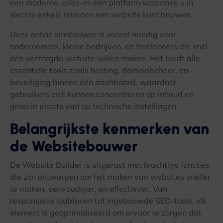
een moderne, alles-in-één platform waarmee u in
slechts enkele minuten een website kunt bouwen.
Deze online sitebouwer is vooral handig voor
ondernemers, kleine bedrijven, en freelancers die snel
een verzorgde website willen maken. Het biedt alle
essentiële tools zoals hosting, domeinbeheer, en
beveiliging binnen één dashboard, waardoor
gebruikers zich kunnen concentreren op inhoud en
groei in plaats van op technische instellingen.
Belangrijkste kenmerken van
de Websitebouwer
De Website Builder is uitgerust met krachtige functies
die zijn ontworpen om het maken van websites sneller
te maken, eenvoudiger, en effectiever. Van
responsieve sjablonen tot ingebouwde SEO-tools, elk
element is geoptimaliseerd om ervoor te zorgen dat