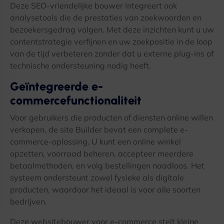
Deze SEO-vriendelijke bouwer integreert ook
analysetools die de prestaties van zoekwoorden en
bezoekersgedrag volgen. Met deze inzichten kunt u uw
contentstrategie verfijnen en uw zoekpositie in de loop
van de tijd verbeteren zonder dat u externe plug-ins of
technische ondersteuning nodig heeft.
Geïntegreerde e-
commercefunctionaliteit
Voor gebruikers die producten of diensten online willen
verkopen, de site Builder bevat een complete e-
commerce-oplossing. U kunt een online winkel
opzetten, voorraad beheren, accepteer meerdere
betaalmethoden, en volg bestellingen naadloos. Het
systeem ondersteunt zowel fysieke als digitale
producten, waardoor het ideaal is voor alle soorten
bedrijven.
Deze websitebouwer voor e-commerce stelt kleine