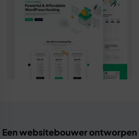
Een websitebouwer ontworpen