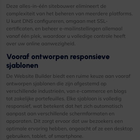
Deze alles-in-één sitebouwer elimineert de
complexiteit van het beheren van meerdere platforms.
U kunt DNS configureren, omgaan met SSL-
certificaten, en beheer e-mailinstellingen allemaal
vanaf één plek, waardoor u volledige controle heeft
over uw online aanwezigheid.
Vooraf ontworpen responsieve
sjablonen
De Website Builder biedt een ruime keuze aan vooraf
ontworpen sjablonen die zijn afgestemd op
verschillende industrieën, van e-commerce en blogs
tot zakelijke portefeuilles. Elke sjabloon is volledig
responsief, wat betekent dat het zich automatisch
aanpast aan verschillende schermformaten en
apparaten. Dit zorgt ervoor dat uw bezoekers een
optimale ervaring hebben, ongeacht of ze een desktop
gebruiken, tablet, of smartphone.