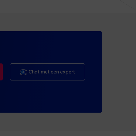
Chat met een expert