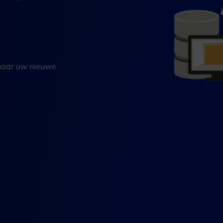
 naar uw nieuwe