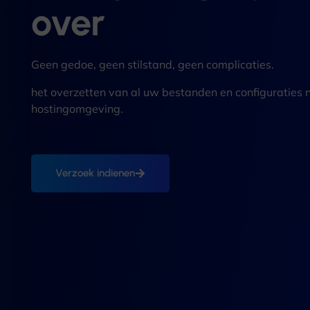
over
Geen gedoe, geen stilstand, geen complicaties.
het overzetten van al uw bestanden en configuraties
hostingomgeving.
Verzoek indienen