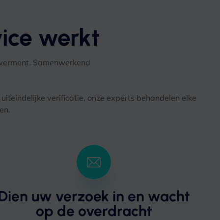
ice werkt
owerment. Samenwerkend
uiteindelijke verificatie, onze experts behandelen elke
en.
Dien uw verzoek in en wacht
op de overdracht