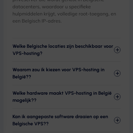
datacenters, waardoor u specifieke
hulpmiddelen krijgt, volledige root-toegang, en
een Belgisch IP-adres.
Welke Belgische locaties zijn beschikbaar voor
VPS-hosting?
Waarom zou ik kiezen voor VPS-hosting in
België??
Welke hardware maakt VPS-hosting in België
mogelijk??
Kan ik aangepaste software draaien op een
Belgische VPS??