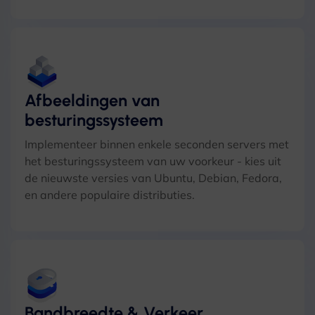
Afbeeldingen van
besturingssysteem
Implementeer binnen enkele seconden servers met
het besturingssysteem van uw voorkeur - kies uit
de nieuwste versies van Ubuntu, Debian, Fedora,
en andere populaire distributies.
Bandbreedte & Verkeer