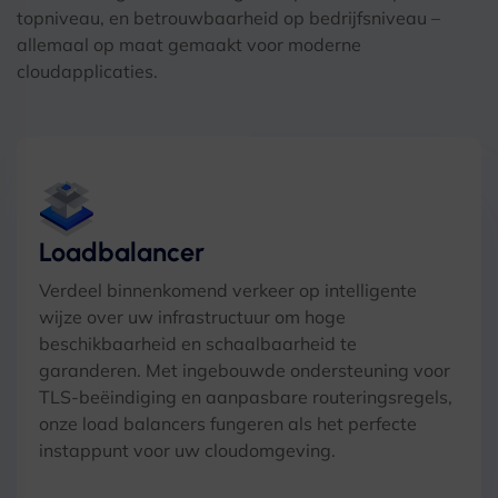
topniveau, en betrouwbaarheid op bedrijfsniveau –
allemaal op maat gemaakt voor moderne
cloudapplicaties.
Loadbalancer
Verdeel binnenkomend verkeer op intelligente
wijze over uw infrastructuur om hoge
beschikbaarheid en schaalbaarheid te
garanderen. Met ingebouwde ondersteuning voor
TLS-beëindiging en aanpasbare routeringsregels,
onze load balancers fungeren als het perfecte
instappunt voor uw cloudomgeving.