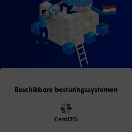
Beschikbare besturingssystemen