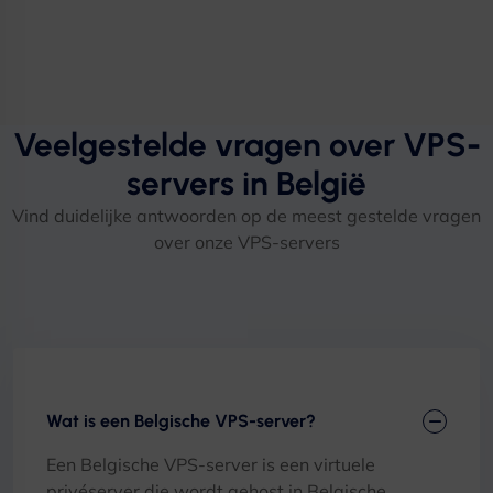
Veelgestelde vragen over VPS-
servers in België
Vind duidelijke antwoorden op de meest gestelde vragen
over onze VPS-servers
Wat is een Belgische VPS-server?
Een Belgische VPS-server is een virtuele
privéserver die wordt gehost in Belgische