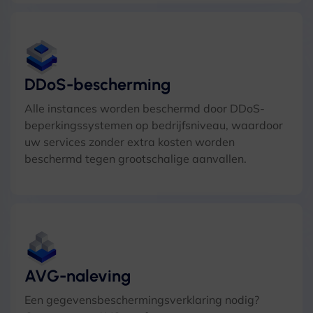
DDoS-bescherming
Alle instances worden beschermd door DDoS-
beperkingssystemen op bedrijfsniveau, waardoor
uw services zonder extra kosten worden
beschermd tegen grootschalige aanvallen.
AVG-naleving
Een gegevensbeschermingsverklaring nodig?