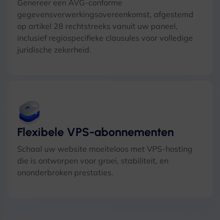
Genereer een AVG-conforme
gegevensverwerkingsovereenkomst, afgestemd
op artikel 28 rechtstreeks vanuit uw paneel,
inclusief regiospecifieke clausules voor volledige
juridische zekerheid.
Flexibele VPS-abonnementen
Schaal uw website moeiteloos met VPS-hosting
die is ontworpen voor groei, stabiliteit, en
ononderbroken prestaties.