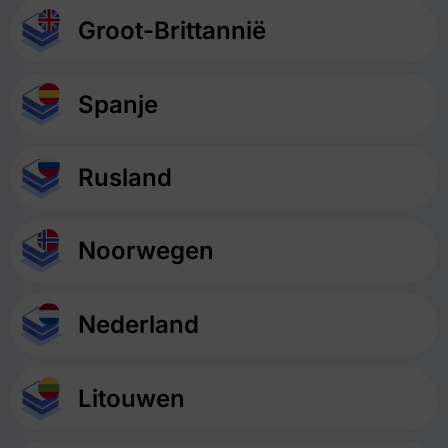
Groot-Brittannië
Spanje
Rusland
Noorwegen
Nederland
Litouwen