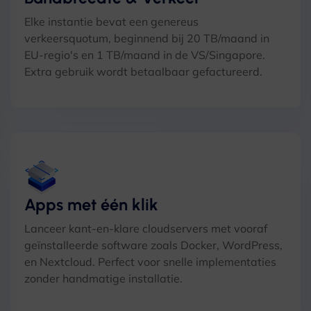
Elke instantie bevat een genereus
verkeersquotum, beginnend bij 20 TB/maand in
EU-regio's en 1 TB/maand in de VS/Singapore.
Extra gebruik wordt betaalbaar gefactureerd.
Apps met één klik
Lanceer kant-en-klare cloudservers met vooraf
geïnstalleerde software zoals Docker, WordPress,
en Nextcloud. Perfect voor snelle implementaties
zonder handmatige installatie.