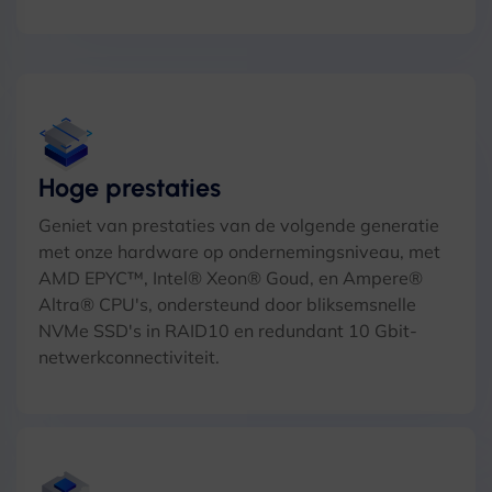
Hoge prestaties
Geniet van prestaties van de volgende generatie
met onze hardware op ondernemingsniveau, met
AMD EPYC™, Intel® Xeon® Goud, en Ampere®
Altra® CPU's, ondersteund door bliksemsnelle
NVMe SSD's in RAID10 en redundant 10 Gbit-
netwerkconnectiviteit.