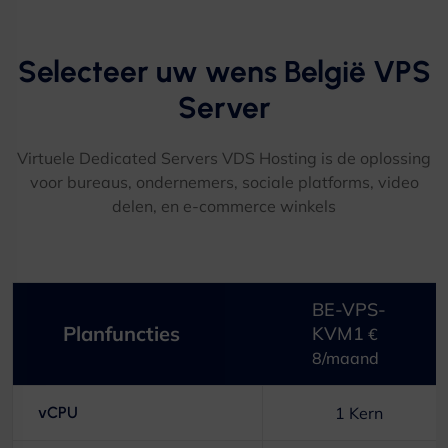
Selecteer uw wens België VPS
Server​
Virtuele Dedicated Servers VDS Hosting is de oplossing
voor bureaus, ondernemers, sociale platforms, video
delen, en e-commerce winkels
BE-VPS-
Planfuncties
KVM1
€
8/maand
vCPU
1 Kern