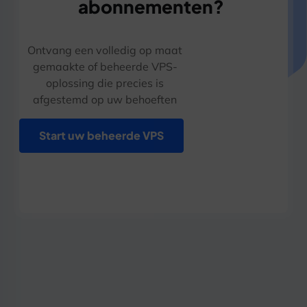
abonnementen?
Ontvang een volledig op maat
gemaakte of beheerde VPS-
oplossing die precies is
afgestemd op uw behoeften
Start uw beheerde VPS