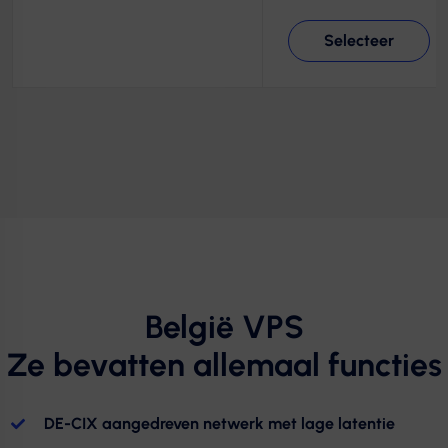
Selecteer
België VPS
Ze bevatten allemaal functies
DE-CIX aangedreven netwerk met lage latentie