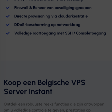
Firewall & Beheer van beveiligingsgroepen
Directe provisioning via cloudorkestratie
DDoS-bescherming op netwerklaag
Volledige roottoegang met SSH / Consoletoegang
Koop een Belgische VPS
Server Instant
Ontdek een robuuste reeks functies die zijn ontworpen
om u volledige controle te geven, prestaties op