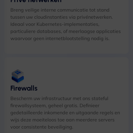
Breng veilige interne communicatie tot stand
tussen uw cloudinstanties via privénetwerken.
Ideaal voor Kubernetes-implementaties,
particuliere databases, of meerlaagse applicaties
waarvoor geen internetblootstelling nodig is.
Firewalls
Bescherm uw infrastructuur met ons stateful
firewallsysteem, geheel gratis. Definieer
gedetailleerde inkomende en uitgaande regels en
wijs deze moeiteloos toe aan meerdere servers
voor consistente beveiliging.