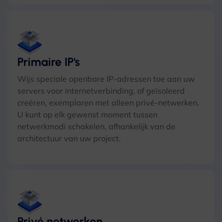
Primaire IP's
Wijs speciale openbare IP-adressen toe aan uw
servers voor internetverbinding, of geïsoleerd
creëren, exemplaren met alleen privé-netwerken.
U kunt op elk gewenst moment tussen
netwerkmodi schakelen, afhankelijk van de
architectuur van uw project.
Privé netwerken