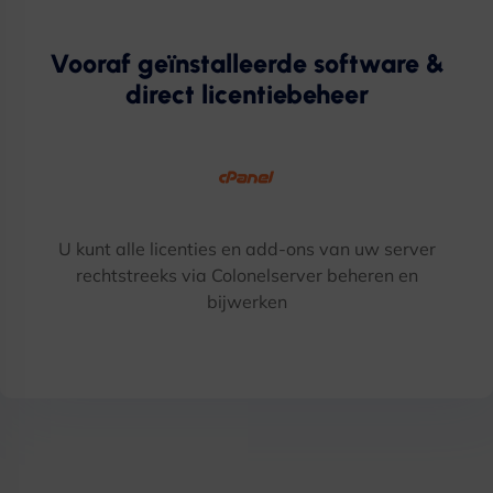
Vooraf geïnstalleerde software &
direct licentiebeheer
U kunt alle licenties en add-ons van uw server
rechtstreeks via Colonelserver beheren en
bijwerken