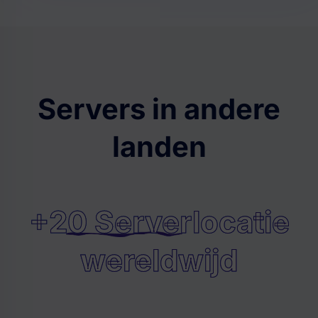
Servers in andere
landen
+20 Serverlocatie
wereldwijd