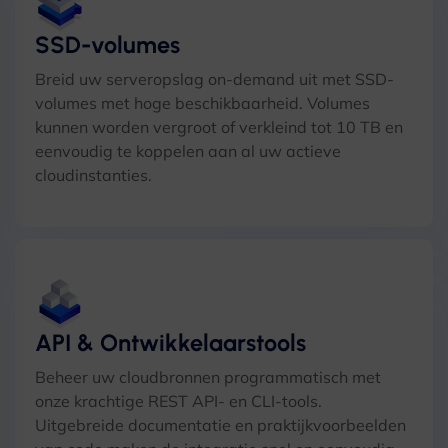
SSD-volumes
Breid uw serveropslag on-demand uit met SSD-
volumes met hoge beschikbaarheid. Volumes
kunnen worden vergroot of verkleind tot 10 TB en
eenvoudig te koppelen aan al uw actieve
cloudinstanties.
API & Ontwikkelaarstools
Beheer uw cloudbronnen programmatisch met
onze krachtige REST API- en CLI-tools.
Uitgebreide documentatie en praktijkvoorbeelden