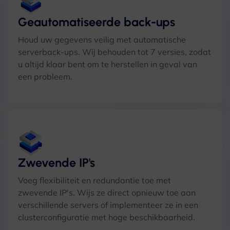
Geautomatiseerde back-ups
Houd uw gegevens veilig met automatische
serverback-ups. Wij behouden tot 7 versies, zodat
u altijd klaar bent om te herstellen in geval van
een probleem.
Zwevende IP's
Voeg flexibiliteit en redundantie toe met
zwevende IP's. Wijs ze direct opnieuw toe aan
verschillende servers of implementeer ze in een
clusterconfiguratie met hoge beschikbaarheid.