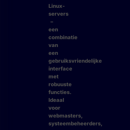
Linux-
servers
–
een
combinatie
van
een
gebruiksvriendelijke
interface
met
robuuste
functies.
Ideaal
voor
webmasters,
systeembeheerders,