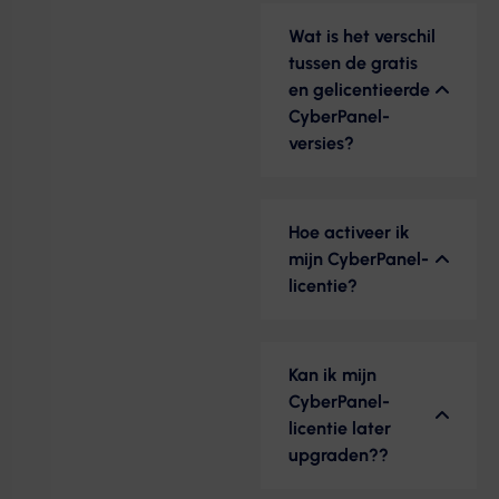
Wat is het verschil
tussen de gratis
en gelicentieerde
CyberPanel-
versies?
Hoe activeer ik
mijn CyberPanel-
licentie?
Kan ik mijn
CyberPanel-
licentie later
upgraden??