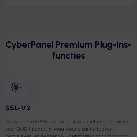
CyberPanel Premium Plug-ins-
functies
SSL-V2
Geavanceerde SSL-automatisering met ondersteuning
voor DNS-integratie, waardoor u kunt uitgeven,
vernieuwen, en beheer SSL-certificaten naadloos voor