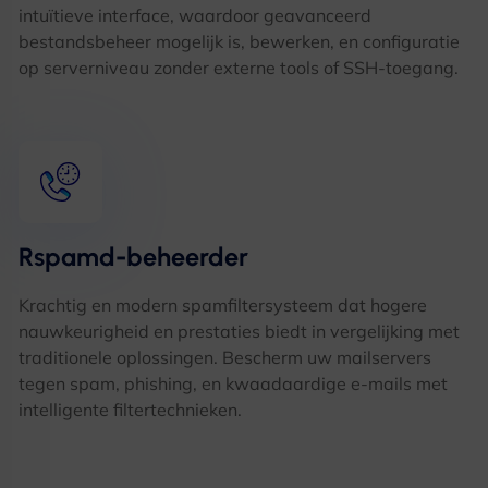
intuïtieve interface, waardoor geavanceerd
bestandsbeheer mogelijk is, bewerken, en configuratie
op serverniveau zonder externe tools of SSH-toegang.
Rspamd-beheerder
Krachtig en modern spamfiltersysteem dat hogere
nauwkeurigheid en prestaties biedt in vergelijking met
traditionele oplossingen. Bescherm uw mailservers
tegen spam, phishing, en kwaadaardige e-mails met
intelligente filtertechnieken.