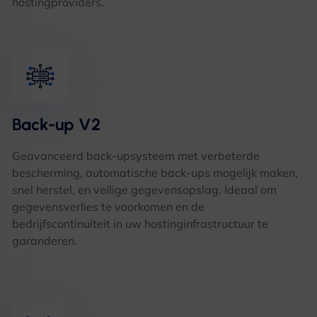
hostingproviders.
Back-up V2
Geavanceerd back-upsysteem met verbeterde
bescherming, automatische back-ups mogelijk maken,
snel herstel, en veilige gegevensopslag. Ideaal om
gegevensverlies te voorkomen en de
bedrijfscontinuïteit in uw hostinginfrastructuur te
garanderen.