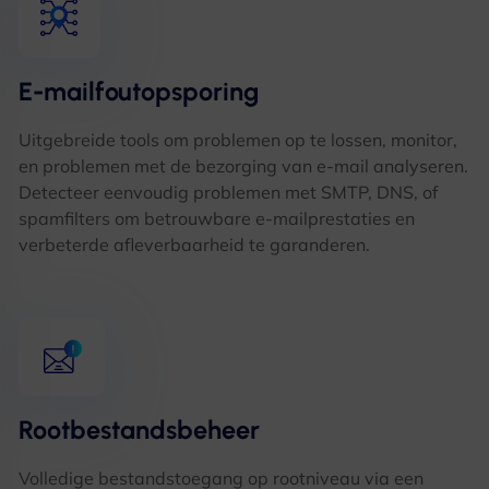
E-mailfoutopsporing
Uitgebreide tools om problemen op te lossen, monitor,
en problemen met de bezorging van e-mail analyseren.
Detecteer eenvoudig problemen met SMTP, DNS, of
spamfilters om betrouwbare e-mailprestaties en
verbeterde afleverbaarheid te garanderen.
Rootbestandsbeheer
Volledige bestandstoegang op rootniveau via een