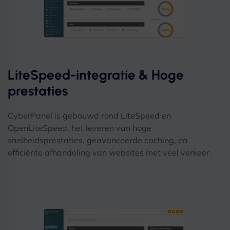
LiteSpeed-integratie & Hoge
prestaties
CyberPanel is gebouwd rond LiteSpeed ​​en
OpenLiteSpeed, het leveren van hoge
snelheidsprestaties, geavanceerde caching, en
efficiënte afhandeling van websites met veel verkeer.