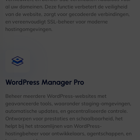
al uw domeinen. Deze functie verbetert de veiligheid
van de website, zorgt voor gecodeerde verbindingen,
en vereenvoudigt SSL-beheer voor moderne
hostingomgevingen.
WordPress Manager Pro
Beheer meerdere WordPress-websites met
geavanceerde tools, waaronder staging-omgevingen,
automatische updates, en gecentraliseerde controle.
Ontworpen voor prestaties en schaalbaarheid, het
helpt bij het stroomlijnen van WordPress-
hostingbeheer voor ontwikkelaars, agentschappen, en