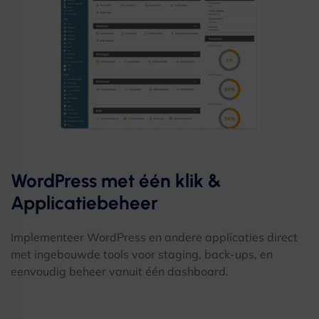
WordPress met één klik &
Applicatiebeheer
Implementeer WordPress en andere applicaties direct
met ingebouwde tools voor staging, back-ups, en
eenvoudig beheer vanuit één dashboard.