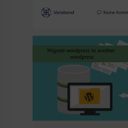
Vorabend
Keine Kom