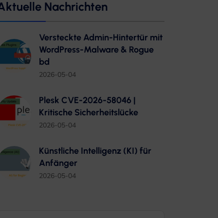
Aktuelle Nachrichten
Versteckte Admin-Hintertür mit
WordPress-Malware & Rogue
bd
2026-05-04
Plesk CVE-2026-58046 |
Kritische Sicherheitslücke
2026-05-04
Künstliche Intelligenz (KI) für
Anfänger
2026-05-04