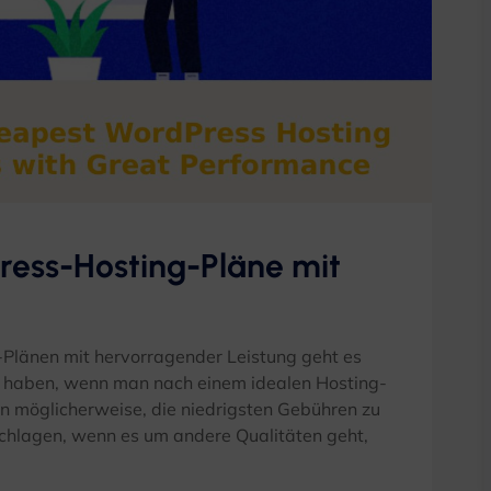
ress-Hosting-Pläne mit
Plänen mit hervorragender Leistung geht es
zu haben, wenn man nach einem idealen Hosting-
n möglicherweise, die niedrigsten Gebühren zu
schlagen, wenn es um andere Qualitäten geht,