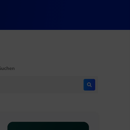
Suchen