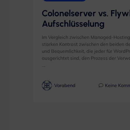
Colonelserver vs. Fly
Aufschlüsselung
Im Vergleich zwischen Managed-Hosting-
starken Kontrast zwischen den beiden deu
und Bequemlichkeit, die jeder für WordP
ausgerichtet sind, den Prozess der Verw
...
Vorabend
Keine Kom