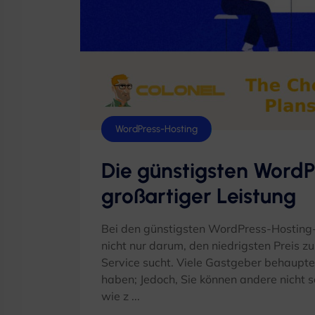
WordPress-Hosting
Die günstigsten WordP
großartiger Leistung
Bei den günstigsten WordPress-Hosting-
nicht nur darum, den niedrigsten Preis 
Service sucht. Viele Gastgeber behaupte
haben; Jedoch, Sie können andere nicht 
wie z ...