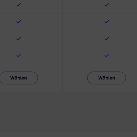
Wählen
Wählen