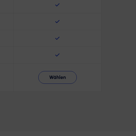
Wählen