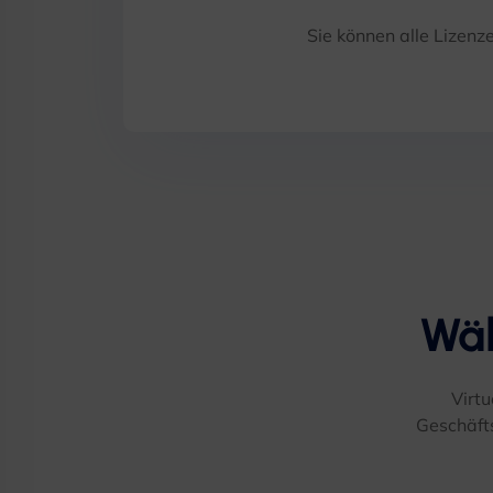
Sie können alle Lizenz
Wäh
Virtu
Geschäft