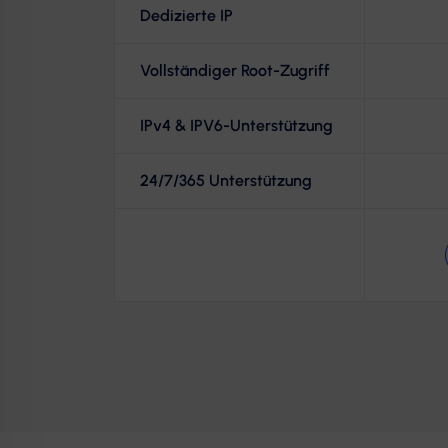
Dedizierte IP
Vollständiger Root-Zugriff
IPv4 & IPV6-Unterstützung
24/7/365 Unterstützung