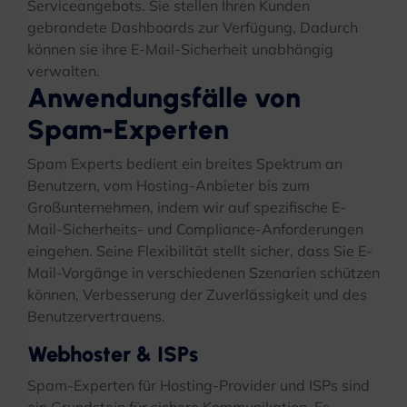
Serviceangebots. Sie stellen Ihren Kunden
gebrandete Dashboards zur Verfügung, Dadurch
können sie ihre E-Mail-Sicherheit unabhängig
verwalten.
Anwendungsfälle von
Spam-Experten
Spam Experts bedient ein breites Spektrum an
Benutzern, vom Hosting-Anbieter bis zum
Großunternehmen, indem wir auf spezifische E-
Mail-Sicherheits- und Compliance-Anforderungen
eingehen. Seine Flexibilität stellt sicher, dass Sie E-
Mail-Vorgänge in verschiedenen Szenarien schützen
können, Verbesserung der Zuverlässigkeit und des
Benutzervertrauens.
Webhoster & ISPs
Spam-Experten für Hosting-Provider und ISPs sind
ein Grundstein für sichere Kommunikation. Es