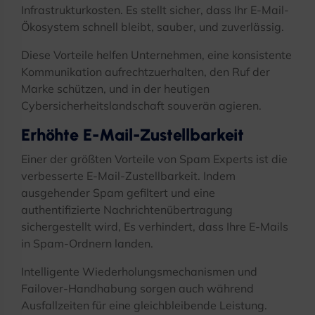
Infrastrukturkosten. Es stellt sicher, dass Ihr E-Mail-
Ökosystem schnell bleibt, sauber, und zuverlässig.
Diese Vorteile helfen Unternehmen, eine konsistente
Kommunikation aufrechtzuerhalten, den Ruf der
Marke schützen, und in der heutigen
Cybersicherheitslandschaft souverän agieren.
Erhöhte E-Mail-Zustellbarkeit
Einer der größten Vorteile von Spam Experts ist die
verbesserte E-Mail-Zustellbarkeit. Indem
ausgehender Spam gefiltert und eine
authentifizierte Nachrichtenübertragung
sichergestellt wird, Es verhindert, dass Ihre E-Mails
in Spam-Ordnern landen.
Intelligente Wiederholungsmechanismen und
Failover-Handhabung sorgen auch während
Ausfallzeiten für eine gleichbleibende Leistung.