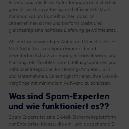
Filterlösung, die Ihren Anforderungen an Sicherheit
gerecht wird, zuverlässig, und effiziente E-Mail-
Kommunikation. Es stellt sicher, dass Ihr
Unternehmen sicher und konform bleibt und
gleichzeitig eine nahtlose Lieferung gewährleistet.
Als vertrauenswürdiger Anbieter, Colonel bietet E-
Mail-Sicherheit von Spam Experts, bietet
erweiterten Schutz vor Spam, Schadsoftware, und
Phishing. Mit flexiblen Bereitstellungsoptionen und
nahtloser Integration für Hosting-Anbieter, ISPs,
und Unternehmen, Es ermöglicht Ihnen, Ihre E-Mail-
Vorgänge mit minimalem Aufwand zu schützen.
Was sind Spam-Experten
und wie funktioniert es??
Spam Experts ist eine E-Mail-Sicherheitsplattform
der Enterprise-Klasse, die ein- und ausgehende E-