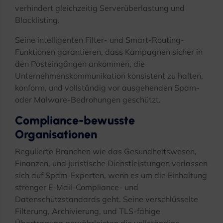
verhindert gleichzeitig Serverüberlastung und
Blacklisting.
Seine intelligenten Filter- und Smart-Routing-
Funktionen garantieren, dass Kampagnen sicher in
den Posteingängen ankommen, die
Unternehmenskommunikation konsistent zu halten,
konform, und vollständig vor ausgehenden Spam-
oder Malware-Bedrohungen geschützt.
Compliance-bewusste
Organisationen
Regulierte Branchen wie das Gesundheitswesen,
Finanzen, und juristische Dienstleistungen verlassen
sich auf Spam-Experten, wenn es um die Einhaltung
strenger E-Mail-Compliance- und
Datenschutzstandards geht. Seine verschlüsselte
Filterung, Archivierung, und TLS-fähige
Übertragung gewährleisten die vollständige