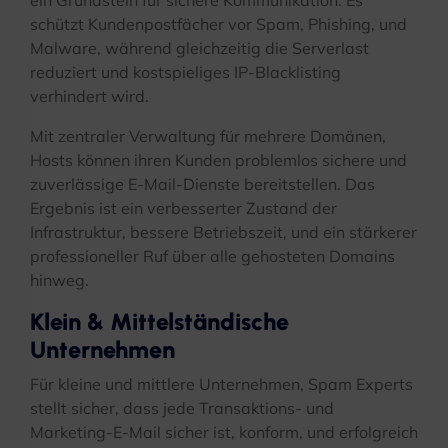
schützt Kundenpostfächer vor Spam, Phishing, und
Malware, während gleichzeitig die Serverlast
reduziert und kostspieliges IP-Blacklisting
verhindert wird.
Mit zentraler Verwaltung für mehrere Domänen,
Hosts können ihren Kunden problemlos sichere und
zuverlässige E-Mail-Dienste bereitstellen. Das
Ergebnis ist ein verbesserter Zustand der
Infrastruktur, bessere Betriebszeit, und ein stärkerer
professioneller Ruf über alle gehosteten Domains
hinweg.
Klein & Mittelständische
Unternehmen
Für kleine und mittlere Unternehmen, Spam Experts
stellt sicher, dass jede Transaktions- und
Marketing-E-Mail sicher ist, konform, und erfolgreich