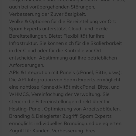
auch bei vorübergehenden Störungen,
Verbesserung der Zuverlässigkeit.
Wolke & Optionen für die Bereitstellung vor Ort:
Spam Experts unterstützt Cloud- und lokale
Bereitstellungen, Bietet Flexibilität für Ihre
Infrastruktur. Sie können sich für die Skalierbarkeit
in der Cloud oder für die Kontrolle vor Ort
entscheiden, Abstimmung auf Ihre betrieblichen
Anforderungen.
APIs & Integration mit Panels (cPanel, Bitte, usw.):
Die API-Integration von Spam Experts ermöglicht
eine nahtlose Konnektivität mit cPanel, Bitte, und
WHMCS, Vereinfachung der Verwaltung. Sie
steuern die Filtereinstellungen direkt über Ihr
Hosting-Panel, Optimierung von Arbeitsabläufen.
Branding & Delegierter Zugriff: Spam Experts
ermöglicht individuelles Branding und delegierten
Zugriff für Kunden, Verbesserung Ihres