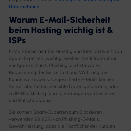
Unternehmen
Warum E-Mail-Sicherheit
beim Hosting wichtig ist &
ISPs
E-Mail-Sicherheit bei Hosting und ISPs, aktiviert von
Spam-Experten, wichtig, weil es Ihre Infrastruktur
vor Spam schützt, Phishing, und Malware,
Reduzierung der Serverlast und Wahrung des
Kundenvertrauens. Ungesicherte E-Mails können
Server überlasten, sensible Daten gefährden, oder
zu IP-Blacklisting führen, Störungen von Diensten
und Rufschädigung.
Sie können Spam-Experten zum Blockieren
verwenden 99.95% von Phishing-E-Mails,
Gewährleistung, dass die Postfächer der Kunden