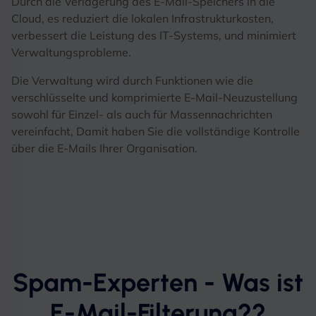
Durch die Verlagerung des E-Mail-Speichers in die
Cloud, es reduziert die lokalen Infrastrukturkosten,
verbessert die Leistung des IT-Systems, und minimiert
Verwaltungsprobleme.
Die Verwaltung wird durch Funktionen wie die
verschlüsselte und komprimierte E-Mail-Neuzustellung
sowohl für Einzel- als auch für Massennachrichten
vereinfacht, Damit haben Sie die vollständige Kontrolle
über die E-Mails Ihrer Organisation.
Spam-Experten - Was ist
E-Mail-Filterung??