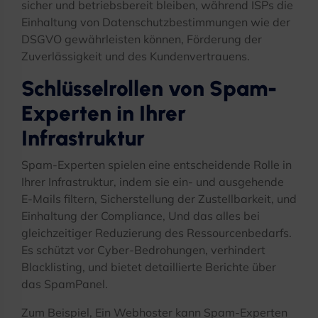
sicher und betriebsbereit bleiben, während ISPs die
Einhaltung von Datenschutzbestimmungen wie der
DSGVO gewährleisten können, Förderung der
Zuverlässigkeit und des Kundenvertrauens.
Schlüsselrollen von Spam-
Experten in Ihrer
Infrastruktur
Spam-Experten spielen eine entscheidende Rolle in
Ihrer Infrastruktur, indem sie ein- und ausgehende
E-Mails filtern, Sicherstellung der Zustellbarkeit, und
Einhaltung der Compliance, Und das alles bei
gleichzeitiger Reduzierung des Ressourcenbedarfs.
Es schützt vor Cyber-Bedrohungen, verhindert
Blacklisting, und bietet detaillierte Berichte über
das SpamPanel.
Zum Beispiel, Ein Webhoster kann Spam-Experten