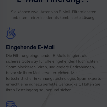
Sie können zwei Arten von E-Mail-Filterdiensten
anbieten – einzeln oder als kombinierte Lösung:
Eingehende E-Mail
Die Filterung eingehender E-Mails fungiert als
sicheres Gateway für alle eingehenden Nachrichten,
Spam blockieren, Viren, und andere Bedrohungen,
bevor sie Ihren Mailserver erreichen. Mit
fortschrittlicher Erkennungstechnologie, SpamExperts
erreicht eine nahezu perfekte Genauigkeit, Halten Sie
Ihren Posteingang sauber und sicher.