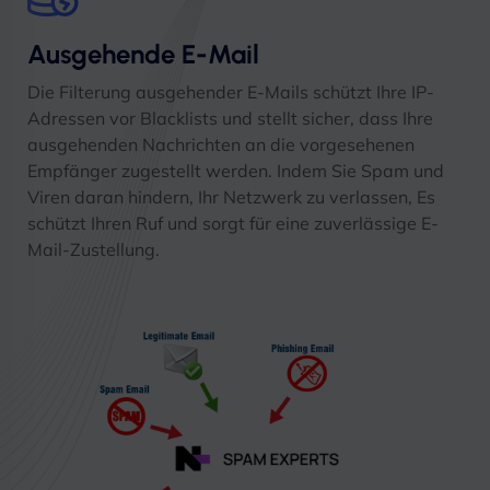
Ausgehende E-Mail
Die Filterung ausgehender E-Mails schützt Ihre IP-
Adressen vor Blacklists und stellt sicher, dass Ihre
ausgehenden Nachrichten an die vorgesehenen
Empfänger zugestellt werden. Indem Sie Spam und
Viren daran hindern, Ihr Netzwerk zu verlassen, Es
schützt Ihren Ruf und sorgt für eine zuverlässige E-
Mail-Zustellung.