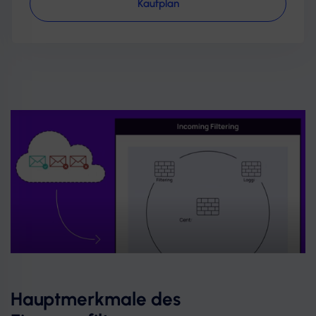
Kaufplan
Hauptmerkmale des