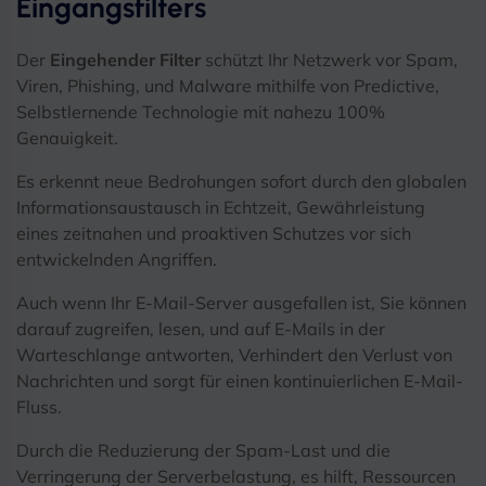
Eingangsfilters
Der
Eingehender Filter
schützt Ihr Netzwerk vor Spam,
Viren, Phishing, und Malware mithilfe von Predictive,
Selbstlernende Technologie mit nahezu 100%
Genauigkeit.
Es erkennt neue Bedrohungen sofort durch den globalen
Informationsaustausch in Echtzeit, Gewährleistung
eines zeitnahen und proaktiven Schutzes vor sich
entwickelnden Angriffen.
Auch wenn Ihr E-Mail-Server ausgefallen ist, Sie können
darauf zugreifen, lesen, und auf E-Mails in der
Warteschlange antworten, Verhindert den Verlust von
Nachrichten und sorgt für einen kontinuierlichen E-Mail-
Fluss.
Durch die Reduzierung der Spam-Last und die
Verringerung der Serverbelastung, es hilft, Ressourcen