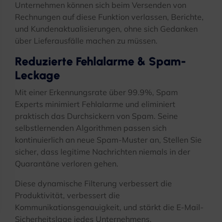
Unternehmen können sich beim Versenden von
Rechnungen auf diese Funktion verlassen, Berichte,
und Kundenaktualisierungen, ohne sich Gedanken
über Lieferausfälle machen zu müssen.
Reduzierte Fehlalarme & Spam-
Leckage
Mit einer Erkennungsrate über 99.9%, Spam
Experts minimiert Fehlalarme und eliminiert
praktisch das Durchsickern von Spam. Seine
selbstlernenden Algorithmen passen sich
kontinuierlich an neue Spam-Muster an, Stellen Sie
sicher, dass legitime Nachrichten niemals in der
Quarantäne verloren gehen.
Diese dynamische Filterung verbessert die
Produktivität, verbessert die
Kommunikationsgenauigkeit, und stärkt die E-Mail-
Sicherheitslage jedes Unternehmens.