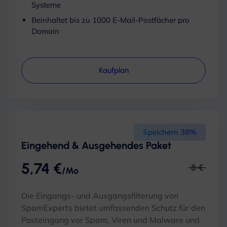
Systeme
Beinhaltet bis zu 1000 E-Mail-Postfächer pro
Domain
Kaufplan
Speichern 38%
Eingehend & Ausgehendes Paket
5,74 €
8 €
/Mo
Die Eingangs- und Ausgangsfilterung von
SpamExperts bietet umfassenden Schutz für den
Posteingang vor Spam, Viren und Malware und