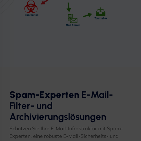
Spam-Experten
E-Mail-
Filter- und
Archivierungslösungen
Schützen Sie Ihre E-Mail-Infrastruktur mit Spam-
Experten, eine robuste E-Mail-Sicherheits- und