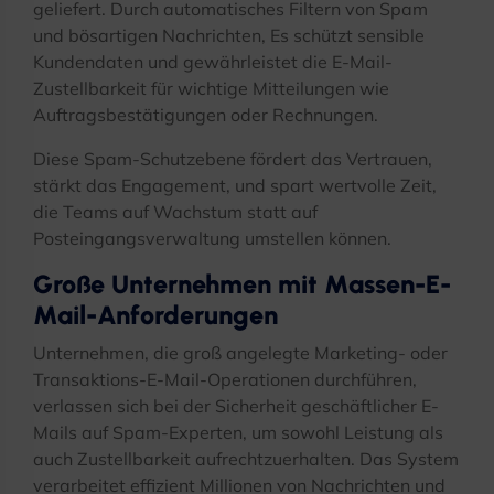
geliefert. Durch automatisches Filtern von Spam
und bösartigen Nachrichten, Es schützt sensible
Kundendaten und gewährleistet die E-Mail-
Zustellbarkeit für wichtige Mitteilungen wie
Auftragsbestätigungen oder Rechnungen.
Diese Spam-Schutzebene fördert das Vertrauen,
stärkt das Engagement, und spart wertvolle Zeit,
die Teams auf Wachstum statt auf
Posteingangsverwaltung umstellen können.
Große Unternehmen mit Massen-E-
Mail-Anforderungen
Unternehmen, die groß angelegte Marketing- oder
Transaktions-E-Mail-Operationen durchführen,
verlassen sich bei der Sicherheit geschäftlicher E-
Mails auf Spam-Experten, um sowohl Leistung als
auch Zustellbarkeit aufrechtzuerhalten. Das System
verarbeitet effizient Millionen von Nachrichten und