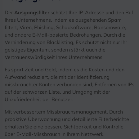
Der
Ausgangsfilter
schützt Ihre IP-Adresse und den Ruf
Ihres Unternehmens, indem es ausgehenden Spam
filtert, Viren, Phishing, Schadsoftware, Ransomware,
und andere E-Mail-basierte Bedrohungen. Durch die
Verhinderung von Blacklisting, Es schützt nicht nur Ihr
geistiges Eigentum, sondern stärkt auch die
Vertrauenswürdigkeit Ihres Unternehmens.
Es spart Zeit und Geld, indem es die Kosten und den
Aufwand reduziert, die mit der Identifizierung
missbrauchter Konten verbunden sind, Entfernen von IPs
auf der schwarzen Liste, und Umgang mit der
Unzufriedenheit der Benutzer.
Mit verbessertem Missbrauchsmanagement, Durch
proaktive Überwachung und detaillierte Filterberichte
erhalten Sie eine bessere Sichtbarkeit und Kontrolle
über E-Mail-Missbrauch in Ihrem Netzwerk.