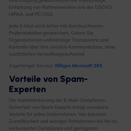
Einhaltung von Rahmenwerken wie der DSGVO,
HIPAA, und PCI DSS.
Jede E-Mail wird sicher mit durchsuchbaren
Prüfprotokollen gespeichert, Geben Sie
Organisationen vollständige Transparenz und
Kontrolle über ihre sensible Kommunikation, ohne
zusätzlichen Verwaltungsaufwand.
Zugehöriger Service:
Billiges Microsoft 365
Vorteile von Spam-
Experten
Die Implementierung der E-Mail-Compliance-
Sicherheit von Spam Experts bringt messbare
Vorteile für jedes Unternehmen, Von besserer
Zustellbarkeit und weniger Fehlalarmen bis hin zu
verbesserter Compliance und geringeren