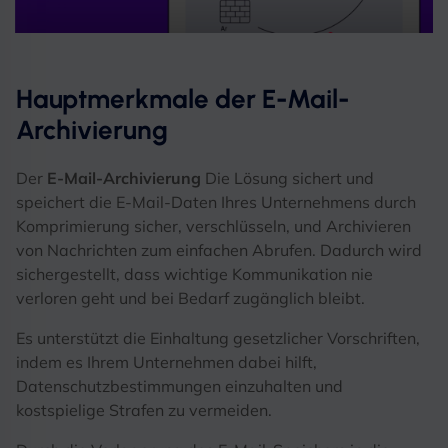
Hauptmerkmale der E-Mail-
Archivierung
Der
E-Mail-Archivierung
Die Lösung sichert und
speichert die E-Mail-Daten Ihres Unternehmens durch
Komprimierung sicher, verschlüsseln, und Archivieren
von Nachrichten zum einfachen Abrufen. Dadurch wird
sichergestellt, dass wichtige Kommunikation nie
verloren geht und bei Bedarf zugänglich bleibt.
Es unterstützt die Einhaltung gesetzlicher Vorschriften,
indem es Ihrem Unternehmen dabei hilft,
Datenschutzbestimmungen einzuhalten und
kostspielige Strafen zu vermeiden.