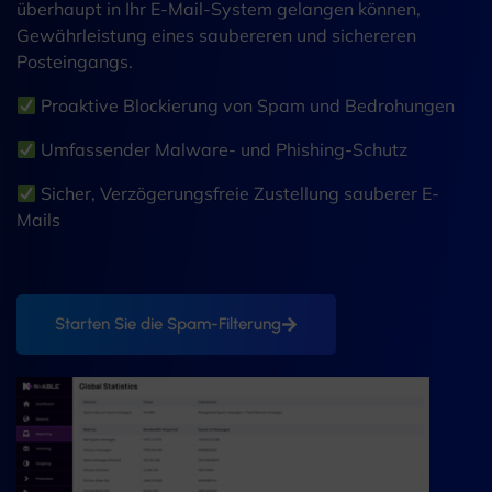
überhaupt in Ihr E-Mail-System gelangen können,
Gewährleistung eines saubereren und sichereren
Posteingangs.
Proaktive Blockierung von Spam und Bedrohungen
Umfassender Malware- und Phishing-Schutz
Sicher, Verzögerungsfreie Zustellung sauberer E-
Mails
Starten Sie die Spam-Filterung