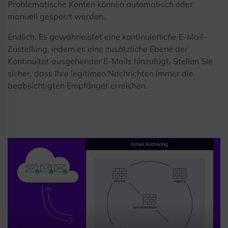
Problematische Konten können automatisch oder
manuell gesperrt werden.
Endlich, Es gewährleistet eine kontinuierliche E-Mail-
Zustellung, indem es eine zusätzliche Ebene der
Kontinuität ausgehender E-Mails hinzufügt, Stellen Sie
sicher, dass Ihre legitimen Nachrichten immer die
beabsichtigten Empfänger erreichen.