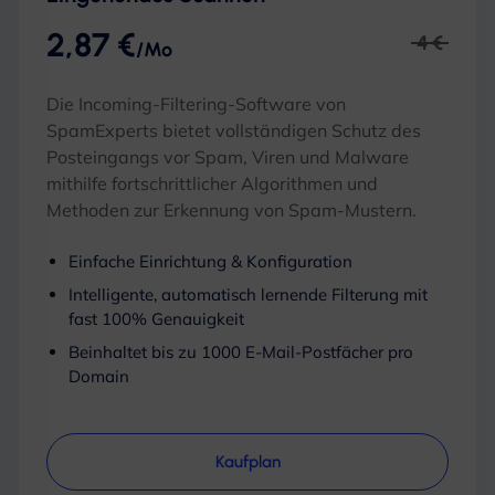
2,87 €
4 €
/Mo
Die Incoming-Filtering-Software von
SpamExperts bietet vollständigen Schutz des
Posteingangs vor Spam, Viren und Malware
mithilfe fortschrittlicher Algorithmen und
Methoden zur Erkennung von Spam-Mustern.
Einfache Einrichtung & Konfiguration
Intelligente, automatisch lernende Filterung mit
fast 100% Genauigkeit
Beinhaltet bis zu 1000 E-Mail-Postfächer pro
Domain
Kaufplan