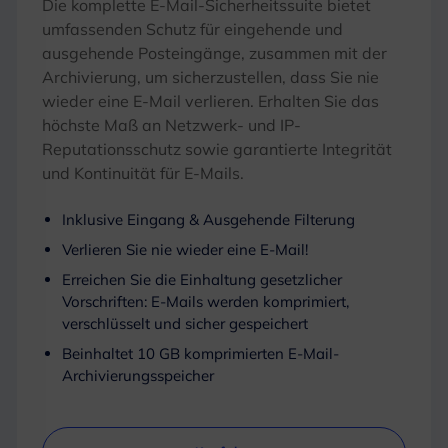
Die komplette E-Mail-Sicherheitssuite bietet
umfassenden Schutz für eingehende und
ausgehende Posteingänge, zusammen mit der
Archivierung, um sicherzustellen, dass Sie nie
wieder eine E-Mail verlieren. Erhalten Sie das
höchste Maß an Netzwerk- und IP-
Reputationsschutz sowie garantierte Integrität
und Kontinuität für E-Mails.
Inklusive Eingang & Ausgehende Filterung
Verlieren Sie nie wieder eine E-Mail!
Erreichen Sie die Einhaltung gesetzlicher
Vorschriften: E-Mails werden komprimiert,
verschlüsselt und sicher gespeichert
Beinhaltet 10 GB komprimierten E-Mail-
Archivierungsspeicher