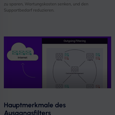
zu sparen, Wartungskosten senken, und den
Supportbedarf reduzieren.
Hauptmerkmale des
Ausgangsfilters