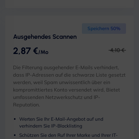
Speichern 50%
Ausgehendes Scannen
2,87 €
4,10 €
/Mo
Die Filterung ausgehender E-Mails verhindert,
dass IP-Adressen auf die schwarze Liste gesetzt
werden, weil Spam unwissentlich über ein
kompromittiertes Konto versendet wird, Bietet
umfassenden Netzwerkschutz und IP-
Reputation.
Werten Sie Ihr E-Mail-Angebot auf und
verhindern Sie IP-Blacklisting
Schützen Sie den Ruf Ihrer Marke und Ihrer IT-