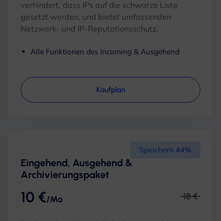
verhindert, dass IPs auf die schwarze Liste
gesetzt werden, und bietet umfassenden
Netzwerk- und IP-Reputationsschutz.
Alle Funktionen des Incoming & Ausgehend
Kaufplan
Speichern 44%
Eingehend, Ausgehend &
Archivierungspaket
10 €
18 €
/Mo