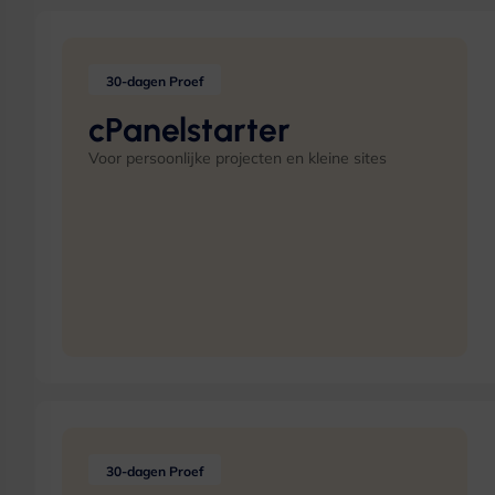
30-dagen Proef
cPanelstarter
Voor persoonlijke projecten en kleine sites
30-dagen Proef