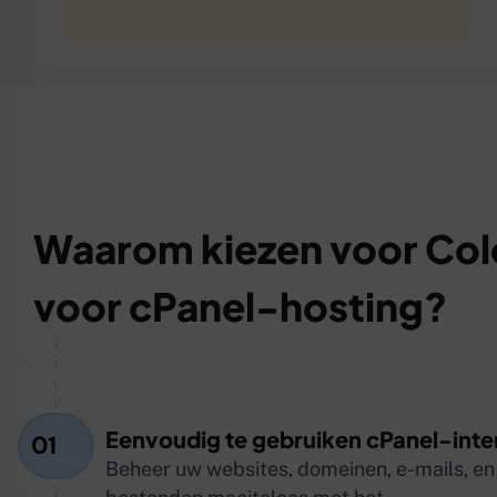
Waarom kiezen voor Col
voor cPanel-hosting?
Eenvoudig te gebruiken cPanel-inte
01
Beheer uw websites, domeinen, e-mails, en