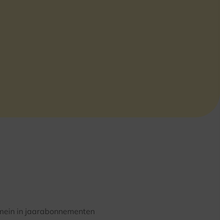
omein in jaarabonnementen