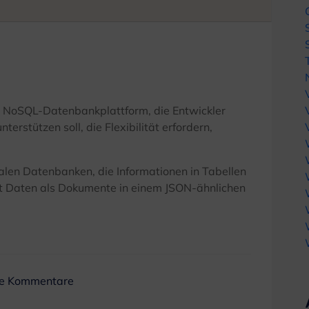
 NoSQL-Datenbankplattform, die Entwickler
rstützen soll, die Flexibilität erfordern,
len Datenbanken, die Informationen in Tabellen
t Daten als Dokumente in einem JSON-ähnlichen
ne Kommentare