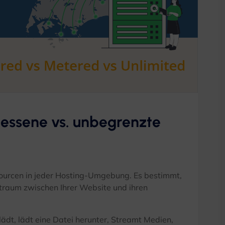
essene vs. unbegrenzte
sourcen in jeder Hosting-Umgebung. Es bestimmt,
traum zwischen Ihrer Website und ihren
lädt, lädt eine Datei herunter, Streamt Medien,