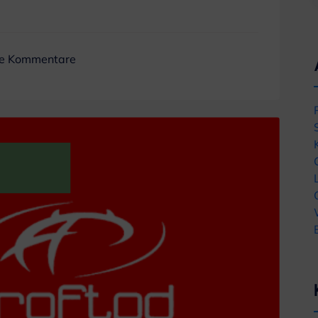
ne Kommentare