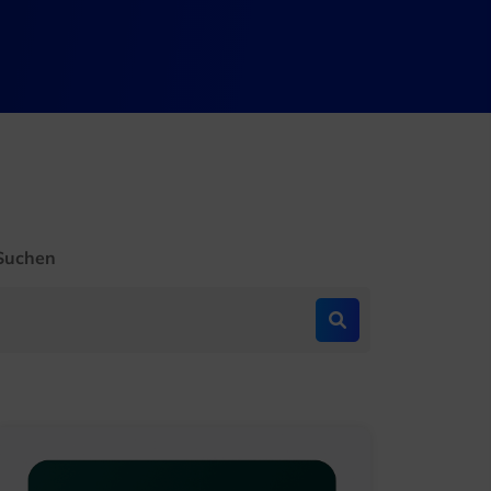
Suchen