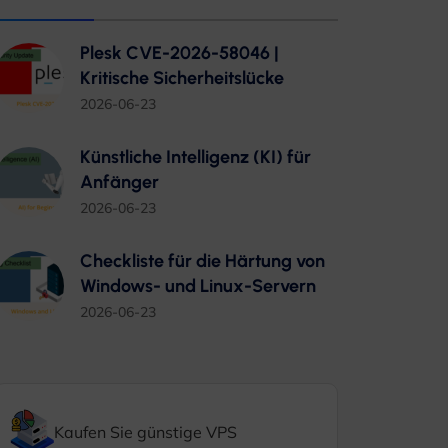
Plesk CVE-2026-58046 |
Kritische Sicherheitslücke
2026-06-23
Künstliche Intelligenz (KI) für
Anfänger
2026-06-23
Checkliste für die Härtung von
Windows- und Linux-Servern
2026-06-23
Kaufen Sie günstige VPS