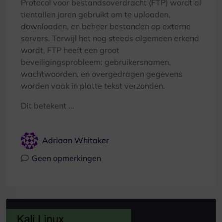
Protocol voor bestandsoverdracht (FTP) wordt al
tientallen jaren gebruikt om te uploaden,
downloaden, en beheer bestanden op externe
servers. Terwijl het nog steeds algemeen erkend
wordt, FTP heeft een groot
beveiligingsprobleem: gebruikersnamen,
wachtwoorden, en overgedragen gegevens
worden vaak in platte tekst verzonden.
Dit betekent ...
Adriaan Whitaker
Geen opmerkingen