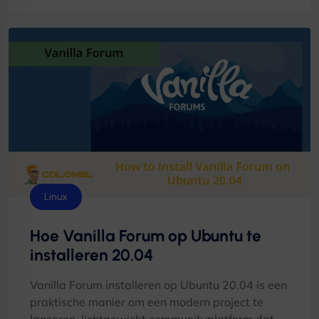
Linux
Hoe Vanilla Forum op Ubuntu te
installeren 20.04
Vanilla Forum installeren op Ubuntu 20.04 is een
praktische manier om een ​​modern project te
lanceren, lichtgewicht communityplatform dat