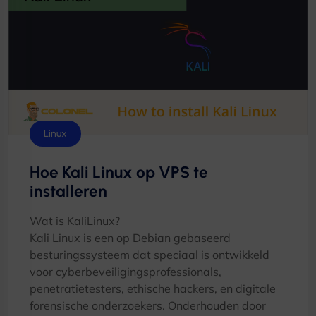
Linux
Hoe Kali Linux op VPS te
installeren
Wat is KaliLinux?
Kali Linux is een op Debian gebaseerd
besturingssysteem dat speciaal is ontwikkeld
voor cyberbeveiligingsprofessionals,
penetratietesters, ethische hackers, en digitale
forensische onderzoekers. Onderhouden door