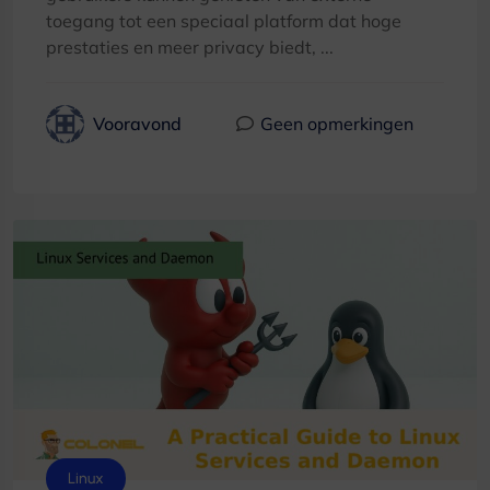
toegang tot een speciaal platform dat hoge
prestaties en meer privacy biedt, ...
Vooravond
Geen opmerkingen
Linux