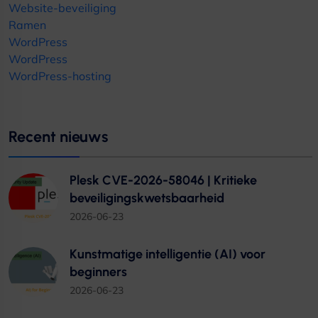
Website-beveiliging
Ramen
WordPress
WordPress
WordPress-hosting
Recent nieuws
Plesk CVE-2026-58046 | Kritieke
beveiligingskwetsbaarheid
2026-06-23
Kunstmatige intelligentie (AI) voor
beginners
2026-06-23