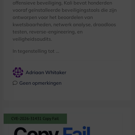
offensieve beveiliging, Kali bevat honderden
vooraf geïnstalleerde beveiligingstools die zijn
ontworpen voor het beoordelen van
kwetsbaarheden, netwerk analyse, draadloos
testen, reverse-engineering, en
veiligheidsaudits.
In tegenstelling tot ...
Adriaan Whitaker
Geen opmerkingen