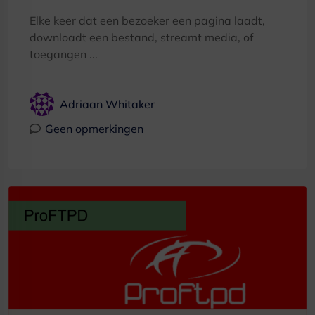
Elke keer dat een bezoeker een pagina laadt,
downloadt een bestand, streamt media, of
toegangen ...
Adriaan Whitaker
Geen opmerkingen