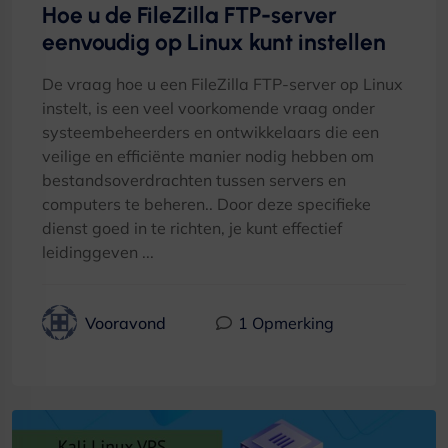
Hoe u de FileZilla FTP-server
eenvoudig op Linux kunt instellen
De vraag hoe u een FileZilla FTP-server op Linux
instelt, is een veel voorkomende vraag onder
systeembeheerders en ontwikkelaars die een
veilige en efficiënte manier nodig hebben om
bestandsoverdrachten tussen servers en
computers te beheren.. Door deze specifieke
dienst goed in te richten, je kunt effectief
leidinggeven ...
Vooravond
1 Opmerking