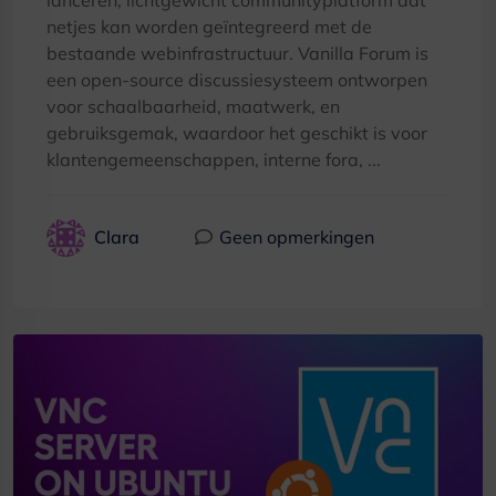
netjes kan worden geïntegreerd met de
bestaande webinfrastructuur. Vanilla Forum is
een open-source discussiesysteem ontworpen
voor schaalbaarheid, maatwerk, en
gebruiksgemak, waardoor het geschikt is voor
klantengemeenschappen, interne fora, ...
Clara
Geen opmerkingen