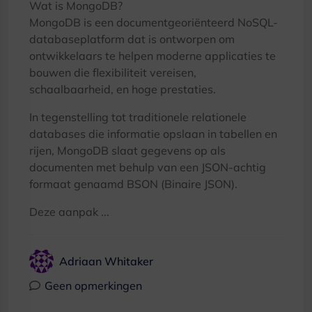
Wat is MongoDB?
MongoDB is een documentgeoriënteerd NoSQL-
databaseplatform dat is ontworpen om
ontwikkelaars te helpen moderne applicaties te
bouwen die flexibiliteit vereisen,
schaalbaarheid, en hoge prestaties.
In tegenstelling tot traditionele relationele
databases die informatie opslaan in tabellen en
rijen, MongoDB slaat gegevens op als
documenten met behulp van een JSON-achtig
formaat genaamd BSON (Binaire JSON).
Deze aanpak ...
Adriaan Whitaker
Geen opmerkingen