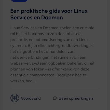
Een praktische gids voor Linux
Services en Daemon
Linux Services en Daemon spelen een cruciale
rol bij het handhaven van de stabiliteit,
prestatie, en automatisering van een Linux-
systeem. Bijna elke achtergrondbewerking, of
het nu gaat om het afhandelen van
netwerkverbindingen, het runnen van een
webserver, systeemlogboeken beheren, of het
plannen van taken – is afhankelijk van deze
essentiële componenten. Begrijpen hoe ze
werken, hoe ...
Vooravond
Geen opmerkingen