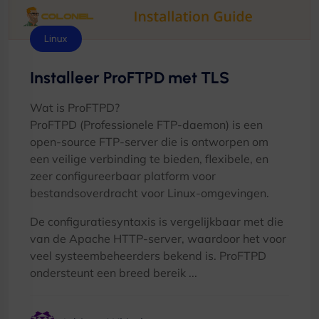
Linux
Installeer ProFTPD met TLS
Wat is ProFTPD?
ProFTPD (Professionele FTP-daemon) is een
open-source FTP-server die is ontworpen om
een ​​veilige verbinding te bieden, flexibele, en
zeer configureerbaar platform voor
bestandsoverdracht voor Linux-omgevingen.
De configuratiesyntaxis is vergelijkbaar met die
van de Apache HTTP-server, waardoor het voor
veel systeembeheerders bekend is. ProFTPD
ondersteunt een breed bereik ...