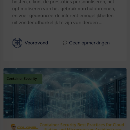
hosten, u kunt de prestaties personaliseren, het
optimaliseren van het gebruik van hulpbronnen,
en voer geavanceerde inferentiemogelijkheden
uit zonder afhankelijk te zijn van derden ...
Vooravond
Geen opmerkingen