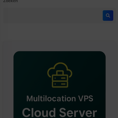
Zoeken