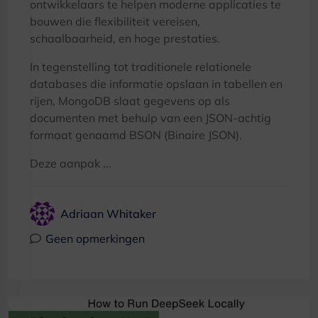
ontwikkelaars te helpen moderne applicaties te
bouwen die flexibiliteit vereisen,
schaalbaarheid, en hoge prestaties.
In tegenstelling tot traditionele relationele
databases die informatie opslaan in tabellen en
rijen, MongoDB slaat gegevens op als
documenten met behulp van een JSON-achtig
formaat genaamd BSON (Binaire JSON).
Deze aanpak ...
Adriaan Whitaker
Geen opmerkingen