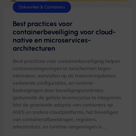
Dokwerker & Containers
Best practices voor
containerbeveiliging voor cloud-
native en microservices-
architecturen
Best practices voor containerbeveiliging helpen
containeromgevingen te beschermen tegen
inbreuken, aanvallen op de toeleveringsketen,
verkeerde configuraties, en runtime-
bedreigingen door beveiligingscontroles
gedurende de gehele levenscyclus te integreren.
Met de groeiende adoptie van containers op
AWS en andere cloudplatforms, het beveiligen
van containerafbeeldingen, registers,
orkestrators, en runtime-omgevingen is ...