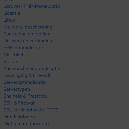
Laravel / PHP-frameworks
Licentie
Linux
Malware-bescherming
Controlehulpmiddelen
Netwerk en verbinding
PHP-optimalisatie
Alsjeblieft
Scripts
Zoekmachineoptimalisatie
Beveiliging & Firewall
Serveroptimalisatie
Servertypen
Snelheid & Prestatie
SSH & Firewall
SSL-certificaten & HTTPS
Handleidingen
Niet gecategoriseerd