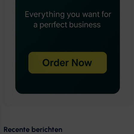
Recente berichten