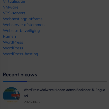
Virtualisatie
VMware
VPS-servers
Webhostingplatforms
Webserver afstemmen
Website-beveiliging
Ramen
WordPress
WordPress
WordPress-hosting
Recent nieuws
&
WordPress Malware Hidden Admin Backdoor
Rogue
bd
2026-06-23