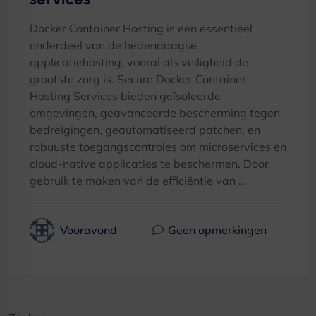
Docker Container Hosting is een essentieel
onderdeel van de hedendaagse
applicatiehosting, vooral als veiligheid de
grootste zorg is. Secure Docker Container
Hosting Services bieden geïsoleerde
omgevingen, geavanceerde bescherming tegen
bedreigingen, geautomatiseerd patchen, en
robuuste toegangscontroles om microservices en
cloud-native applicaties te beschermen. Door
gebruik te maken van de efficiëntie van ...
Vooravond
Geen opmerkingen