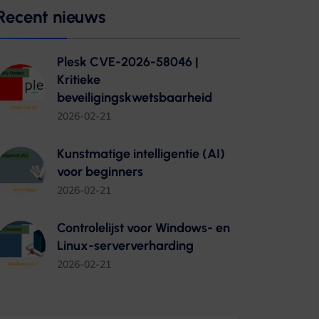
Recent nieuws
Plesk CVE-2026-58046 |
Kritieke
beveiligingskwetsbaarheid
2026-02-21
Kunstmatige intelligentie (AI)
voor beginners
2026-02-21
Controlelijst voor Windows- en
Linux-serververharding
2026-02-21