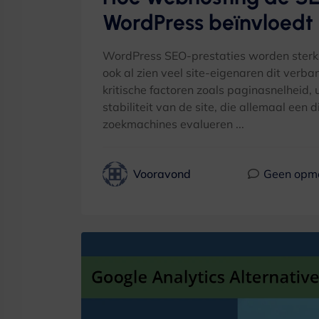
WordPress beïnvloedt
WordPress SEO-prestaties worden sterk 
ook al zien veel site-eigenaren dit verba
kritische factoren zoals paginasnelheid, 
stabiliteit van de site, die allemaal een 
zoekmachines evalueren ...
Vooravond
Geen opm