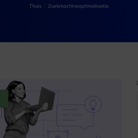
Thuis
Zoekmachineoptimalisatie