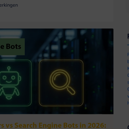
erkingen