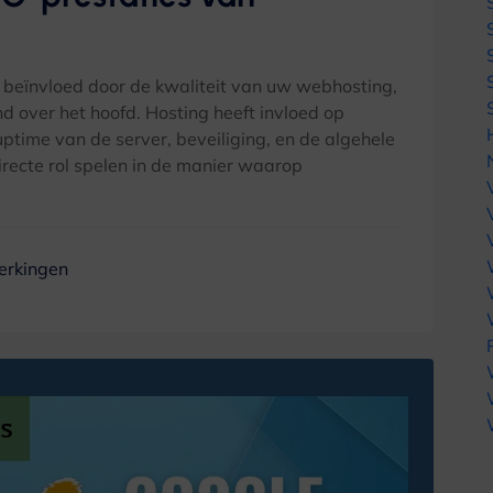
beïnvloed door de kwaliteit van uw webhosting,
nd over het hoofd. Hosting heeft invloed op
uptime van de server, beveiliging, en de algehele
directe rol spelen in de manier waarop
erkingen