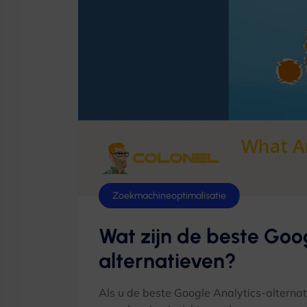
Zoekmachineoptimalisatie
Wat zijn de beste Goo
alternatieven?
Als u de beste Google Analytics-alternat