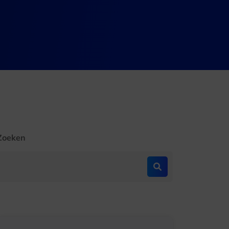
Zoeken