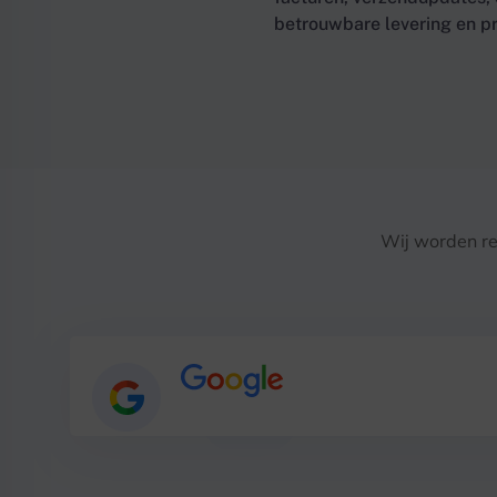
betrouwbare levering en pr
Wij worden re