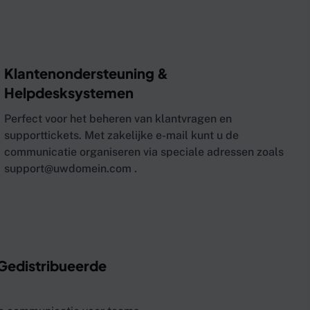
Klantenondersteuning &
Helpdesksystemen
Perfect voor het beheren van klantvragen en
supporttickets. Met zakelijke e-mail kunt u de
communicatie organiseren via speciale adressen zoals
support@uwdomein.com
.
Gedistribueerde