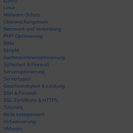
Lizenz
Linux
Malware-Schutz
Überwachungstools
Netzwerk und Verbindung
PHP-Optimierung
Bitte
Skripte
Suchmaschinenoptimierung
Sicherheit & Firewall
Serveroptimierung
Servertypen
Geschwindigkeit & Leistung
SSH & Firewall
SSL-Zertifikate & HTTPS
Tutorials
Nicht kategorisiert
Virtualisierung
VMware