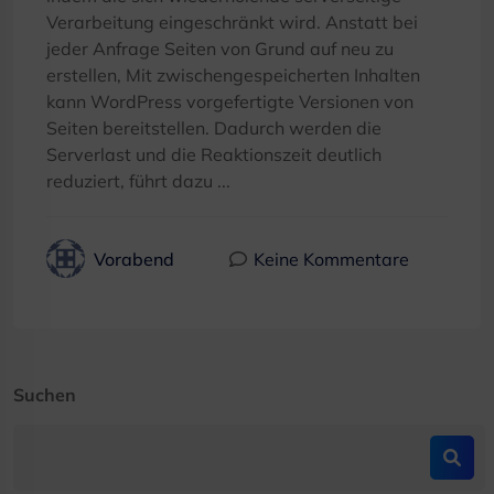
Verarbeitung eingeschränkt wird. Anstatt bei
jeder Anfrage Seiten von Grund auf neu zu
erstellen, Mit zwischengespeicherten Inhalten
kann WordPress vorgefertigte Versionen von
Seiten bereitstellen. Dadurch werden die
Serverlast und die Reaktionszeit deutlich
reduziert, führt dazu ...
Vorabend
Keine Kommentare
Suchen