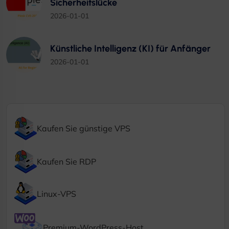
Sicherheitslücke
2026-01-01
Künstliche Intelligenz (KI) für Anfänger
2026-01-01
Kaufen Sie günstige VPS
Kaufen Sie RDP
Linux-VPS
Premium-WordPress-Host