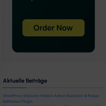
Aktuelle Beiträge
WordPress Malware Hidden Admin Backdoor
&
Rogue
bdthemes Plugin