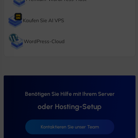
Kaufen Sie AI VPS
WordPress-Cloud
Benötigen Sie Hilfe mit Ihrem Server
oder Hosting-Setup
Kontaktieren Sie unser Team