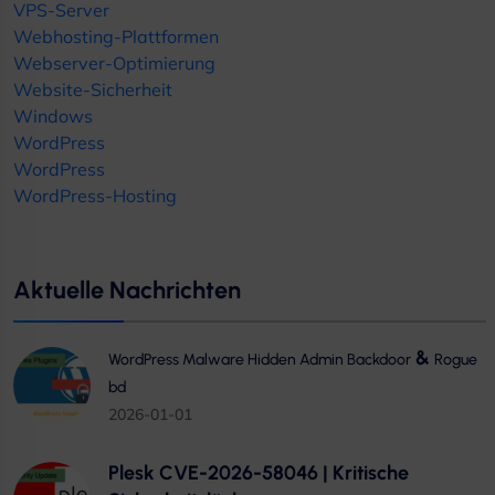
VPS-Server
Webhosting-Plattformen
Webserver-Optimierung
Website-Sicherheit
Windows
WordPress
WordPress
WordPress-Hosting
Aktuelle Nachrichten
&
WordPress Malware Hidden Admin Backdoor
Rogue
bd
2026-01-01
Plesk CVE-2026-58046 | Kritische