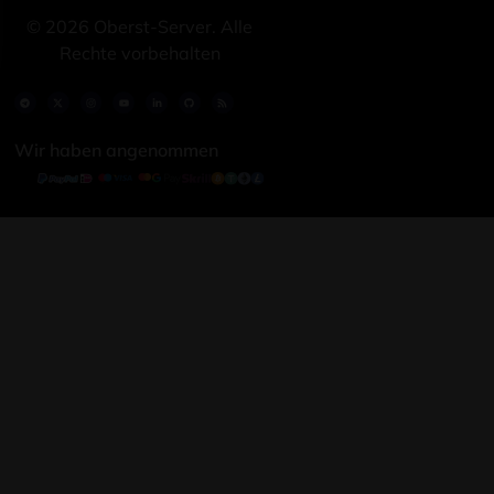
©
2026
Oberst-Server. Alle
Rechte vorbehalten
Wir haben angenommen