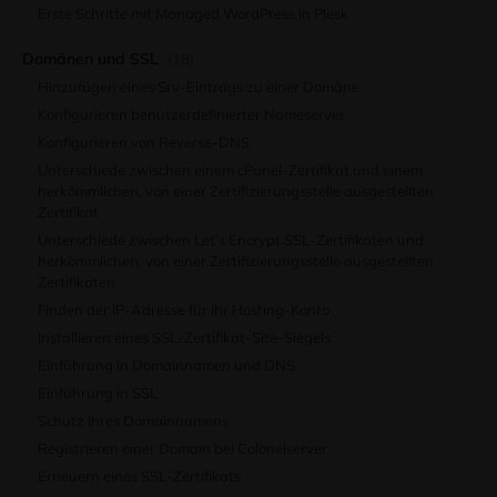
Erste Schritte mit Managed WordPress in Plesk
Domänen und SSL
(18)
Hinzufügen eines Srv-Eintrags zu einer Domäne
Konfigurieren benutzerdefinierter Nameserver
Konfigurieren von Reverse-DNS
Unterschiede zwischen einem cPanel-Zertifikat und einem
herkömmlichen, von einer Zertifizierungsstelle ausgestellten
Zertifikat
Unterschiede zwischen Let’s Encrypt SSL-Zertifikaten und
herkömmlichen, von einer Zertifizierungsstelle ausgestellten
Zertifikaten
Finden der IP-Adresse für Ihr Hosting-Konto
Installieren eines SSL-Zertifikat-Site-Siegels
Einführung in Domainnamen und DNS
Einführung in SSL
Schutz Ihres Domainnamens
Registrieren einer Domain bei Colonelserver
Erneuern eines SSL-Zertifikats