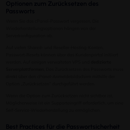
Optionen zum Zurücksetzen des
Passworts
Wenn Sie das cPanel-Passwort vergessen, Die
Wiederherstellungsoptionen hängen von der
Serverkonfiguration ab.
Auf vielen Shared- und Reseller-Hosting-Konten,
Passwort-Resets können über das Kundenportal initiiert
werden. Auf einigen verwalteten VPS und
dedizierte
Serverplattformen
, Das Zurücksetzen des Passworts muss
direkt über den cPanel-Anmeldebildschirm mithilfe der
Option „Zurücksetzen“ durchgeführt werden.
Wenn die Option zum Zurücksetzen nicht sichtbar ist,
Möglicherweise ist ein Supporteingriff erforderlich, um eine
Self-Service-Wiederherstellung zu ermöglichen.
Best Practices für die Passwortsicherheit