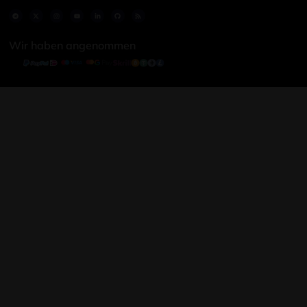
Wir haben angenommen