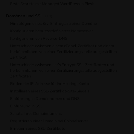
Erste Schritte mit Managed WordPress in Plesk
Domänen und SSL
(18)
Hinzufügen eines Srv-Eintrags zu einer Domäne
Konfigurieren benutzerdefinierter Nameserver
Konfigurieren von Reverse-DNS
Unterschiede zwischen einem cPanel-Zertifikat und einem
herkömmlichen, von einer Zertifizierungsstelle ausgestellten
Zertifikat
Unterschiede zwischen Let’s Encrypt SSL-Zertifikaten und
herkömmlichen, von einer Zertifizierungsstelle ausgestellten
Zertifikaten
Finden der IP-Adresse für Ihr Hosting-Konto
Installieren eines SSL-Zertifikat-Site-Siegels
Einführung in Domainnamen und DNS
Einführung in SSL
Schutz Ihres Domainnamens
Registrieren einer Domain bei Colonelserver
Erneuern eines SSL-Zertifikats