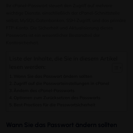
Ihr cPanel-Passwort steuert den Zugriff auf mehrere
wichtige Dienste, einschließlich der cPanel-Schnittstelle
selbst, MySQL-Datenbanken, SSH-Zugriff, und das primäre
FTP-Konto. Die Sicherheit und Aktualisierung dieses
Passworts ist ein wesentlicher Bestandteil der
Kontosicherheit.
Liste der Inhalte, die Sie in diesem Artikel
lesen werden:
Wann Sie das Passwort ändern sollten
Zugriff auf die Passworteinstellungen in cPanel
Ändern des cPanel-Passworts
Optionen zum Zurücksetzen des Passworts
Best Practices für die Passwortsicherheit
Wann Sie das Passwort ändern sollten