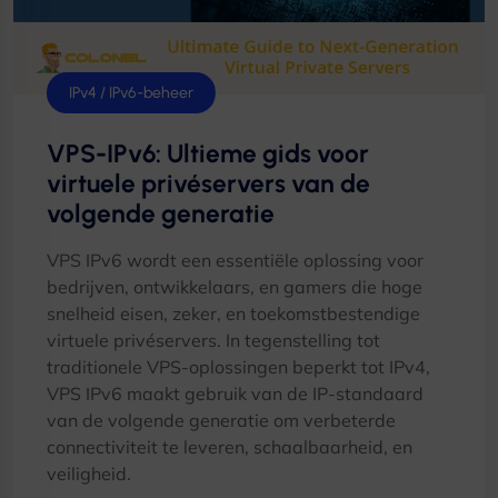
IPv4 / IPv6-beheer
VPS-IPv6: Ultieme gids voor
virtuele privéservers van de
volgende generatie
VPS IPv6 wordt een essentiële oplossing voor
bedrijven, ontwikkelaars, en gamers die hoge
snelheid eisen, zeker, en toekomstbestendige
virtuele privéservers. In tegenstelling tot
traditionele VPS-oplossingen beperkt tot IPv4,
VPS IPv6 maakt gebruik van de IP-standaard
van de volgende generatie om verbeterde
connectiviteit te leveren, schaalbaarheid, en
veiligheid.