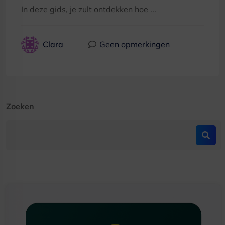
In deze gids, je zult ontdekken hoe ...
Clara
Geen opmerkingen
Zoeken