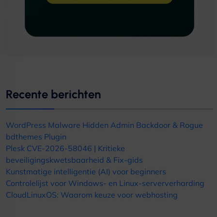
Recente berichten
WordPress Malware Hidden Admin Backdoor
&
Rogue
bdthemes Plugin
Plesk CVE-2026-58046 | Kritieke
beveiligingskwetsbaarheid & Fix-gids
Kunstmatige intelligentie (AI) voor beginners
Controlelijst voor Windows- en Linux-serververharding
CloudLinuxOS: Waarom keuze voor webhosting