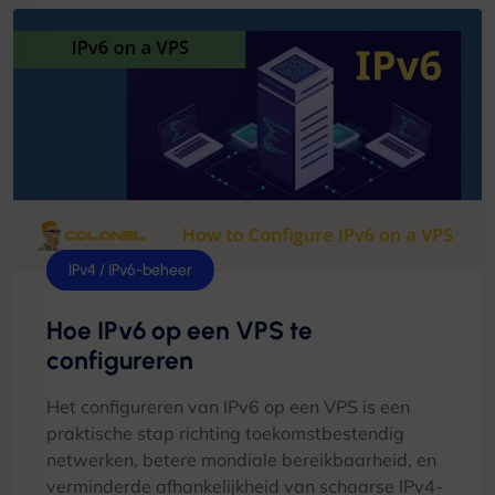
IPv4 / IPv6-beheer
Hoe IPv6 op een VPS te
configureren
Het configureren van IPv6 op een VPS is een
praktische stap richting toekomstbestendig
netwerken, betere mondiale bereikbaarheid, en
verminderde afhankelijkheid van schaarse IPv4-