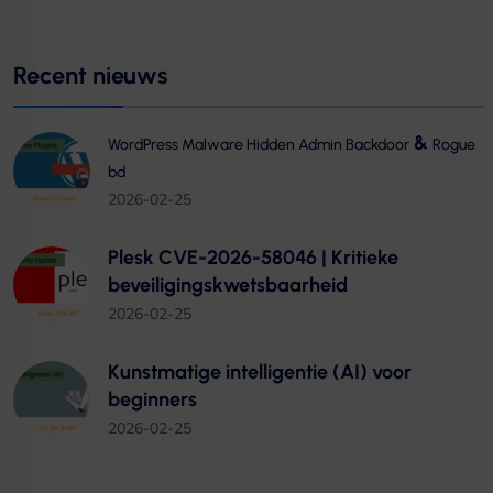
Recent nieuws
&
WordPress Malware Hidden Admin Backdoor
Rogue
bd
2026-02-25
Plesk CVE-2026-58046 | Kritieke
beveiligingskwetsbaarheid
2026-02-25
Kunstmatige intelligentie (AI) voor
beginners
2026-02-25