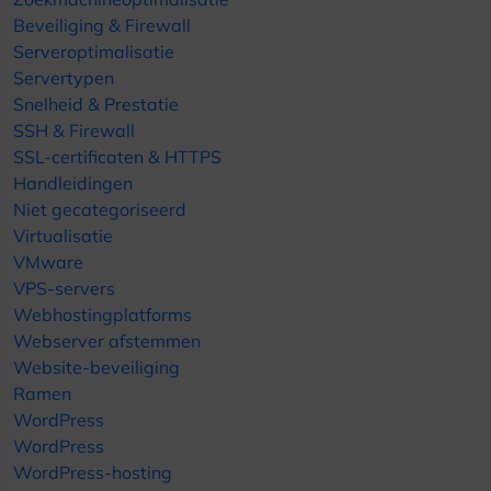
Beveiliging & Firewall
Serveroptimalisatie
Servertypen
Snelheid & Prestatie
SSH & Firewall
SSL-certificaten & HTTPS
Handleidingen
Niet gecategoriseerd
Virtualisatie
VMware
VPS-servers
Webhostingplatforms
Webserver afstemmen
Website-beveiliging
Ramen
WordPress
WordPress
WordPress-hosting