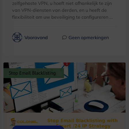
zelfgehoste VPN, u hoeft niet afhankelijk te zijn
van VPN-diensten van derden, en u heeft de
flexibiliteit om uw beveiliging te configureren ...
Vooravond
Geen opmerkingen