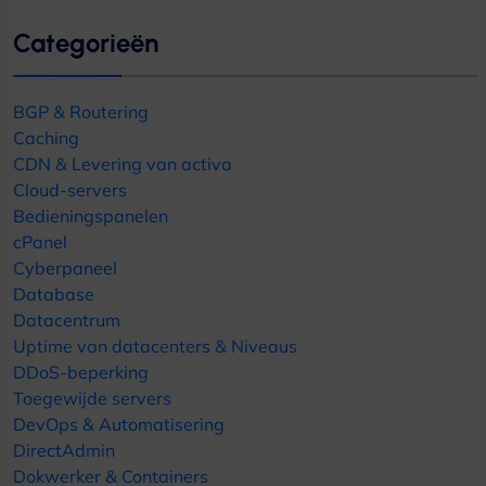
Categorieën
BGP & Routering
Caching
CDN & Levering van activa
Cloud-servers
Bedieningspanelen
cPanel
Cyberpaneel
Database
Datacentrum
Uptime van datacenters & Niveaus
DDoS-beperking
Toegewijde servers
DevOps & Automatisering
DirectAdmin
Dokwerker & Containers