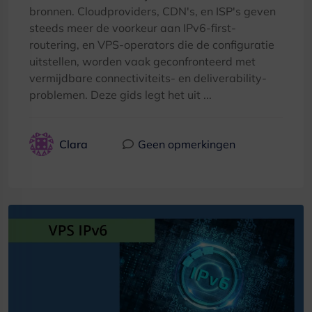
bronnen. Cloudproviders, CDN's, en ISP's geven
steeds meer de voorkeur aan IPv6-first-
routering, en VPS-operators die de configuratie
uitstellen, worden vaak geconfronteerd met
vermijdbare connectiviteits- en deliverability-
problemen. Deze gids legt het uit ...
Clara
Geen opmerkingen