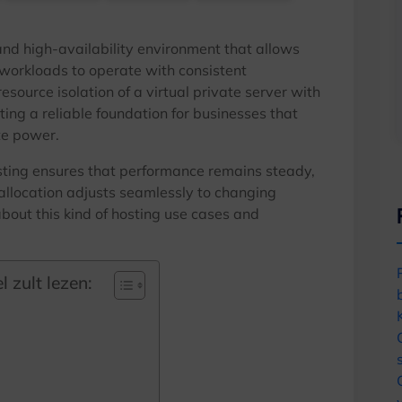
nd high-availability environment that allows
workloads to operate with consistent
esource isolation of a virtual private server with
ting a reliable foundation for businesses that
te power
.
sting ensures that performance remains steady
,
allocation adjusts seamlessly to changing
bout this kind of hosting use cases and
l zult lezen: