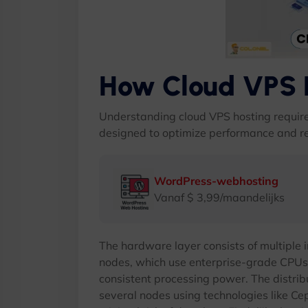
How Cloud VPS 
Understanding cloud VPS hosting require
designed to optimize performance and rel
WordPress-webhosting
Vanaf $ 3,99/maandelijks
The hardware layer consists of multiple 
nodes
,
which use enterprise-grade CPUs
consistent processing power
.
The distrib
several nodes using technologies like Ce