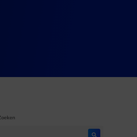
Zoeken