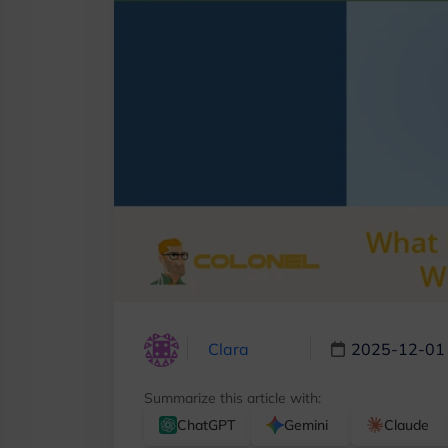
Clara
2025-12-01
Summarize this article with:
ChatGPT
Gemini
Claude